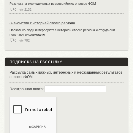
Результаты еженедельных всероссийских опросов ФОМ
0
2132
Знакомство с историей своего региона
Насколько люди интересуются историей своего региона и откуда они
получают информацию
0
792
ПОДПИСКА НА РАССЫЛКУ
Рассылка самых важных, интересных и неожиданных результатов
опросов ФОМ
Электронная почта: