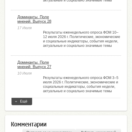
актуальные и социально значимые темы
Доминанты. Поле
мнений. Выпуск 28
17 Июля
Результаты еженедельного опроса ФОМ 10–
12 июля 2026 г. Политические, экономические
и социальные индикаторы, события недели,
актуальные и социально значимые темы
Доминанты. Поле
мнений. Выпуск 27
10 Июля
Результаты еженедельного опроса ФОМ 3–5
июля 2026 г. Политические, экономические и
социальные индикаторы, события недели,
актуальные и социально значимые темы
Ещё
Комментарии