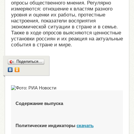
опросы общественного мнения. Регулярно
измеряются: отношение к властям разного
уровня и оценки их работы, протестные
настроения, показатели восприятия
экономической ситуации в стране и в семье.
Также в ходе опросов выясняются ценностные
установки россиян и их реакция на актуальные
события в стране и мире.
Поделиться…
Содержание выпуска
Политические индикаторы
скачать