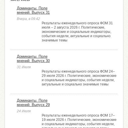
Доминанты. Поле
мнений. Выпуск 31
Вчера, в 09:42
Результаты еженедельного опроса ФОМ 31
июля – 2 августа 2026 г. Политические,
экономические и социальные индикаторы,
события недели, актуальные и социально
значимые темы
Доминанты. Поле
мнений. Выпуск 30
31 Июля
Результаты еженедельного опроса ФОМ 24–
29 июля 2026 г. Политические, экономические
и социальные индикаторы, события недели,
актуальные и социально значимые темы
Доминанты. Поле
мнений. Выпуск 29
24 Июля
Результаты еженедельного опроса ФОМ 17–
19 июля 2026 г. Политические, экономические
и социальные индикаторы, события недели,