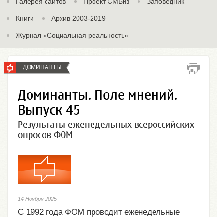
Галерея сайтов
Проект СМБиз
Заповедник
Книги
Архив 2003-2019
Журнал «Социальная реальность»
ДОМИНАНТЫ
Доминанты. Поле мнений.
Выпуск 45
Результаты еженедельных всероссийских
опросов ФОМ
14 Ноября 2025
С 1992 года ФОМ проводит еженедельные