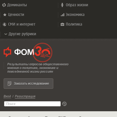
Доминанты
Образ жизни
Ценности
Экономика
СМИ и интернет
Политика
Другие рубрики
Результаты опросов общественного
мнения о политике, экономике и
повседневной жизни россиян
Заказать исследование
Вход
/
Регистрация