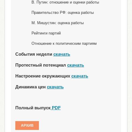
В. Путин: отношение и оценки работы
Правительство РФ: оценка работы
М. Мишустин: оценка работы
Рейтинги партий
Отношение к политическим партиям
События недели
скачать
Протестный потенциал
скачать
Настроение окружающих
скачать
Динамика цен
скачать
Полный выпуск
PDF
АРХИВ