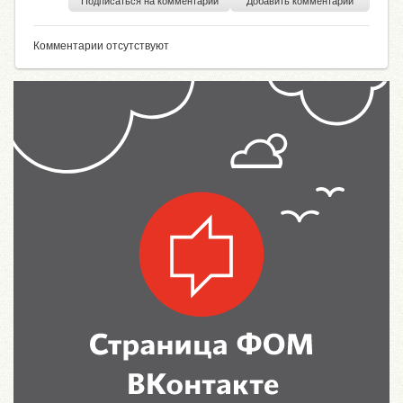
Подписаться на комментарии
Добавить комментарий
Комментарии отсутствуют