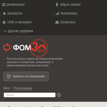
Доминанты
Образ жизни
Ценности
Экономика
СМИ и интернет
Политика
Другие рубрики
Результаты опросов общественного
мнения о политике, экономике и
повседневной жизни россиян
Заказать исследование
Вход
/
Регистрация