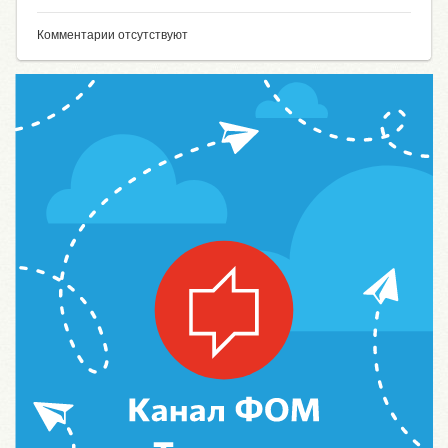
Комментарии отсутствуют