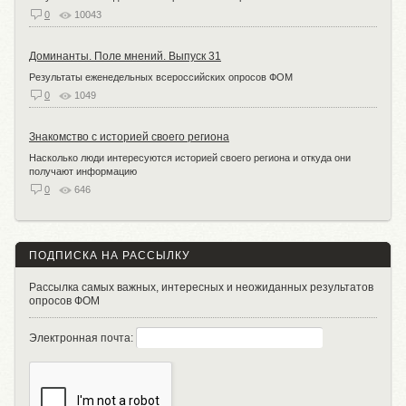
0
10043
Доминанты. Поле мнений. Выпуск 31
Результаты еженедельных всероссийских опросов ФОМ
0
1049
Знакомство с историей своего региона
Насколько люди интересуются историей своего региона и откуда они
получают информацию
0
646
ПОДПИСКА НА РАССЫЛКУ
Рассылка самых важных, интересных и неожиданных результатов
опросов ФОМ
Электронная почта: