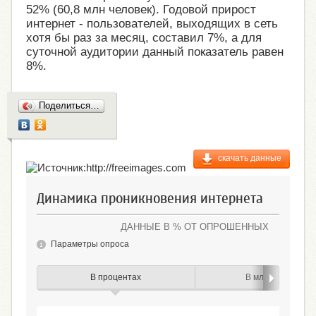
52% (60,8 млн человек). Годовой прирост
интернет - пользователей, выходящих в сеть
хотя бы раз за месяц, составил 7%, а для
суточной аудитории данный показатель равен
8%.
Поделиться…
скачать данные
Динамика проникновения интернета
ДАННЫЕ В % ОТ ОПРОШЕННЫХ
Параметры опроса
В процентах
В млн человек