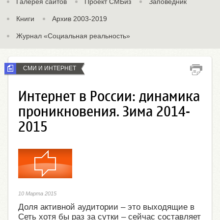
Галерея сайтов
Проект СМБиз
Заповедник
Книги
Архив 2003-2019
Журнал «Социальная реальность»
СМИ И ИНТЕРНЕТ
Интернет в России: динамика
проникновения. Зима 2014-
2015
10 Марта 2015
Доля активной аудитории – это выходящие в
Сеть хотя бы раз за сутки – сейчас составляет