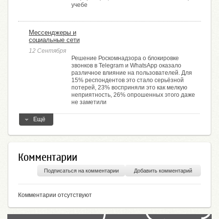
учебе
Мессенджеры и
социальные сети
12 Сентября
Решение Роскомнадзора о блокировке
звонков в Telegram и WhatsApp оказало
различное влияние на пользователей. Для
15% респондентов это стало серьёзной
потерей, 23% восприняли это как мелкую
неприятность, 26% опрошенных этого даже
не заметили
Ещё
Комментарии
Подписаться на комментарии
Добавить комментарий
Комментарии отсутствуют