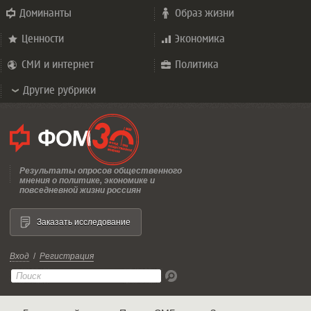
Доминанты
Образ жизни
Ценности
Экономика
СМИ и интернет
Политика
Другие рубрики
Результаты опросов общественного
мнения о политике, экономике и
повседневной жизни россиян
Заказать исследование
Вход
/
Регистрация