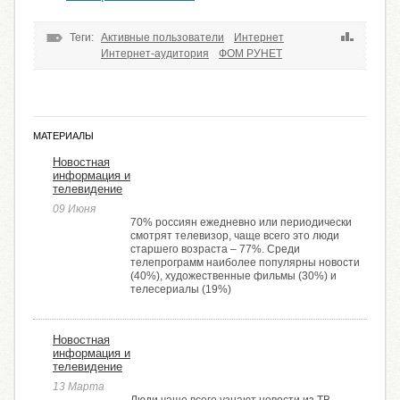
Теги:
Активные пользователи
Интернет
Интернет-аудитория
ФОМ РУНЕТ
МАТЕРИАЛЫ
Новостная
информация и
телевидение
09 Июня
70% россиян ежедневно или периодически
смотрят телевизор, чаще всего это люди
старшего возраста – 77%. Среди
телепрограмм наиболее популярны новости
(40%), художественные фильмы (30%) и
телесериалы (19%)
Новостная
информация и
телевидение
13 Марта