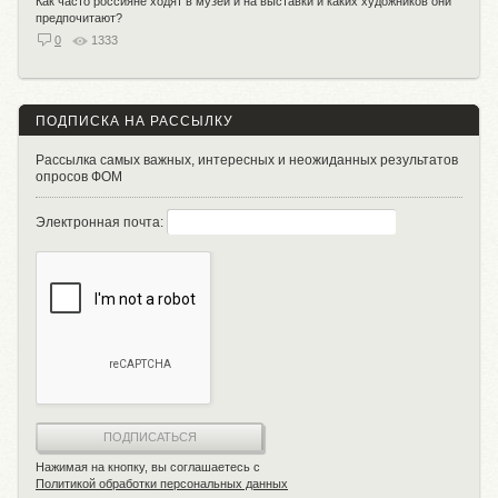
Как часто россияне ходят в музеи и на выставки и каких художников они
предпочитают?
0
1333
ПОДПИСКА НА РАССЫЛКУ
Рассылка самых важных, интересных и неожиданных результатов
опросов ФОМ
Электронная почта:
ПОДПИСАТЬСЯ
Нажимая на кнопку, вы соглашаетесь с
Политикой обработки персональных данных