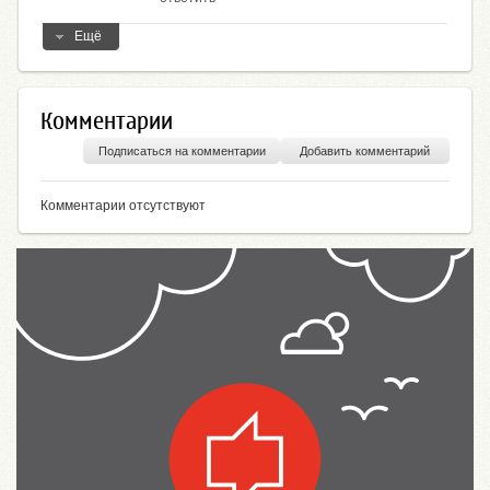
Ещё
Комментарии
Подписаться на комментарии
Добавить комментарий
Комментарии отсутствуют