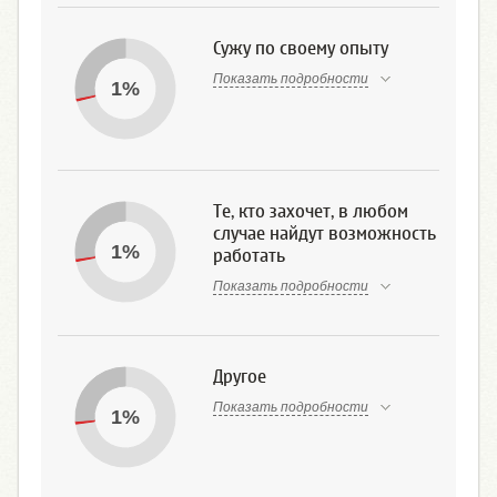
Сужу по своему опыту
Показать подробности
1%
Те, кто захочет, в любом
случае найдут возможность
1%
работать
Показать подробности
Другое
Показать подробности
1%