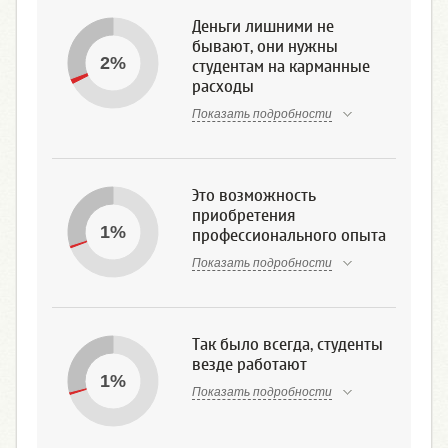
Деньги лишними не
бывают, они нужны
2%
студентам на карманные
расходы
Показать подробности
Это возможность
приобретения
1%
профессионального опыта
Показать подробности
Так было всегда, студенты
везде работают
1%
Показать подробности