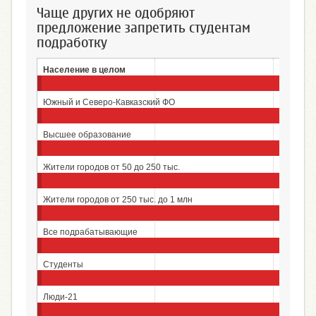
Чаще других не одобряют
предложение запретить студентам
подработку
Население в целом
Южный и Северо-Кавказский ФО
Высшее образование
Жители городов от 50 до 250 тыс.
Жители городов от 250 тыс. до 1 млн
Все подрабатывающие
Студенты
Люди-21