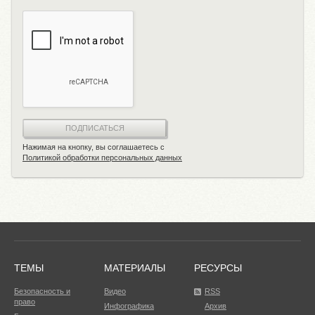
ПОДПИСАТЬСЯ
Нажимая на кнопку, вы соглашаетесь с
Политикой обработки персональных данных
ТЕМЫ
МАТЕРИАЛЫ
РЕСУРСЫ
Безопасность и
Видео
RSS
право
Инфографика
Архив