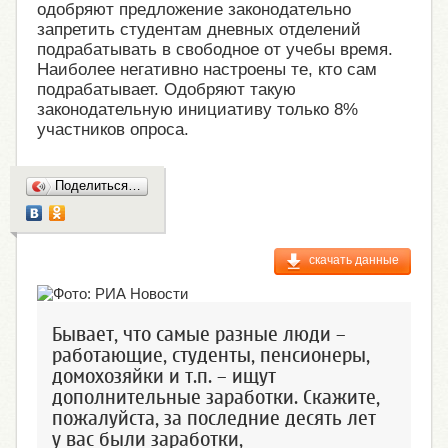
одобряют предложение законодательно
запретить студентам дневных отделений
подрабатывать в свободное от учебы время.
Наиболее негативно настроены те, кто сам
подрабатывает. Одобряют такую
законодательную инициативу только 8%
участников опроса.
Поделиться…
скачать данные
Бывает, что самые разные люди –
работающие, студенты, пенсионеры,
домохозяйки и т.п. – ищут
дополнительные заработки. Скажите,
пожалуйста, за последние десять лет
у вас были заработки,