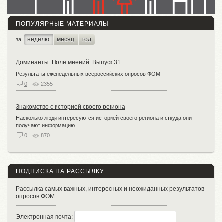
ПОПУЛЯРНЫЕ МАТЕРИАЛЫ
неделю
месяц
год
за
Доминанты. Поле мнений. Выпуск 31
Результаты еженедельных всероссийских опросов ФОМ
0
2355
Знакомство с историей своего региона
Насколько люди интересуются историей своего региона и откуда они
получают информацию
0
870
ПОДПИСКА НА РАССЫЛКУ
Рассылка самых важных, интересных и неожиданных результатов
опросов ФОМ
Электронная почта: