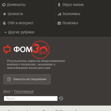
Доминанты
Образ жизни
Ценности
Экономика
СМИ и интернет
Политика
Другие рубрики
Результаты опросов общественного
мнения о политике, экономике и
повседневной жизни россиян
Заказать исследование
Вход
/
Регистрация