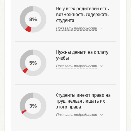
Не у всех родителей есть
возможность содержать
8%
студента
Показать подробности
Нужны деньги на оплату
учебы
5%
Показать подробности
Студенты имеют право на
труд, нельзя лишать их
3%
этого права
Показать подробности