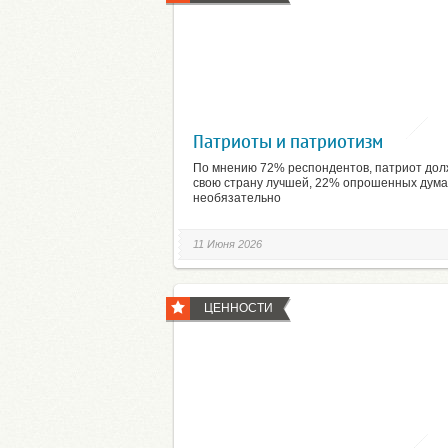
Патриоты и патриотизм
По мнению 72% респондентов, патриот дол
свою страну лучшей, 22% опрошенных думаю
необязательно
11 Июня 2026
ЦЕННОСТИ