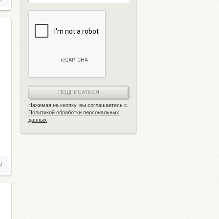
ПОДПИСАТЬСЯ
Нажимая на кнопку, вы соглашаетесь с
Политикой обработки персональных
данных
0