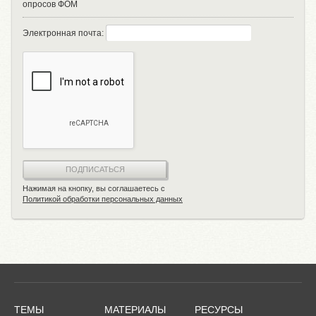
опросов ФОМ
Электронная почта:
ПОДПИСАТЬСЯ
Нажимая на кнопку, вы соглашаетесь с
Политикой обработки персональных данных
ТЕМЫ
МАТЕРИАЛЫ
РЕСУРСЫ