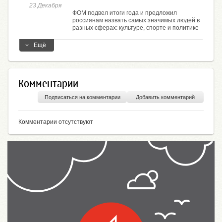
23 Декабря
ФОМ подвел итоги года и предложил
россиянам назвать самых значимых людей в
разных сферах: культуре, спорте и политике
Ещё
Комментарии
Подписаться на комментарии
Добавить комментарий
Комментарии отсутствуют