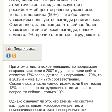
атеистические взгляды пользуются в
российском обществе равным уважением,
тогда как половина (50%) – что большим
уважением пользуются взгляды религиозные.
Оригиналов, заявляющих, что сейчас более
уважаемы атеистические взгляды, совсем
немного: 2%, прочие с ответом затрудняются.
Поделиться…
При этом атеистическое меньшинство продолжает
сокращаться: если в 2007 году причисляли себя к
атеистам 17% респондентов, а к верующим – 70%, то
в 2013-м – уже 13 и 77% соответственно.
Сократилось и число «агностиков»: если 6 лет назад
13% опрошенных затруднялись ответить на этот
вопрос, то сейчас – только 10%.
Однако означает ли это, что атеизм как система
взглядов вызывает массовое неприятие, а
немногочисленные атеисты воспринимаются