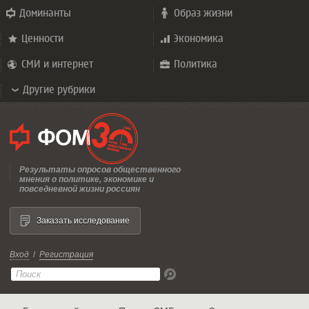
Доминанты
Образ жизни
Ценности
Экономика
СМИ и интернет
Политика
Другие рубрики
Результаты опросов общественного
мнения о политике, экономике и
повседневной жизни россиян
Заказать исследование
Вход
/
Регистрация