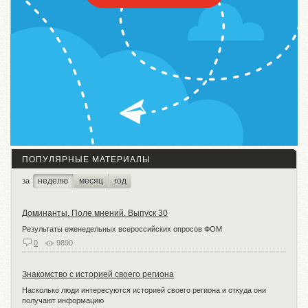
ПОПУЛЯРНЫЕ МАТЕРИАЛЫ
неделю
месяц
год
за
Доминанты. Поле мнений. Выпуск 30
Результаты еженедельных всероссийских опросов ФОМ
0
9890
Знакомство с историей своего региона
Насколько люди интересуются историей своего региона и откуда они
получают информацию