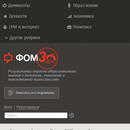
Доминанты
Образ жизни
Ценности
Экономика
СМИ и интернет
Политика
Другие рубрики
Результаты опросов общественного
мнения о политике, экономике и
повседневной жизни россиян
Заказать исследование
Вход
/
Регистрация