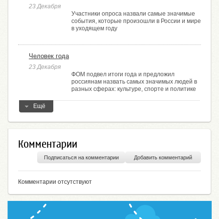
23 Декабря
Участники опроса назвали самые значимые
события, которые произошли в России и мире
в уходящем году
Человек года
23 Декабря
ФОМ подвел итоги года и предложил
россиянам назвать самых значимых людей в
разных сферах: культуре, спорте и политике
Ещё
Комментарии
Подписаться на комментарии
Добавить комментарий
Комментарии отсутствуют