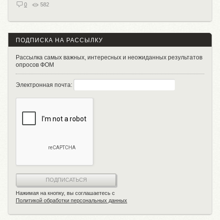
0
582
ПОДПИСКА НА РАССЫЛКУ
Рассылка самых важных, интересных и неожиданных результатов
опросов ФОМ
Электронная почта:
ПОДПИСАТЬСЯ
Нажимая на кнопку, вы соглашаетесь с
Политикой обработки персональных данных