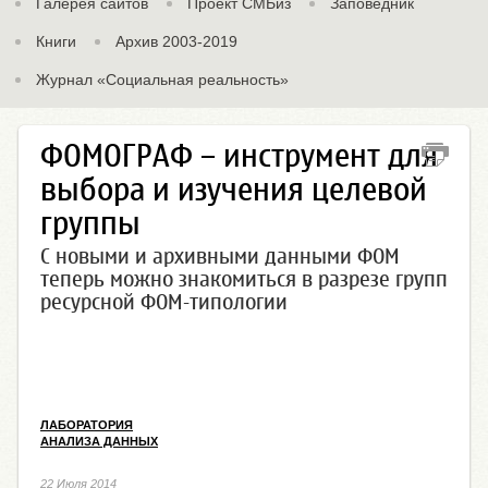
Галерея сайтов
Проект СМБиз
Заповедник
Книги
Архив 2003-2019
Журнал «Социальная реальность»
ФОМОГРАФ – инструмент для
выбора и изучения целевой
группы
С новыми и архивными данными ФОМ
теперь можно знакомиться в разрезе групп
ресурсной ФОМ-типологии
ЛАБОРАТОРИЯ
АНАЛИЗА ДАННЫХ
22 Июля 2014