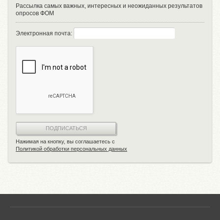
Рассылка самых важных, интересных и неожиданных результатов
опросов ФОМ
Электронная почта:
ПОДПИСАТЬСЯ
Нажимая на кнопку, вы соглашаетесь с
Политикой обработки персональных данных