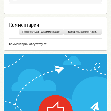
Комментарии
Подписаться на комментарии
Добавить комментарий
Комментарии отсутствуют