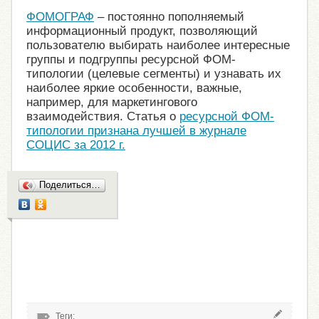
ФОМОГРАФ
– постоянно пополняемый
информационный продукт, позволяющий
пользователю выбирать наиболее интересные
группы и подгруппы ресурсной ФОМ-
типологии (целевые сегменты) и узнавать их
наиболее яркие особенности, важные,
например, для маркетингового
взаимодействия. Статья о
ресурсной ФОМ-
типологии признана лучшей в журнале
СОЦИС за 2012 г.
Поделиться…
Теги: