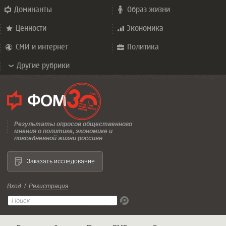
Доминанты
Образ жизни
Ценности
Экономика
СМИ и интернет
Политика
Другие рубрики
Результаты опросов общественного
мнения о политике, экономике и
повседневной жизни россиян
Заказать исследование
Вход
/
Регистрация