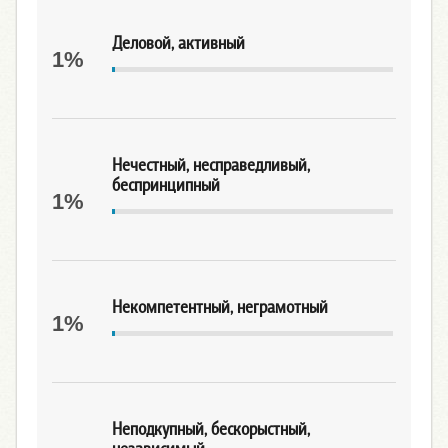
Деловой, активный
1%
Нечестный, несправедливый,
беспринципный
1%
Некомпетентный, неграмотный
1%
Неподкупный, бескорыстный,