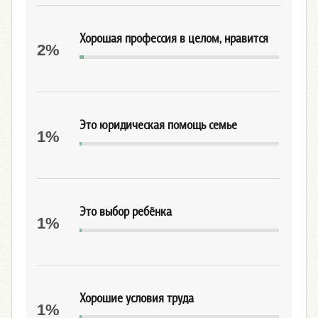
Хорошая профессия в целом, нравится
2%
Это юридическая помощь семье
1%
Это выбор ребёнка
1%
Хорошие условия труда
1%