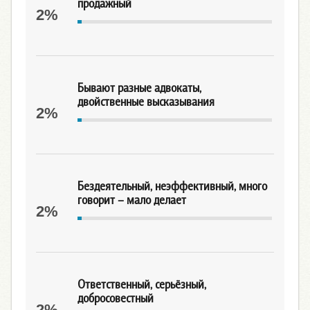
продажный
2%
Бывают разные адвокаты,
двойственные высказывания
2%
Бездеятельный, неэффективный, много
говорит – мало делает
2%
Ответственный, серьёзный,
добросовестный
2%