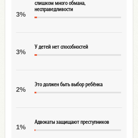
слишком много обмана,
несправедливости
3%
У детей нет способностей
3%
Это должен быть выбор ребёнка
2%
Адвокаты защищают преступников
1%