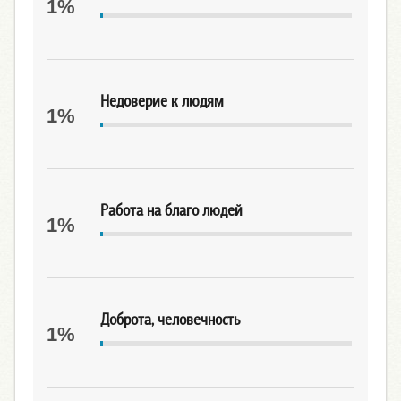
1%
Недоверие к людям
1%
Работа на благо людей
1%
Доброта, человечность
1%