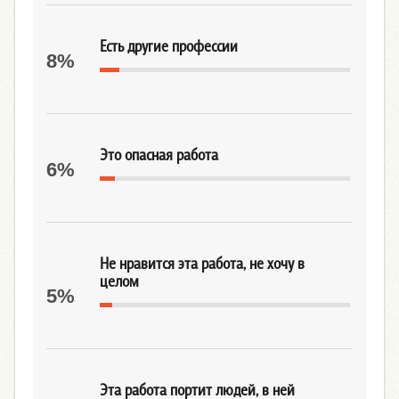
Есть другие профессии
8%
Это опасная работа
6%
Не нравится эта работа, не хочу в
целом
5%
Эта работа портит людей, в ней