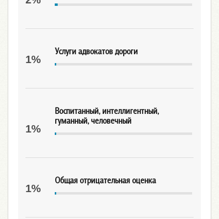
Услуги адвокатов дороги
1%
Воспитанный, интеллигентный,
гуманный, человечный
1%
Общая отрицательная оценка
1%