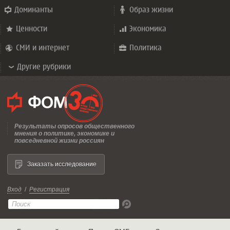
Доминанты
Образ жизни
Ценности
Экономика
СМИ и интернет
Политика
Другие рубрики
Результаты опросов общественного
мнения о политике, экономике и
повседневной жизни россиян
Заказать исследование
Вход
/
Регистрация