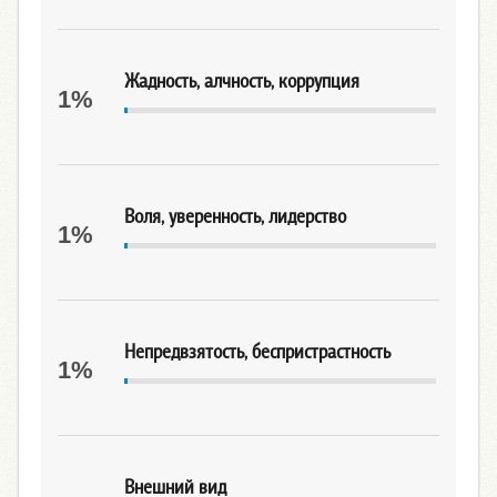
Жадность, алчность, коррупция
1%
Воля, уверенность, лидерство
1%
Непредвзятость, беспристрастность
1%
Внешний вид