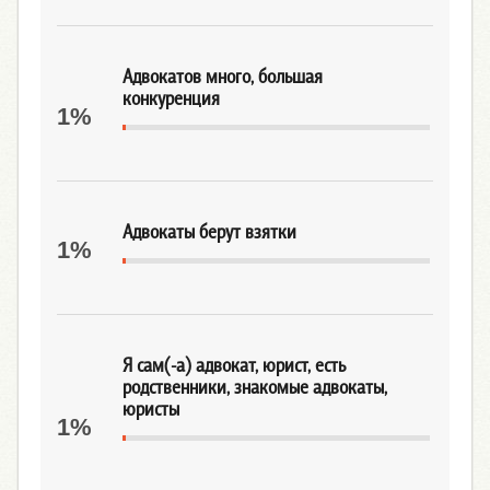
Адвокатов много, большая
конкуренция
1%
Адвокаты берут взятки
1%
Я сам(-а) адвокат, юрист, есть
родственники, знакомые адвокаты,
юристы
1%