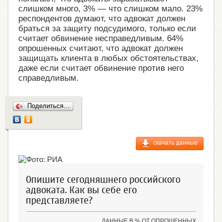
слишком много, 3% — что слишком мало. 23%
респондентов думают, что адвокат должен
браться за защиту подсудимого, только если
считает обвинение несправедливым. 64%
опрошенных считают, что адвокат должен
защищать клиента в любых обстоятельствах,
даже если считает обвинение против него
справедливым.
Поделиться…
скачать данные
Опишите сегодняшнего российского
адвоката. Как вы себе его
представляете?
ДАННЫЕ В % ОТ ОПРОШЕННЫХ