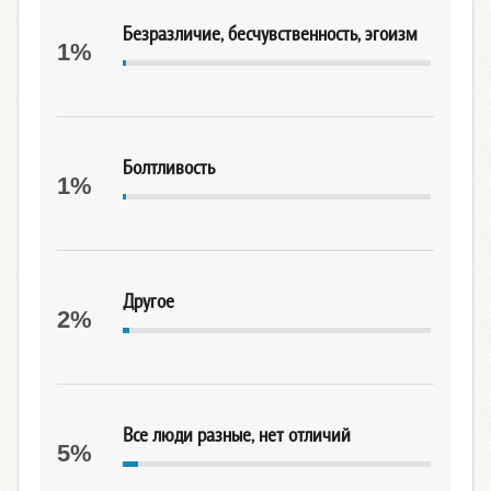
Безразличие, бесчувственность, эгоизм
1%
Болтливость
1%
Другое
2%
Все люди разные, нет отличий
5%