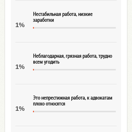
Нестабильная работа, низкие
заработки
1%
Неблагодарная, грязная работа, трудно
всем угодить
1%
Это непрестижная работа, к адвокатам
плохо относятся
1%