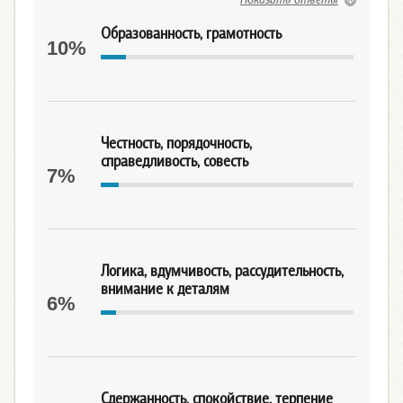
Образованность, грамотность
10%
Честность, порядочность,
справедливость, совесть
7%
Логика, вдумчивость, рассудительность,
внимание к деталям
6%
Сдержанность, спокойствие, терпение