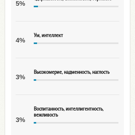
5%
Ум, интеллект
4%
Высокомерие, надменность, наглость
3%
Воспитанность, интеллигентность,
вежливость
3%