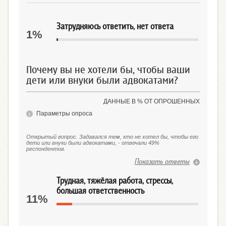
Затрудняюсь ответить, нет ответа
1%
Почему вы не хотели бы, чтобы ваши
дети или внуки были адвокатами?
ДАННЫЕ В % ОТ ОПРОШЕННЫХ
Параметры опроса
Открытый вопрос. Задавался тем, кто не хотел бы, чтобы его
дети или внуки были адвокатами, - отвечали 49%
респондентов.
Показать ответы
Трудная, тяжёлая работа, стрессы,
большая ответственность
11%