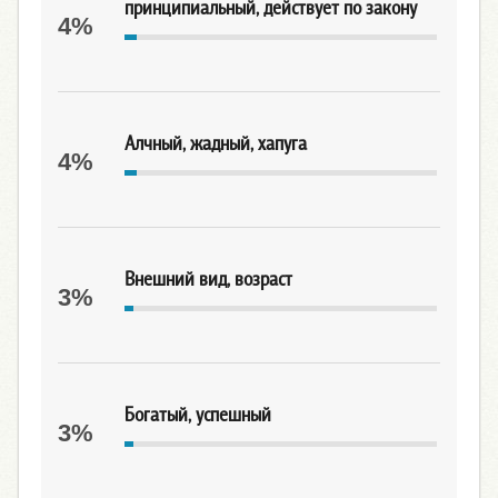
принципиальный, действует по закону
4%
Алчный, жадный, хапуга
4%
Внешний вид, возраст
3%
Богатый, успешный
3%