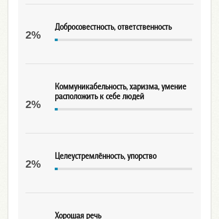
Добросовестность, ответственность
2%
Коммуникабельность, харизма, умение
расположить к себе людей
2%
Целеустремлённость, упорство
2%
Хорошая речь