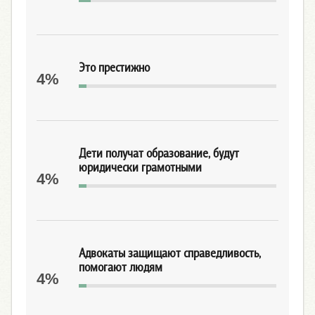
Это престижно
4%
Дети получат образование, будут
юридически грамотными
4%
Адвокаты защищают справедливость,
помогают людям
4%