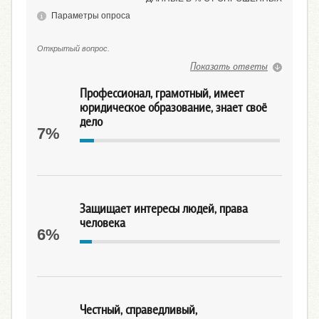
Параметры опроса
Открытый вопрос.
Показать ответы
Профессионал, грамотный, имеет
юридическое образование, знает своё
дело
7%
Защищает интересы людей, права
человека
6%
Честный, справедливый,