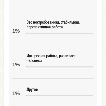
Это востребованная, стабильная,
перспективная работа
1%
Интересная работа, развивает
человека
1%
Другое
1%