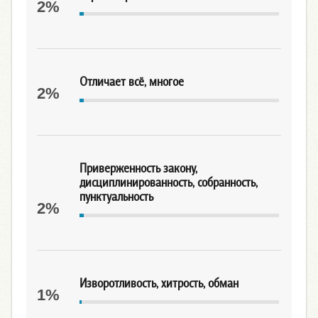
2%
Отличает всё, многое
2%
Приверженность закону,
дисциплинированность, собранность,
пунктуальность
2%
Изворотливость, хитрость, обман
1%