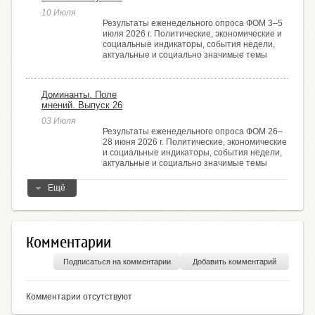
10 Июля
Результаты еженедельного опроса ФОМ 3–5
июля 2026 г. Политические, экономические и
социальные индикаторы, события недели,
актуальные и социально значимые темы
Доминанты. Поле
мнений. Выпуск 26
03 Июля
Результаты еженедельного опроса ФОМ 26–
28 июня 2026 г. Политические, экономические
и социальные индикаторы, события недели,
актуальные и социально значимые темы
Ещё
Комментарии
Подписаться на комментарии
Добавить комментарий
Комментарии отсутствуют