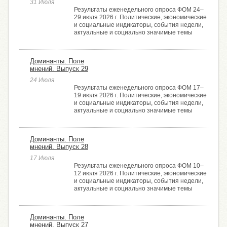
31 Июля
Результаты еженедельного опроса ФОМ 24–
29 июля 2026 г. Политические, экономические
и социальные индикаторы, события недели,
актуальные и социально значимые темы
Доминанты. Поле
мнений. Выпуск 29
24 Июля
Результаты еженедельного опроса ФОМ 17–
19 июля 2026 г. Политические, экономические
и социальные индикаторы, события недели,
актуальные и социально значимые темы
Доминанты. Поле
мнений. Выпуск 28
17 Июля
Результаты еженедельного опроса ФОМ 10–
12 июля 2026 г. Политические, экономические
и социальные индикаторы, события недели,
актуальные и социально значимые темы
Доминанты. Поле
мнений. Выпуск 27