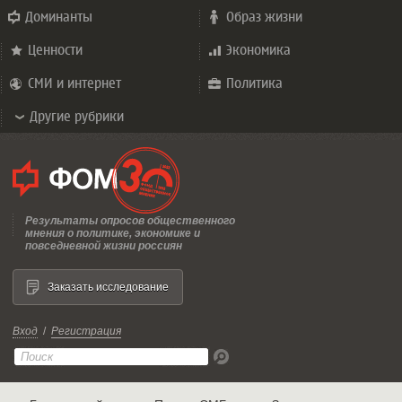
Доминанты
Образ жизни
Ценности
Экономика
СМИ и интернет
Политика
Другие рубрики
Результаты опросов общественного
мнения о политике, экономике и
повседневной жизни россиян
Заказать исследование
Вход
/
Регистрация