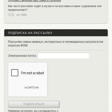
Художественные выставки и галереи
Как часто россияне ходят в музеи и на выставки и каких художников они
предпочитают?
0
1383
ПОДПИСКА НА РАССЫЛКУ
Рассылка самых важных, интересных и неожиданных результатов
опросов ФОМ
Электронная почта:
ПОДПИСАТЬСЯ
Нажимая на кнопку, вы соглашаетесь с