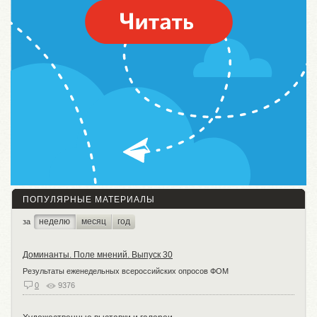
ПОПУЛЯРНЫЕ МАТЕРИАЛЫ
неделю
месяц
год
за
Доминанты. Поле мнений. Выпуск 30
Результаты еженедельных всероссийских опросов ФОМ
0
9376