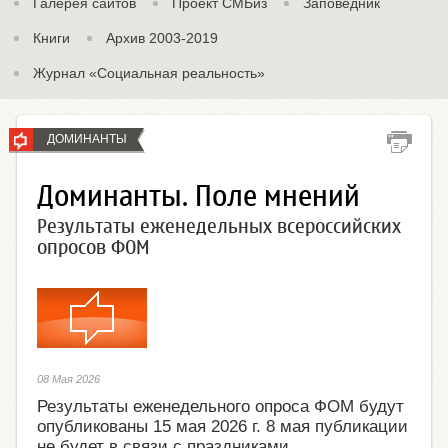
Галерея сайтов
Проект СМБиз
Заповедник
Книги
Архив 2003-2019
Журнал «Социальная реальность»
ДОМИНАНТЫ
Доминанты. Поле мнений
Результаты еженедельных всероссийских
опросов ФОМ
08 Мая 2026
Результаты еженедельного опроса ФОМ будут
опубликованы 15 мая 2026 г. 8 мая публикации
не будет в связи с праздниками.