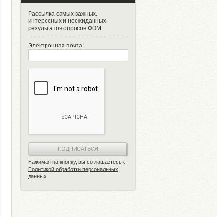
Рассылка самых важных,
интересных и неожиданных
результатов опросов ФОМ
Электронная почта:
ПОДПИСАТЬСЯ
Нажимая на кнопку, вы соглашаетесь с
Политикой обработки персональных
данных