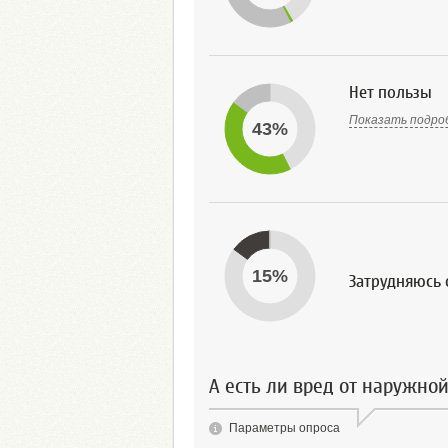
Нет пользы
Показать подро
43%
15%
Затрудняюсь о
А есть ли вред от наружной
Параметры опроса