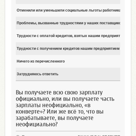
Отменили или уменьшили социальные льготы работникам (на пита
Проблемы, вызванные трудностями у наших поставщиков
Трудности с оплатой кредитов, взятых нашим предприятием
Трудности с получением кредитов нашим предприятием
Ничего из перечисленного
Затрудняюсь ответить
Вы получаете всю свою зарплату
официально, или вы получаете часть
зарплаты неофициально, «в
конверте»? Или же всё то, что вы
зарабатываете, вы получаете
неофициально?