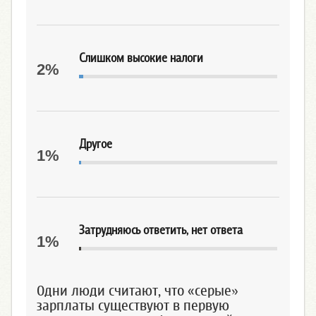
Слишком высокие налоги
2%
Другое
1%
Затрудняюсь ответить, нет ответа
1%
Одни люди считают, что «серые»
зарплаты существуют в первую