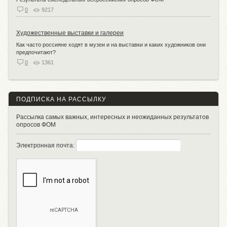
0
9217
Художественные выставки и галереи
Как часто россияне ходят в музеи и на выставки и каких художников они
предпочитают?
0
1361
ПОДПИСКА НА РАССЫЛКУ
Рассылка самых важных, интересных и неожиданных результатов
опросов ФОМ
Электронная почта: