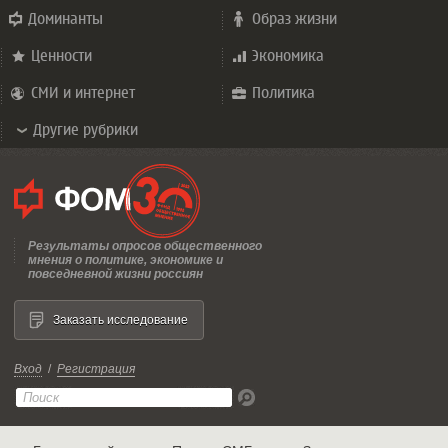
Доминанты
Образ жизни
Ценности
Экономика
СМИ и интернет
Политика
Другие рубрики
Результаты опросов общественного
мнения о политике, экономике и
повседневной жизни россиян
Заказать исследование
Вход
/
Регистрация