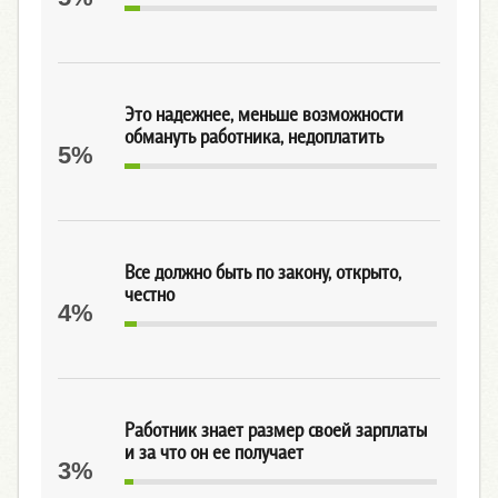
Это надежнее, меньше возможности
обмануть работника, недоплатить
5%
Все должно быть по закону, открыто,
честно
4%
Работник знает размер своей зарплаты
и за что он ее получает
3%