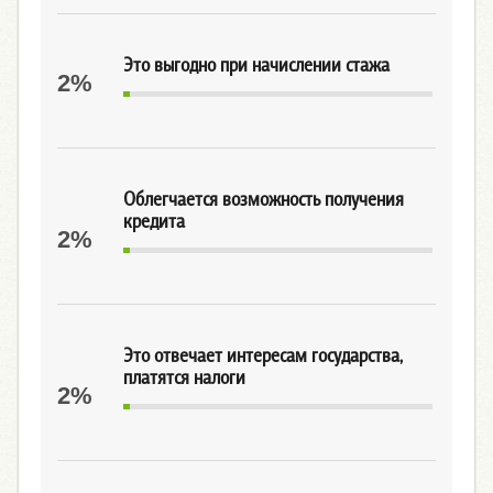
Это выгодно при начислении стажа
2%
Облегчается возможность получения
кредита
2%
Это отвечает интересам государства,
платятся налоги
2%