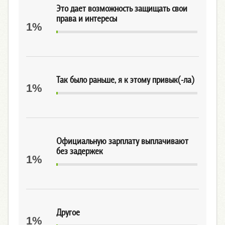
Это дает возможность защищать свои
права и интересы
1%
Так было раньше, я к этому привык(-ла)
1%
Официальную зарплату выплачивают
без задержек
1%
Другое
1%