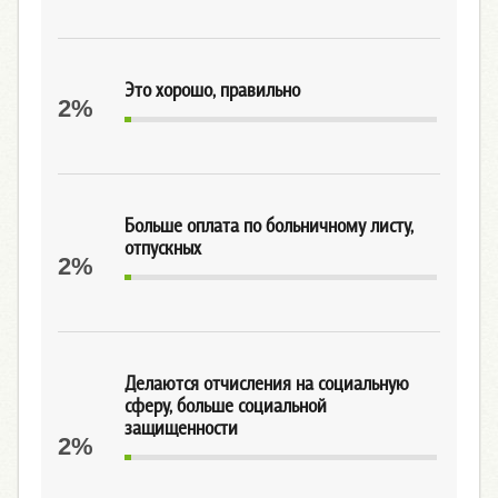
Это хорошо, правильно
2%
Больше оплата по больничному листу,
отпускных
2%
Делаются отчисления на социальную
сферу, больше социальной
защищенности
2%