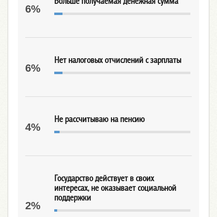
Больше получаемая денежная сумма
6%
Нет налоговых отчислений с зарплаты
6%
Не рассчитываю на пенсию
4%
Государство действует в своих
интересах, не оказывает социальной
поддержки
2%