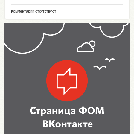
Комментарии отсутствуют