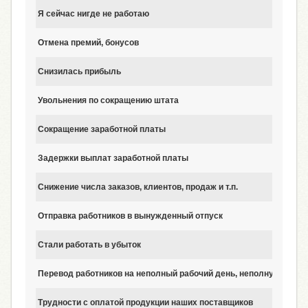
Я сейчас нигде не работаю
Отмена премий, бонусов
Снизилась прибыль
Увольнения по сокращению штата
Сокращение заработной платы
Задержки выплат заработной платы
Снижение числа заказов, клиентов, продаж и т.п.
Отправка работников в вынужденный отпуск
Стали работать в убыток
Перевод работников на неполный рабочий день, неполную рабо
Трудности с оплатой продукции наших поставщиков