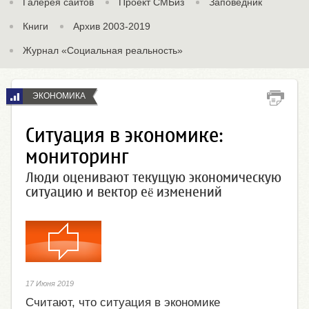
Галерея сайтов
Проект СМБиз
Заповедник
Книги
Архив 2003-2019
Журнал «Социальная реальность»
ЭКОНОМИКА
Ситуация в экономике:
мониторинг
Люди оценивают текущую экономическую
ситуацию и вектор её изменений
17 Июня 2019
Считают, что ситуация в экономике