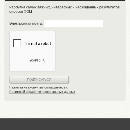
Рассылка самых важных, интересных и неожиданных результатов
опросов ФОМ
Электронная почта:
ПОДПИСАТЬСЯ
Нажимая на кнопку, вы соглашаетесь с
Политикой обработки персональных данных