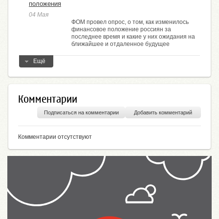
положения
04 Мая
ФОМ провел опрос, о том, как изменилось
финансовое положение россиян за
последнее время и какие у них ожидания на
ближайшее и отдаленное будущее
Ещё
Комментарии
Подписаться на комментарии
Добавить комментарий
Комментарии отсутствуют