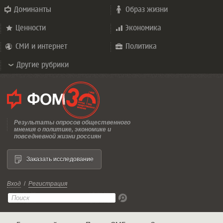
Доминанты
Образ жизни
Ценности
Экономика
СМИ и интернет
Политика
Другие рубрики
Результаты опросов общественного
мнения о политике, экономике и
повседневной жизни россиян
Заказать исследование
Вход
/
Регистрация