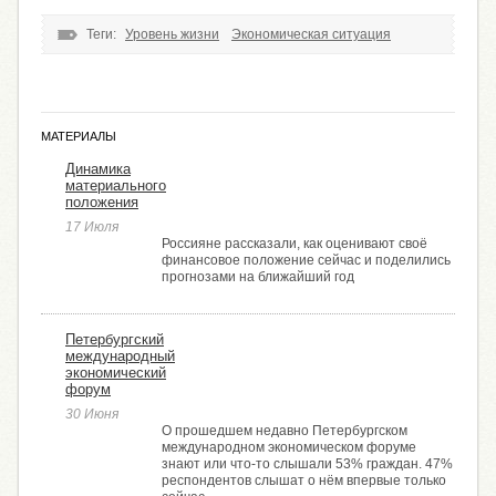
Теги:
Уровень жизни
Экономическая ситуация
МАТЕРИАЛЫ
Динамика
материального
положения
17 Июля
Россияне рассказали, как оценивают своё
финансовое положение сейчас и поделились
прогнозами на ближайший год
Петербургский
международный
экономический
форум
30 Июня
О прошедшем недавно Петербургском
международном экономическом форуме
знают или что-то слышали 53% граждан. 47%
респондентов слышат о нём впервые только