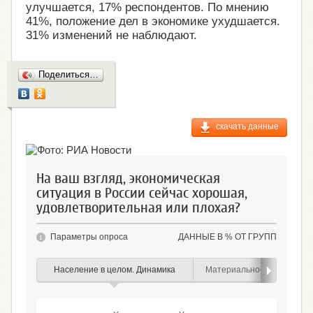
улучшается, 17% респондентов. По мнению
41%, положение дел в экономике ухудшается.
31% изменений не наблюдают.
Поделиться…
скачать данные
На ваш взгляд, экономическая
ситуация в России сейчас хорошая,
удовлетворительная или плохая?
Параметры опроса
ДАННЫЕ В % ОТ ГРУПП
Население в целом. Динамика
Материальное положение