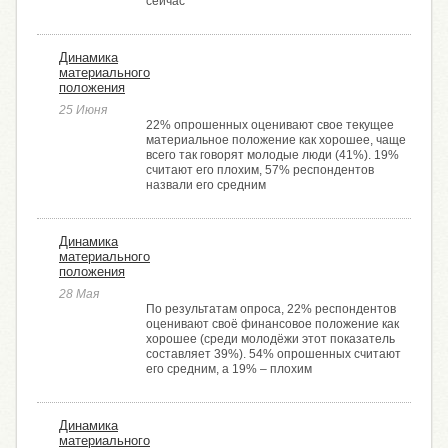
сейчас
Динамика
материального
положения
25 Июня
22% опрошенных оценивают свое текущее
материальное положение как хорошее, чаще
всего так говорят молодые люди (41%). 19%
считают его плохим, 57% респондентов
назвали его средним
Динамика
материального
положения
28 Мая
По результатам опроса, 22% респондентов
оценивают своё финансовое положение как
хорошее (среди молодёжи этот показатель
составляет 39%). 54% опрошенных считают
его средним, а 19% ­– плохим
Динамика
материального