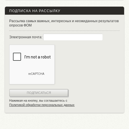
ПОДПИСКА НА РАССЫЛКУ
Рассылка самых важных, интересных и неожиданных результатов
опросов ФОМ
Электронная почта:
ПОДПИСАТЬСЯ
Нажимая на кнопку, вы соглашаетесь с
Политикой обработки персональных данных