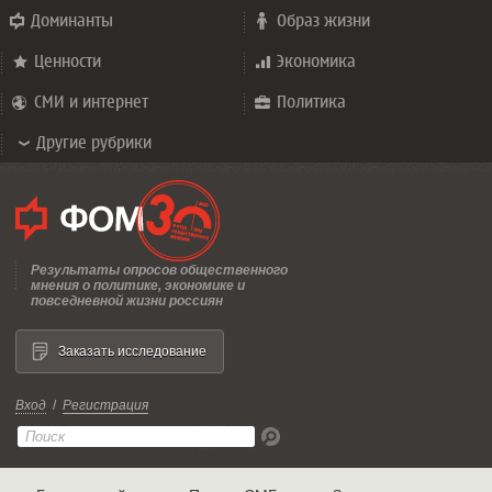
Доминанты
Образ жизни
Ценности
Экономика
СМИ и интернет
Политика
Другие рубрики
Результаты опросов общественного
мнения о политике, экономике и
повседневной жизни россиян
Заказать исследование
Вход
/
Регистрация