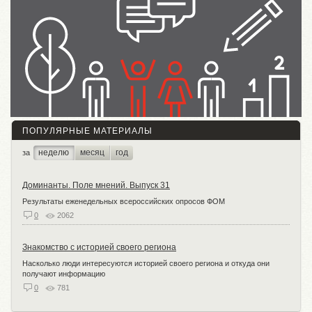
ПОПУЛЯРНЫЕ МАТЕРИАЛЫ
неделю
месяц
год
за
Доминанты. Поле мнений. Выпуск 31
Результаты еженедельных всероссийских опросов ФОМ
0
2062
Знакомство с историей своего региона
Насколько люди интересуются историей своего региона и откуда они
получают информацию
0
781