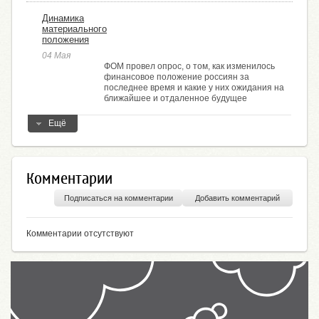
Динамика
материального
положения
04 Мая
ФОМ провел опрос, о том, как изменилось
финансовое положение россиян за
последнее время и какие у них ожидания на
ближайшее и отдаленное будущее
Ещё
Комментарии
Подписаться на комментарии
Добавить комментарий
Комментарии отсутствуют