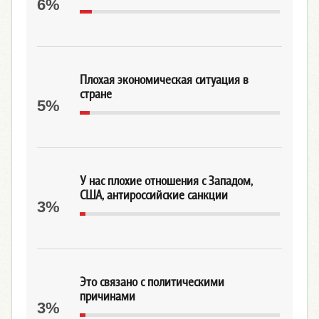
6%
Плохая экономическая ситуация в
стране
5%
У нас плохие отношения с Западом,
США, антироссийские санкции
3%
Это связано с политическими
причинами
3%