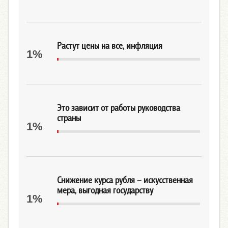
Растут цены на все, инфляция
1%
Это зависит от работы руководства
страны
1%
Снижение курса рубля – искусственная
мера, выгодная государству
1%