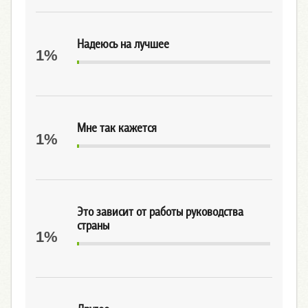
Надеюсь на лучшее
1%
Мне так кажется
1%
Это зависит от работы руководства
страны
1%