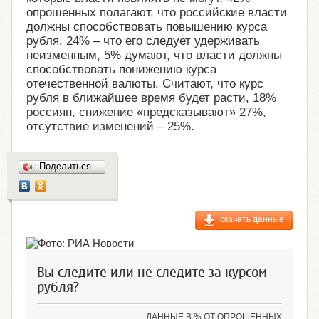
опрошенных полагают, что российские власти
должны способствовать повышению курса
рубля, 24% – что его следует удерживать
неизменным, 5% думают, что власти должны
способствовать понижению курса
отечественной валюты. Считают, что курс
рубля в ближайшее время будет расти, 18%
россиян, снижение «предсказывают» 27%,
отсутствие изменений – 25%.
Поделиться…
скачать данные
Вы следите или не следите за курсом
рубля?
ДАННЫЕ В % ОТ ОПРОШЕННЫХ