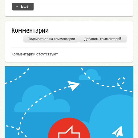
Ещё
Комментарии
Подписаться на комментарии
Добавить комментарий
Комментарии отсутствуют