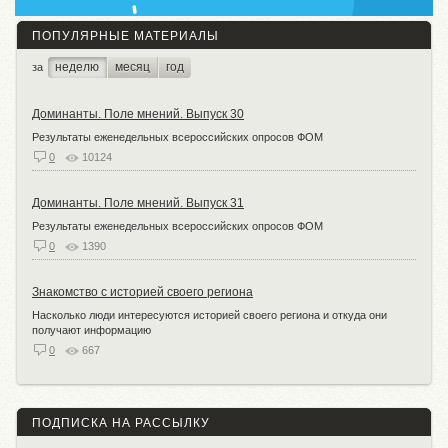
ПОПУЛЯРНЫЕ МАТЕРИАЛЫ
неделю
месяц
год
за
Доминанты. Поле мнений. Выпуск 30
Результаты еженедельных всероссийских опросов ФОМ
0
10124
Доминанты. Поле мнений. Выпуск 31
Результаты еженедельных всероссийских опросов ФОМ
0
1390
Знакомство с историей своего региона
Насколько люди интересуются историей своего региона и откуда они
получают информацию
0
667
ПОДПИСКА НА РАССЫЛКУ