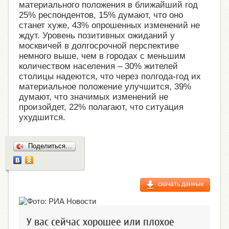
материального положения в ближайший год
25% респондентов, 15% думают, что оно
станет хуже, 43% опрошенных изменений не
ждут. Уровень позитивных ожиданий у
москвичей в долгосрочной перспективе
немного выше, чем в городах с меньшим
количеством населения – 30% жителей
столицы надеются, что через полгода-год их
материальное положение улучшится, 39%
думают, что значимых изменений не
произойдет, 22% полагают, что ситуация
ухудшится.
Поделиться…
скачать данные
У вас сейчас хорошее или плохое