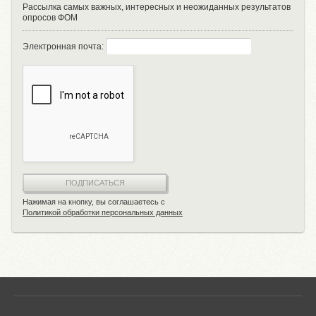
Рассылка самых важных, интересных и неожиданных результатов
опросов ФОМ
Электронная почта:
ПОДПИСАТЬСЯ
Нажимая на кнопку, вы соглашаетесь с
Политикой обработки персональных данных