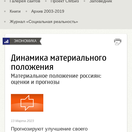
Галерея сайтов
Проект СМБиз
Заповедник
Книги
Архив 2003-2019
Журнал «Социальная реальность»
ЭКОНОМИКА
Динамика материального
положения
Материальное положение россиян:
оценки и прогнозы
13 Марта 2023
Прогнозируют улучшение своего