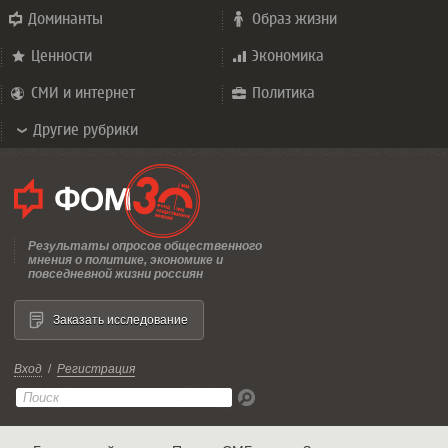
Доминанты
Образ жизни
Ценности
Экономика
СМИ и интернет
Политика
Другие рубрики
Результаты опросов общественного
мнения о политике, экономике и
повседневной жизни россиян
Заказать исследование
Вход
/
Регистрация