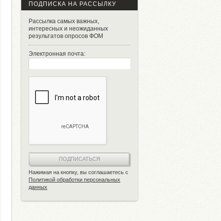
ПОДПИСКА НА РАССЫЛКУ
Рассылка самых важных,
интересных и неожиданных
результатов опросов ФОМ
Электронная почта:
ПОДПИСАТЬСЯ
Нажимая на кнопку, вы соглашаетесь с
Политикой обработки персональных
данных