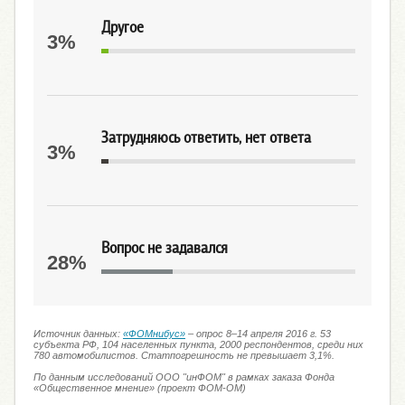
Другое
3%
Затрудняюсь ответить, нет ответа
3%
Вопрос не задавался
28%
Источник данных:
«ФОМнибус»
– опрос 8–14 апреля 2016 г. 53
субъекта РФ, 104 населенных пункта, 2000 респондентов, среди них
780 автомобилистов. Статпогрешность не превышает 3,1%.
По данным исследований ООО "инФОМ" в рамках заказа Фонда
«Общественное мнение» (проект ФОМ-ОМ)