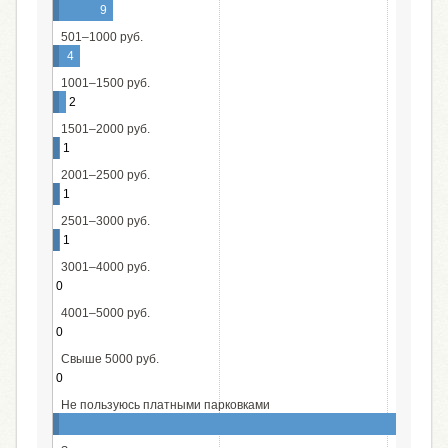
9
501–1000 руб.
4
1001–1500 руб.
2
1501–2000 руб.
1
2001–2500 руб.
1
2501–3000 руб.
1
3001–4000 руб.
0
4001–5000 руб.
0
Свыше 5000 руб.
0
Не пользуюсь платными парковками