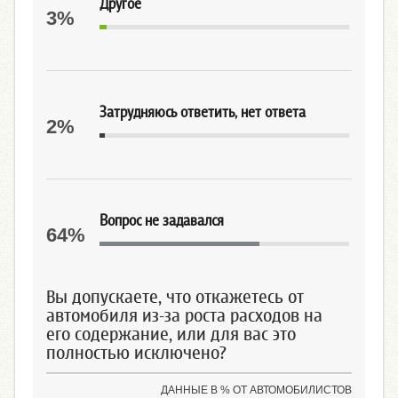
Другое
3%
Затрудняюсь ответить, нет ответа
2%
Вопрос не задавался
64%
Вы допускаете, что откажетесь от
автомобиля из-за роста расходов на
его содержание, или для вас это
полностью исключено?
ДАННЫЕ В % ОТ АВТОМОБИЛИСТОВ