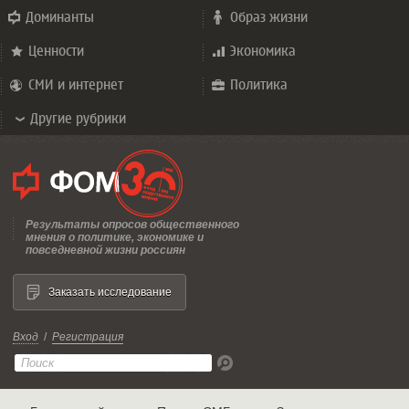
Доминанты
Образ жизни
Ценности
Экономика
СМИ и интернет
Политика
Другие рубрики
Результаты опросов общественного
мнения о политике, экономике и
повседневной жизни россиян
Заказать исследование
Вход
/
Регистрация