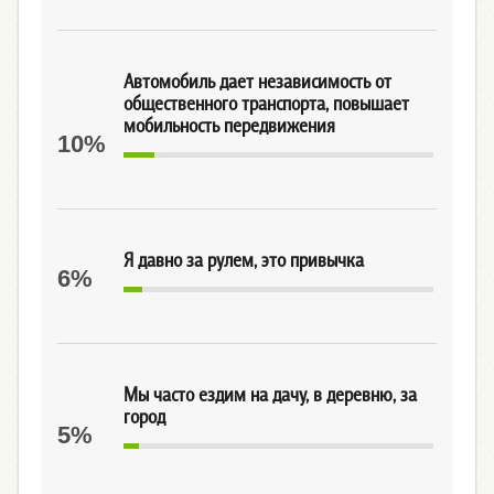
Автомобиль дает независимость от
общественного транспорта, повышает
мобильность передвижения
10%
Я давно за рулем, это привычка
6%
Мы часто ездим на дачу, в деревню, за
город
5%