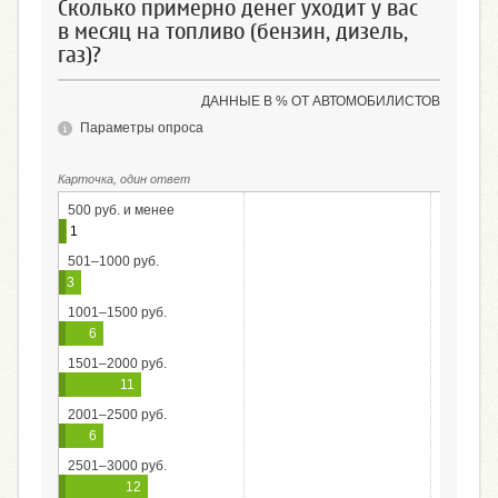
Сколько примерно денег уходит у вас
в месяц на топливо (бензин, дизель,
газ)?
ДАННЫЕ В % ОТ АВТОМОБИЛИСТОВ
Параметры опроса
Карточка, один ответ
500 руб. и менее
1
501–1000 руб.
3
1001–1500 руб.
6
1501–2000 руб.
11
2001–2500 руб.
6
2501–3000 руб.
12