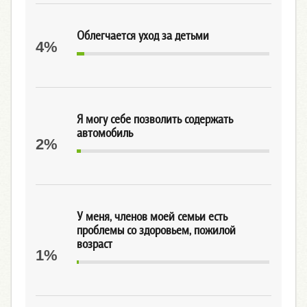
Облегчается уход за детьми
4%
Я могу себе позволить содержать
автомобиль
2%
У меня, членов моей семьи есть
проблемы со здоровьем, пожилой
возраст
1%