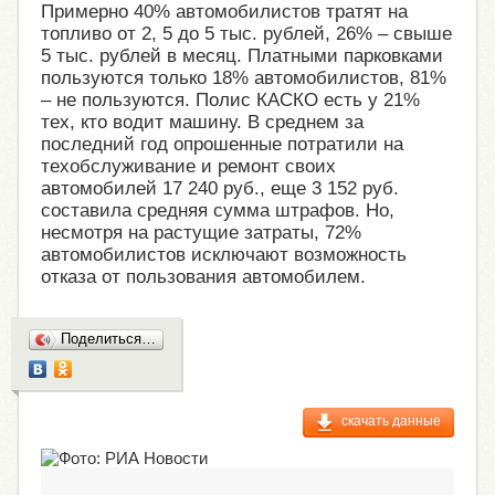
Примерно 40% автомобилистов тратят на
топливо от 2, 5 до 5 тыс. рублей, 26% – свыше
5 тыс. рублей в месяц. Платными парковками
пользуются только 18% автомобилистов, 81%
– не пользуются. Полис КАСКО есть у 21%
тех, кто водит машину. В среднем за
последний год опрошенные потратили на
техобслуживание и ремонт своих
автомобилей 17 240 руб., еще 3 152 руб.
составила средняя сумма штрафов. Но,
несмотря на растущие затраты, 72%
автомобилистов исключают возможность
отказа от пользования автомобилем.
Поделиться…
скачать данные