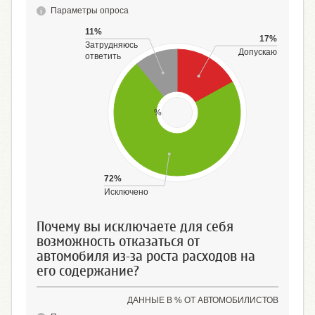
Параметры опроса
11%
17%
Затрудняюсь
Допускаю
ответить
%
72%
Исключено
Почему вы исключаете для себя
возможность отказаться от
автомобиля из-за роста расходов на
его содержание?
ДАННЫЕ В % ОТ АВТОМОБИЛИСТОВ