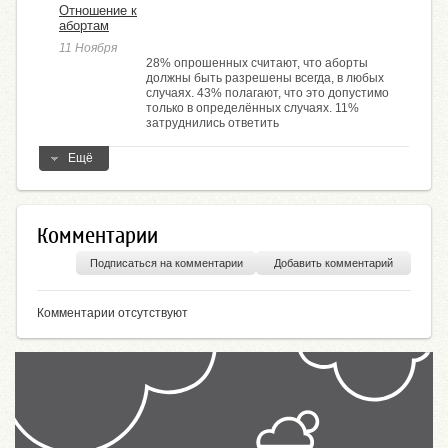
Отношение к
абортам
11 Ноября
28% опрошенных считают, что аборты
должны быть разрешены всегда, в любых
случаях. 43% полагают, что это допустимо
только в определённых случаях. 11%
затруднились ответить
Ещё
Комментарии
Подписаться на комментарии
Добавить комментарий
Комментарии отсутствуют