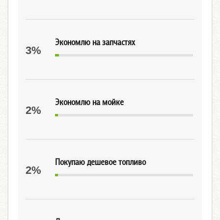
Экономлю на запчастях
3%
Экономлю на мойке
2%
Покупаю дешевое топливо
2%