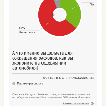
36%
Пытаюсь
%
58%
Не пытаюсь
А что именно вы делаете для
сокращения расходов, как вы
экономите на содержании
автомобиля?
ДАННЫЕ В % ОТ АВТОМОБИЛИСТОВ
Параметры опроса
Открытый вопрос. Задавался тем, кто пытается экономить
на содержании автомобиля, – отвечали 36% автомобилистов
Показать ответы