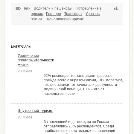
Теги:
Водители и пешеходы
Потребление в
кризис
Рост цен
Транспорт
Уровень
жизни
Экономический кризис
МАТЕРИАЛЫ
Увеличение
продолжительности
жизни
23 Июля
62% респондентов связывают здоровье
прежде всего с образом жизни, 18% полагают,
что оно зависит от качества и доступности
медицинской помощи, 10% – что от
наследственности
Внутренний туризм
21 Июля
За последний год в поездки по России
отправлялись 23% респондентов. Среди
наиболее привлекательных направлений