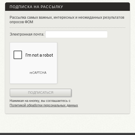
ПОДПИСКА НА РАССЫЛКУ
Рассылка самых важных, интересных и неожиданных результатов
опросов ФОМ
Электронная почта:
ПОДПИСАТЬСЯ
Нажимая на кнопку, вы соглашаетесь с
Политикой обработки персональных данных