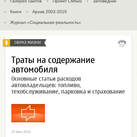
Галерея сайтов
Проект СМБиз
Заповедник
Книги
Архив 2003-2019
Журнал «Социальная реальность»
ОБРАЗ ЖИЗНИ
Траты на содержание
автомобиля
Основные статьи расходов
автовладельцев: топливо,
техобслуживание, парковка и страхование
25 Мая 2016