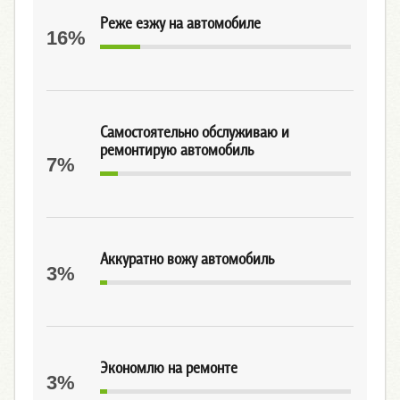
Реже езжу на автомобиле
16%
Самостоятельно обслуживаю и
ремонтирую автомобиль
7%
Аккуратно вожу автомобиль
3%
Экономлю на ремонте
3%