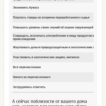
Экономить бумагу
Покупать товары из вторично переработанного сырья
Повышать уровень своих знаний об охране окружающей среды
Сокращать, исключать употребление в пищу продуктов животног
происхождения
Жертвовать деньги природозащитным и экологическим организа
Участвовать в экологических акциях, митингах
Всё перечисленное
Ничего из перечисленного
Затрудняюсь ответить
А сейчас поблизости от вашего дома