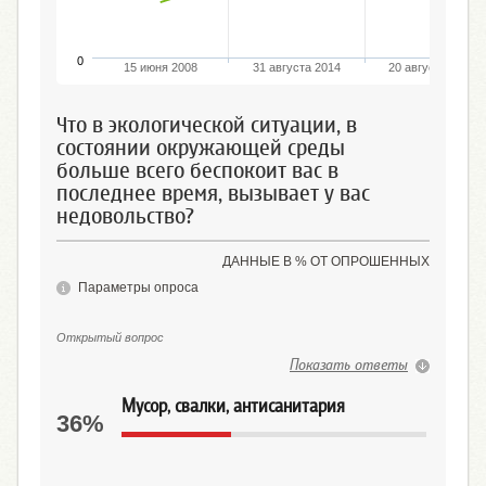
0
15 июня 2008
31 августа 2014
20 августа 2017
Что в экологической ситуации, в
состоянии окружающей среды
больше всего беспокоит вас в
последнее время, вызывает у вас
недовольство?
ДАННЫЕ В % ОТ ОПРОШЕННЫХ
Параметры опроса
Открытый вопрос
Показать ответы
Мусор, свалки, антисанитария
36%