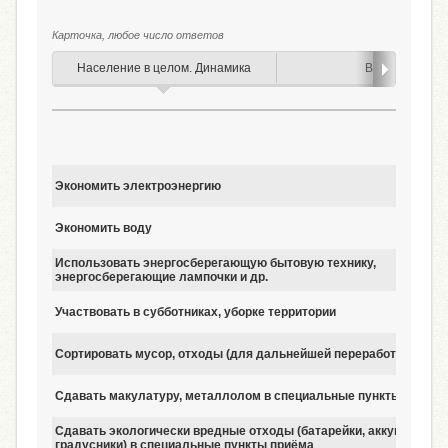
Карточка, любое число ответов
Население в целом. Динамика
Возраст
Экономить электроэнергию
Экономить воду
Использовать энергосберегающую бытовую технику,
энергосберегающие лампочки и др.
Участвовать в субботниках, уборке территории
Сортировать мусор, отходы (для дальнейшей переработки)
Сдавать макулатуру, металлолом в специальные пункты приёма
Сдавать экологически вредные отходы (батарейки, аккумулятор
градусники) в специальные пункты приёма