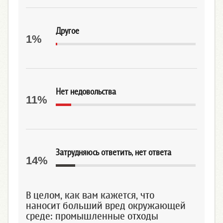
Другое
1%
Нет недовольства
11%
Затрудняюсь ответить, нет ответа
14%
В целом, как вам кажется, что
наносит больший вред окружающей
среде: промышленные отходы