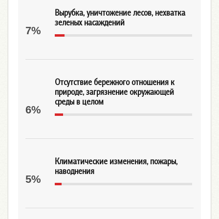
Вырубка, уничтожение лесов, нехватка
зеленых насаждений
7%
Отсутствие бережного отношения к
природе, загрязнение окружающей
среды в целом
6%
Климатические изменения, пожары,
наводнения
5%