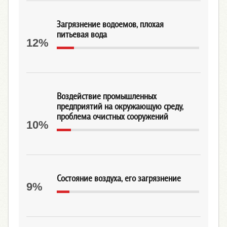
Загрязнение водоемов, плохая
питьевая вода
12%
Воздействие промышленных
предприятий на окружающую среду,
проблема очистных сооружений
10%
Состояние воздуха, его загрязнение
9%