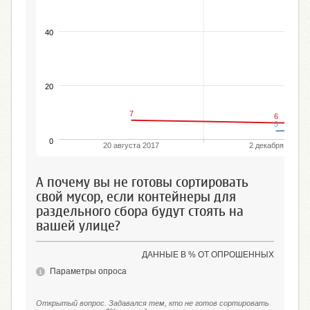
40
20
7
6
3
0
20 августа 2017
2 декабря 2018
А почему вы не готовы сортировать
свой мусор, если контейнеры для
раздельного сбора будут стоять на
вашей улице?
ДАННЫЕ В % ОТ ОПРОШЕННЫХ
Параметры опроса
Открытый вопрос. Задавался тем, кто не готов сортировать