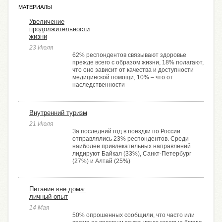
МАТЕРИАЛЫ
Увеличение
продолжительности
жизни
23 Июля
62% респондентов связывают здоровье
прежде всего с образом жизни, 18% полагают,
что оно зависит от качества и доступности
медицинской помощи, 10% – что от
наследственности
Внутренний туризм
21 Июля
За последний год в поездки по России
отправлялись 23% респондентов. Среди
наиболее привлекательных направлений
лидируют Байкал (33%), Санкт-Петербург
(27%) и Алтай (25%)
Питание вне дома:
личный опыт
14 Мая
50% опрошенных сообщили, что часто или