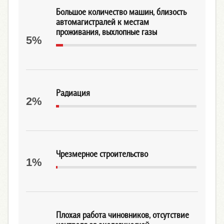
Большое количество машин, близость
автомагистралей к местам
проживания, выхлопные газы
5%
Радиация
2%
Чрезмерное строительство
1%
Плохая работа чиновников, отсутствие