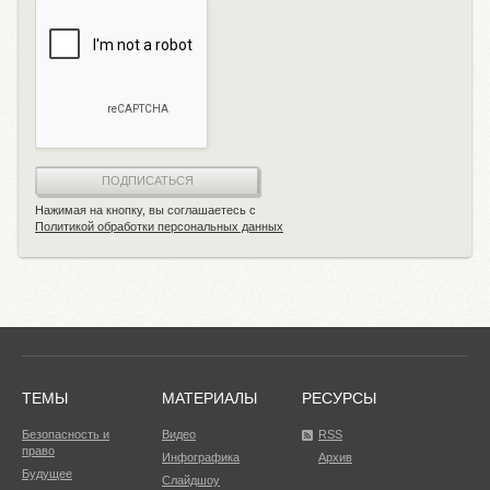
ПОДПИСАТЬСЯ
Нажимая на кнопку, вы соглашаетесь с
Политикой обработки персональных данных
ТЕМЫ
МАТЕРИАЛЫ
РЕСУРСЫ
Безопасность и
Видео
RSS
право
Инфографика
Архив
Будущее
Слайдшоу