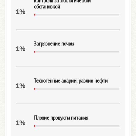
контроля за экологической
обстановкой
1%
Загрязнение почвы
1%
Техногенные аварии, разлив нефти
1%
Плохие продукты питания
1%