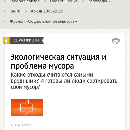
Галерея сайтов
Проект СМБиз
Заповедник
Книги
Архив 2003-2019
Журнал «Социальная реальность»
ОБРАЗ ЖИЗНИ
Экологическая ситуация и
проблема мусора
Какие отходы считаются самыми
вредными? И готовы ли люди сортировать
свой мусор?
18 Июня 2021