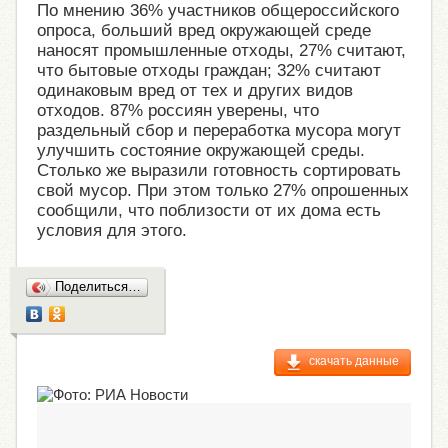
По мнению 36% участников общероссийского
опроса, больший вред окружающей среде
наносят промышленные отходы, 27% считают,
что бытовые отходы граждан; 32% считают
одинаковым вред от тех и других видов
отходов. 87% россиян уверены, что
раздельный сбор и переработка мусора могут
улучшить состояние окружающей среды.
Столько же выразили готовность сортировать
свой мусор. При этом только 27% опрошенных
сообщили, что поблизости от их дома есть
условия для этого.
Поделиться…
скачать данные