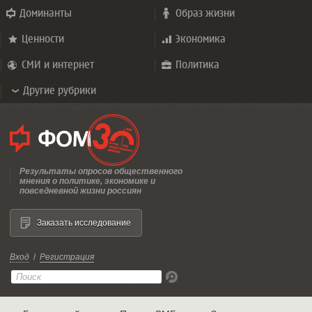
Доминанты
Образ жизни
Ценности
Экономика
СМИ и интернет
Политика
Другие рубрики
Результаты опросов общественного
мнения о политике, экономике и
повседневной жизни россиян
Заказать исследование
Вход
/
Регистрация