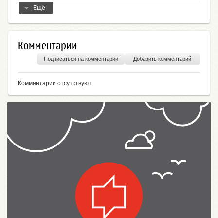
Ещё
Комментарии
Подписаться на комментарии
Добавить комментарий
Комментарии отсутствуют