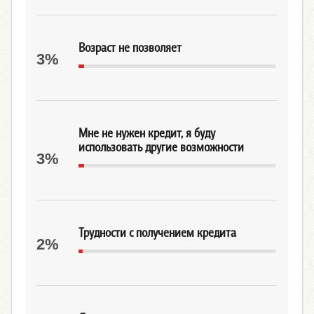
Возраст не позволяет
3%
Мне не нужен кредит, я буду
использовать другие возможности
3%
Трудности с получением кредита
2%