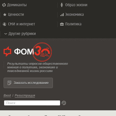
Доминанты
Образ жизни
Ценности
Экономика
СМИ и интернет
Политика
Другие рубрики
Результаты опросов общественного
мнения о политике, экономике и
повседневной жизни россиян
Заказать исследование
Вход
/
Регистрация