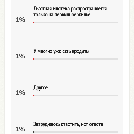
Льготная ипотека распространяется
только на первичное жилье
1%
У многих уже есть кредиты
1%
Другое
1%
Затрудняюсь ответить, нет ответа
1%