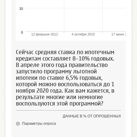
10
0
12 февраля 2012
4 октября 2015
17 июня 2018
Сейчас средняя ставка по ипотечным
кредитам составляет 8–10% годовых.
В апреле этого года правительство
запустило программу льготной
ипотеки по ставке 6,5% годовых,
которой можно воспользоваться до 1
ноября 2020 года. Как вам кажется, в
результате многие или немногие
воспользуются этой программой?
ДАННЫЕ В % ОТ ОПРОШЕННЫХ
Параметры опроса