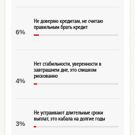
Не доверяю кредитам, не считаю
правильным брать кредит
6%
Нет стабильности, уверенности в
завтрашнем дне, это слишком
рискованно
4%
Не устраивают длительные сроки
выплат, это кабала на долгие годы
3%