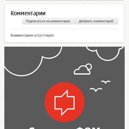
Комментарии
Подписаться на комментарии
Добавить комментарий
Комментарии отсутствуют