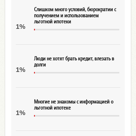
Слишком много условий, бюрократии с
получением и использованием
льготной ипотеки
1%
Люди не хотят брать кредит, влезать в
долги
1%
Многие не знакомы с информацией о
льготной ипотеке
1%