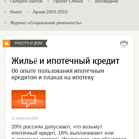
Галерея сайтов
Проект СМБиз
Заповедник
Книги
Архив 2003-2019
Журнал «Социальная реальность»
РАБОТА И ДОМ
Жильё и ипотечный кредит
Об опыте пользования ипотечным
кредитом и планах на ипотеку
11 Августа 2020
20% россиян допускают, что возьмут
ипотечный кредит, 16% выплачивают или