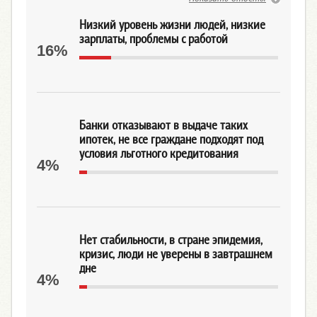
Низкий уровень жизни людей, низкие
зарплаты, проблемы с работой
16%
Банки отказывают в выдаче таких
ипотек, не все граждане подходят под
условия льготного кредитования
4%
Нет стабильности, в стране эпидемия,
кризис, люди не уверены в завтрашнем
дне
4%