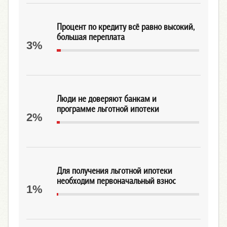
Процент по кредиту всё равно высокий,
большая переплата
3%
Люди не доверяют банкам и
программе льготной ипотеки
2%
Для получения льготной ипотеки
необходим первоначальный взнос
1%