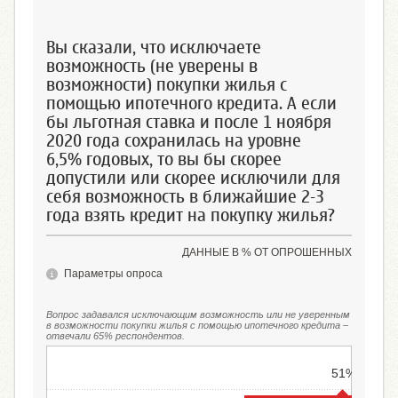
Вы сказали, что исключаете
возможность (не уверены в
возможности) покупки жилья с
помощью ипотечного кредита. А если
бы льготная ставка и после 1 ноября
2020 года сохранилась на уровне
6,5% годовых, то вы бы скорее
допустили или скорее исключили для
себя возможность в ближайшие 2-3
года взять кредит на покупку жилья?
ДАННЫЕ В % ОТ ОПРОШЕННЫХ
Параметры опроса
Вопрос задавался исключающим возможность или не уверенным
в возможности покупки жилья с помощью ипотечного кредита –
отвечали 65% респондентов.
51%