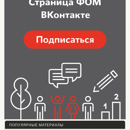
ПОПУЛЯРНЫЕ МАТЕРИАЛЫ