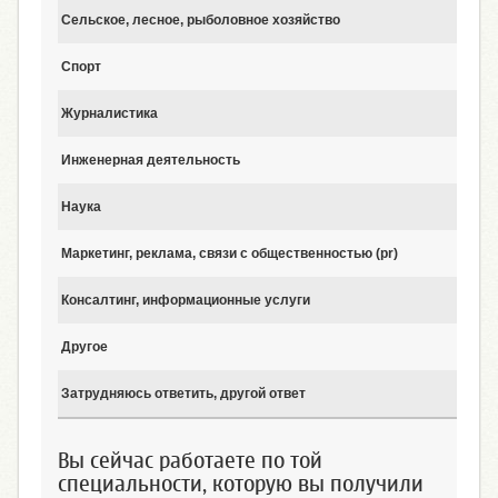
Сельское, лесное, рыболовное хозяйство
Спорт
Журналистика
Инженерная деятельность
Наука
Маркетинг, реклама, связи с общественностью (pr)
Консалтинг, информационные услуги
Другое
Затрудняюсь ответить, другой ответ
Вы сейчас работаете по той
специальности, которую вы получили