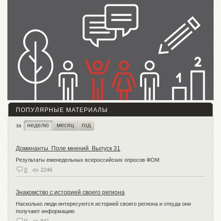
ПОПУЛЯРНЫЕ МАТЕРИАЛЫ
неделю
месяц
год
за
Доминанты. Поле мнений. Выпуск 31
Результаты еженедельных всероссийских опросов ФОМ
0
2246
Знакомство с историей своего региона
Насколько люди интересуются историей своего региона и откуда они
получают информацию
0
841