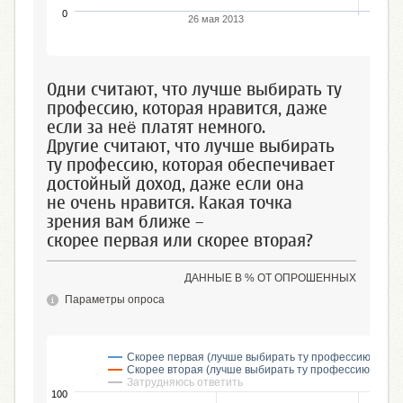
0
26 мая 2013
Одни считают, что лучше выбирать ту
профессию, которая нравится, даже
если за неё платят немного.
Другие считают, что лучше выбирать
ту профессию, которая обеспечивает
достойный доход, даже если она
не очень нравится. Какая точка
зрения вам ближе –
скорее первая или скорее вторая?
ДАННЫЕ В % ОТ ОПРОШЕННЫХ
Параметры опроса
Скорее первая (лучше выбирать ту профессию, кото
Скорее вторая (лучше выбирать ту профессию, кото
Затрудняюсь ответить
100