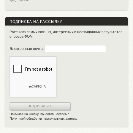
ПОДПИСКА НА РАССЫЛКУ
Рассылка самых важных, интересных и неожиданных результатов
опросов ФОМ
Электронная почта:
ПОДПИСАТЬСЯ
Нажимая на кнопку, вы соглашаетесь с
Политикой обработки персональных данных