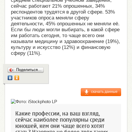
среднем специальном учебном заведении,
сейчас работают 21% опрошенных, 34%
респондентов трудятся в другой сфере. 53%
участников опроса меняли сферу
деятельности, 45% опрошенных не меняли её.
Если бы люди могли выбирать, в какой сфере
им работать сегодня, то чаще всего они
называли медицину и здравоохранение (19%),
культуру и искусство (12%) и финансовую
сферу (11%).
Поделиться…
скачать данные
Какие профессии, на ваш взгляд,
сейчас наиболее популярны среди
юношей, кем они чаще всего хотят