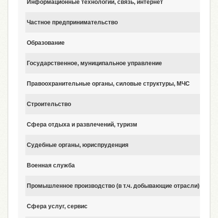
Информационные технологии, связь, интернет
Частное предпринимательство
Образование
Государственное, муниципальное управление
Правоохранительные органы, силовые структуры, МЧС
Строительство
Сфера отдыха и развлечений, туризм
Судебные органы, юриспруденция
Военная служба
Промышленное производство (в т.ч. добывающие отрасли)
Сфера услуг, сервис