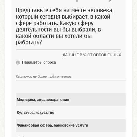
0
25
Представьте себя на месте человека,
который сегодня выбирает, в какой
сфере работать. Какую сферу
деятельности вы бы выбрали, в
какой области вы хотели бы
работать?
ДАННЫЕ В % ОТ ОПРОШЕННЫХ
Параметры опроса
Карточка, не более трёх ответов.
Медицина, здравоохранение
Культура, искусство
Финансовая сфера, банковские услуги