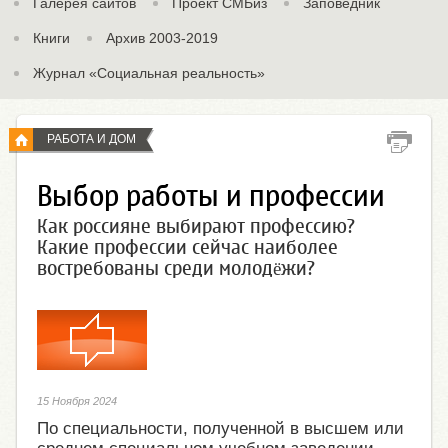
Галерея сайтов
Проект СМБиз
Заповедник
Книги
Архив 2003-2019
Журнал «Социальная реальность»
РАБОТА И ДОМ
Выбор работы и профессии
Как россияне выбирают профессию?
Какие профессии сейчас наиболее
востребованы среди молодёжи?
15 Ноября 2024
По специальности, полученной в высшем или