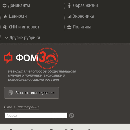
Доминанты
Образ жизни
Ценности
Экономика
СМИ и интернет
Политика
Другие рубрики
Результаты опросов общественного
мнения о политике, экономике и
повседневной жизни россиян
Заказать исследование
Вход
/
Регистрация