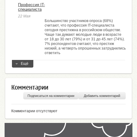
Профессия IT-
специалиста
22 Мая
Большинство участников опроса (68%)
считают, что профессия IT-специалиста
сегодня престижна в российском обществе.
Чаще так думают молодые люди в возрасте
от 18 до 30 лет (79%) и от 31 до 45 лет (74%).
7% респондентов считают, что престиж
низкий, а четверть опрошенных затруднились
ответить
Ещё
Комментарии
Подписаться на комментарии
Добавить комментарий
Комментарии отсутствуют