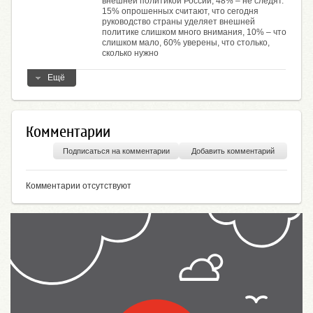
внешней политикой России, 48% – не следят.
15% опрошенных считают, что сегодня
руководство страны уделяет внешней
политике слишком много внимания, 10% – что
слишком мало, 60% уверены, что столько,
сколько нужно
Ещё
Комментарии
Подписаться на комментарии
Добавить комментарий
Комментарии отсутствуют