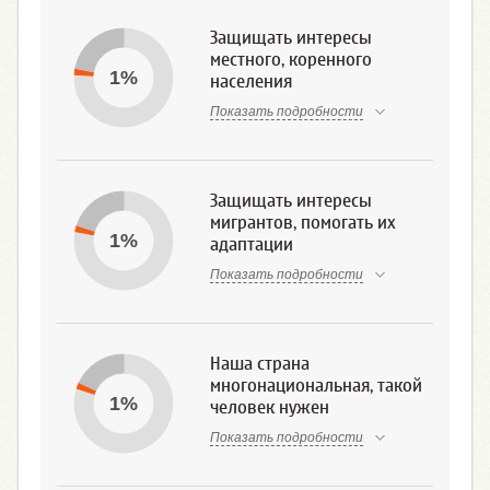
Защищать интересы
местного, коренного
1%
населения
Показать подробности
Защищать интересы
мигрантов, помогать их
1%
адаптации
Показать подробности
Наша страна
многонациональная, такой
1%
человек нужен
Показать подробности