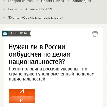
Галерея сайтов
Проект СМБиз
Заповедник
Книги
Архив 2003-2019
Журнал «Социальная реальность»
ПОЛИТИКА
Нужен ли в России
омбудсмен по делам
национальностей?
Почти половина россиян уверены, что
стране нужен уполномоченный по делам
национальностей