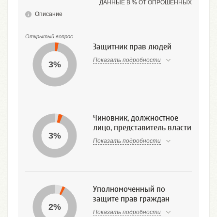
ДАННЫЕ В % ОТ ОПРОШЕННЫХ
Описание
Открытый вопрос
Защитник прав людей
Показать подробности
3%
Чиновник, должностное
лицо, представитель власти
3%
Показать подробности
Уполномоченный по
защите прав граждан
2%
Показать подробности