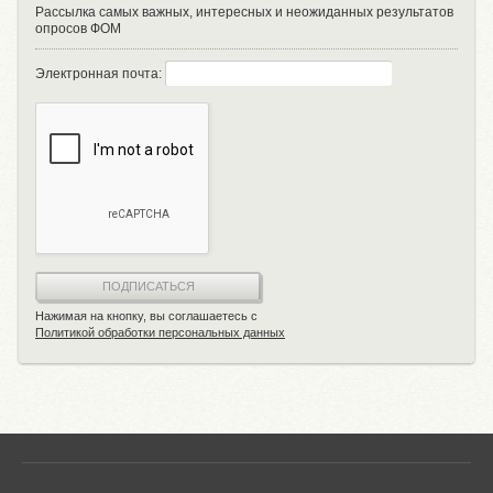
Рассылка самых важных, интересных и неожиданных результатов
опросов ФОМ
Электронная почта:
ПОДПИСАТЬСЯ
Нажимая на кнопку, вы соглашаетесь с
Политикой обработки персональных данных