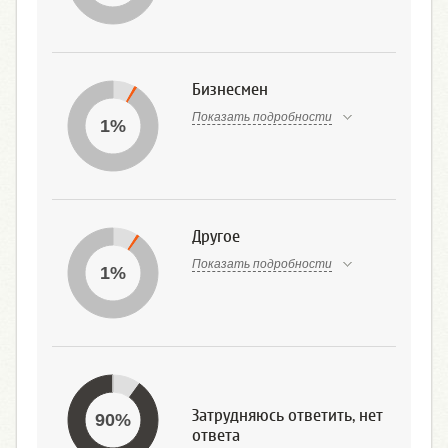
Бизнесмен
Показать подробности
1%
Другое
Показать подробности
1%
Затрудняюсь ответить, нет
90%
ответа