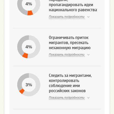
4%
пропагандировать идеи
национального равенства
Показать подробности
Ограничивать приток
мигрантов, пресекать
4%
незаконную миграцию
Показать подробности
Следить за мигрантами,
контролировать
3%
соблюдение ими
российских законов
Показать подробности