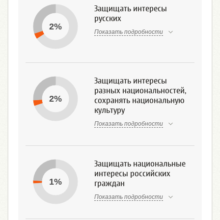
Защищать интересы
русских
2%
Показать подробности
Защищать интересы
разных национальностей,
2%
сохранять национальную
культуру
Показать подробности
Защищать национальные
интересы российских
1%
граждан
Показать подробности