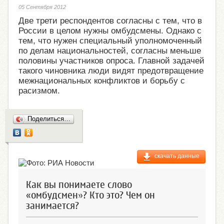
05 Сентября 2012
Две трети респондентов согласны с тем, что в
России в целом нужны омбудсмены. Однако с
тем, что нужен специальный уполномоченный
по делам национальностей, согласны меньше
половины участников опроса. Главной задачей
такого чиновника люди видят предотвращение
межнациональных конфликтов и борьбу с
расизмом.
Поделиться…
скачать данные
Как вы понимаете слово
«омбудсмен»? Кто это? Чем он
занимается?