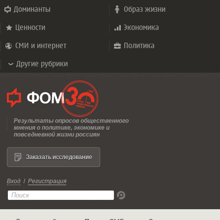
Доминанты
Образ жизни
Ценности
Экономика
СМИ и интернет
Политика
Другие рубрики
Результаты опросов общественного
мнения о политике, экономике и
повседневной жизни россиян
Заказать исследование
Вход
/
Регистрация