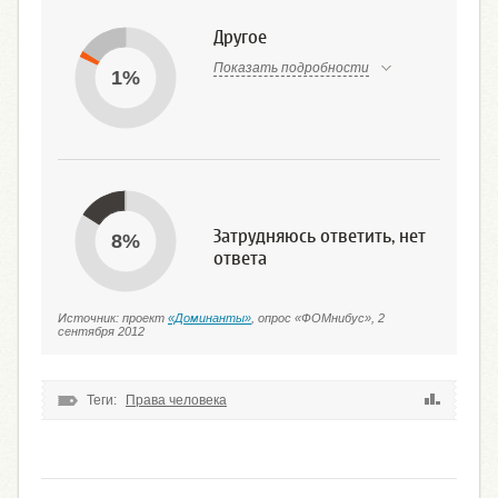
Другое
Показать подробности
1%
Затрудняюсь ответить, нет
8%
ответа
Источник: проект
«Доминанты»
, опрос «ФОМнибус», 2
сентября 2012
Теги:
Права человека