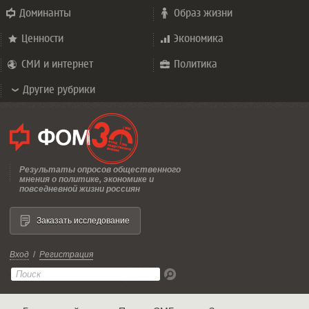
Доминанты
Образ жизни
Ценности
Экономика
СМИ и интернет
Политика
Другие рубрики
Результаты опросов общественного
мнения о политике, экономике и
повседневной жизни россиян
Заказать исследование
Вход
/
Регистрация