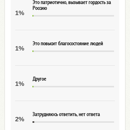
Это патриотично, вызывает гордость за
Россию
1%
Это повысит благосостояние людей
1%
Другое
1%
Затрудняюсь ответить, нет ответа
2%