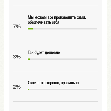
Мы можем все производить сами,
обеспечивать себя
7%
Так будет дешевле
3%
Свое – это хорошо, правильно
2%