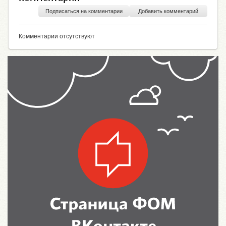
Подписаться на комментарии
Добавить комментарий
Комментарии отсутствуют