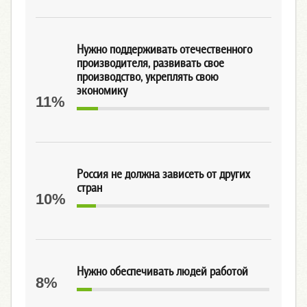
Нужно поддерживать отечественного
производителя, развивать свое
производство, укреплять свою
экономику
11%
Россия не должна зависеть от других
стран
10%
Нужно обеспечивать людей работой
8%