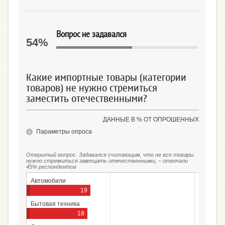
Вопрос не задавался
54%
Какие импортные товары (категории
товаров) не нужно стремиться
заместить отечественными?
ДАННЫЕ В % ОТ ОПРОШЕННЫХ
Параметры опроса
Открытый вопрос. Задавался считающим, что не все товары
нужно стремиться замещать отечественными, – отвечали
45% респондентов
Автомобили
19
Бытовая техника
18