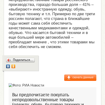
производства, гораздо большая доля – 41% –
«выбирают» иностранную одежду, обувь,
бытовую технику и т.п. Примерно по две трети
россиян полагают, что страна в ближайшие
годы может сама себя обеспечить
качественными медикаментами и одеждой,
обувью. Что касается бытовой техники и в
еще большей мере автомобилей –
преобладает мнение , что этими товарами мы
себя обеспечить не сможем.
Поделиться…
скачать данные
Вы предпочитаете покупать
непродовольственные товары
(одежду, обувь, бытовую технику и