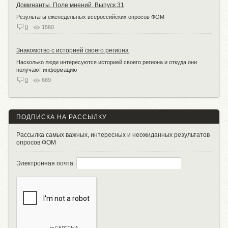
Доминанты. Поле мнений. Выпуск 31
Результаты еженедельных всероссийских опросов ФОМ
0
1560
Знакомство с историей своего региона
Насколько люди интересуются историей своего региона и откуда они
получают информацию
0
689
ПОДПИСКА НА РАССЫЛКУ
Рассылка самых важных, интересных и неожиданных результатов
опросов ФОМ
Электронная почта: