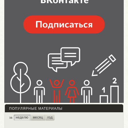
ПОПУЛЯРНЫЕ МАТЕРИАЛЫ
неделю
месяц
год
за