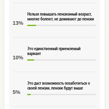
Нельзя повышать пенсионный возраст,
многие болеют, не доживают до пенсии
13%
Это единственный приемлемый
вариант
10%
Это даст возможность позаботиться о
своей пенсии, пенсии будут выше
5%