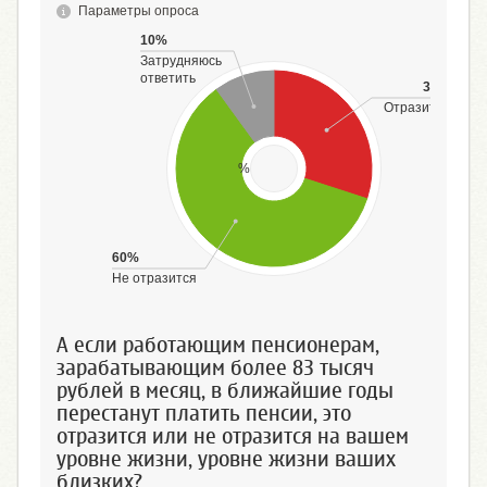
Параметры опроса
10%
Затрудняюсь
ответить
30%
Отразится
%
60%
Не отразится
А если работающим пенсионерам,
зарабатывающим более 83 тысяч
рублей в месяц, в ближайшие годы
перестанут платить пенсии, это
отразится или не отразится на вашем
уровне жизни, уровне жизни ваших
близких?