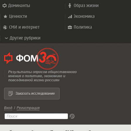
Доминанты
Образ жизни
Ценности
Экономика
СМИ и интернет
Политика
Другие рубрики
Результаты опросов общественного
мнения о политике, экономике и
повседневной жизни россиян
Заказать исследование
Вход
/
Регистрация