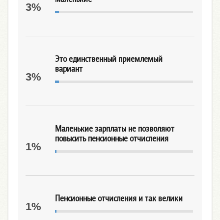
3%
Это единственный приемлемый
вариант
3%
Маленькие зарплаты не позволяют
повысить пенсионные отчисления
1%
Пенсионные отчисления и так велики
1%