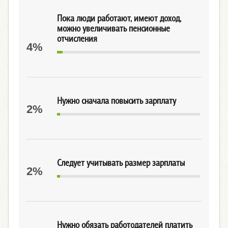
Пока люди работают, имеют доход,
можно увеличивать пенсионные
отчисления
4%
Нужно сначала повысить зарплату
2%
Следует учитывать размер зарплаты
2%
Нужно обязать работодателей платить