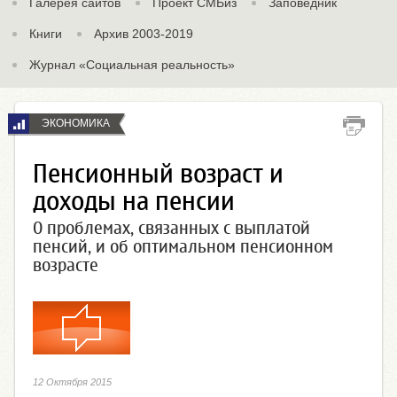
Галерея сайтов
Проект СМБиз
Заповедник
Книги
Архив 2003-2019
Журнал «Социальная реальность»
ЭКОНОМИКА
Пенсионный возраст и
доходы на пенсии
О проблемах, связанных с выплатой
пенсий, и об оптимальном пенсионном
возрасте
12 Октября 2015