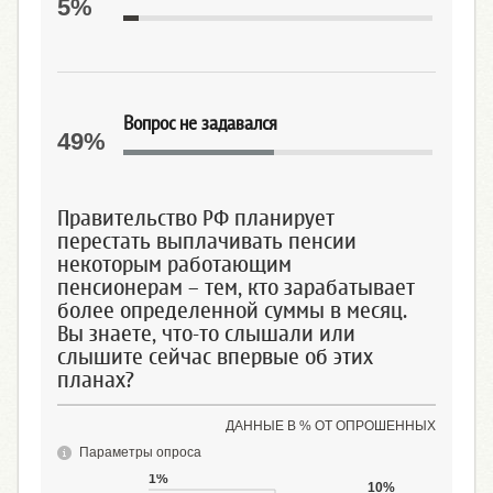
5%
Вопрос не задавался
49%
Правительство РФ планирует
перестать выплачивать пенсии
некоторым работающим
пенсионерам – тем, кто зарабатывает
более определенной суммы в месяц.
Вы знаете, что-то слышали или
слышите сейчас впервые об этих
планах?
ДАННЫЕ В % ОТ ОПРОШЕННЫХ
Параметры опроса
1%
10%