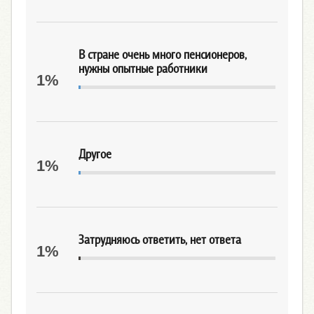
В стране очень много пенсионеров,
нужны опытные работники
1%
Другое
1%
Затрудняюсь ответить, нет ответа
1%