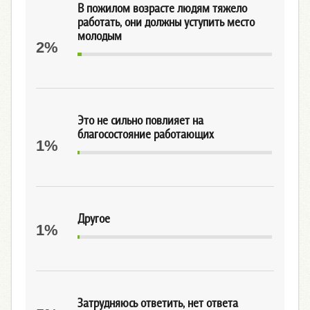
В пожилом возрасте людям тяжело
работать, они должны уступить место
молодым
2%
Это не сильно повлияет на
благосостояние работающих
1%
Другое
1%
Затрудняюсь ответить, нет ответа