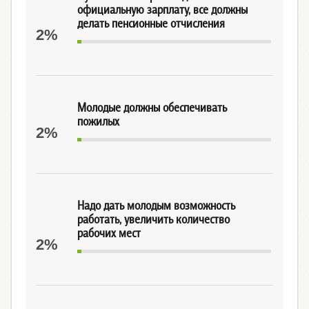
официальную зарплату, все должны
делать пенсионные отчисления
2%
Молодые должны обеспечивать
пожилых
2%
Надо дать молодым возможность
работать, увеличить количество
рабочих мест
2%