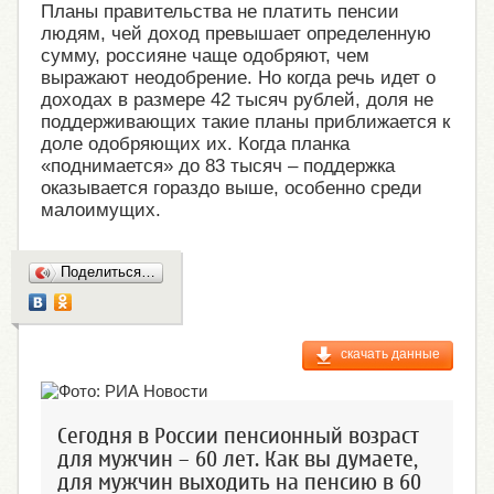
Планы правительства не платить пенсии
людям, чей доход превышает определенную
сумму, россияне чаще одобряют, чем
выражают неодобрение. Но когда речь идет о
доходах в размере 42 тысяч рублей, доля не
поддерживающих такие планы приближается к
доле одобряющих их. Когда планка
«поднимается» до 83 тысяч – поддержка
оказывается гораздо выше, особенно среди
малоимущих.
Поделиться…
скачать данные
Сегодня в России пенсионный возраст
для мужчин – 60 лет. Как вы думаете,
для мужчин выходить на пенсию в 60