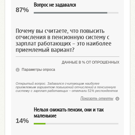
Вопрос не задавался
87%
Почему вы считаете, что повысить
отчисления в пенсионную систему с
зарплат работающих – это наиболее
приемлемый вариант?
ДАННЫЕ В % ОТ ОПРОШЕННЫХ
Параметры опроса
Открытый вопрос. Задавался считающим наиболее
приемлемым вариантом повышений отчислений в пенсионную
систему с зарплат работающих – отвечали 51% респондентов
Показать ответы
Нельзя снижать пенсии, они и так
маленькие
14%