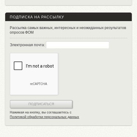
ПОДПИСКА НА РАССЫЛКУ
Рассылка самых важных, интересных и неожиданных результатов
опросов ФОМ
Электронная почта:
ПОДПИСАТЬСЯ
Нажимая на кнопку, вы соглашаетесь с
Политикой обработки персональных данных