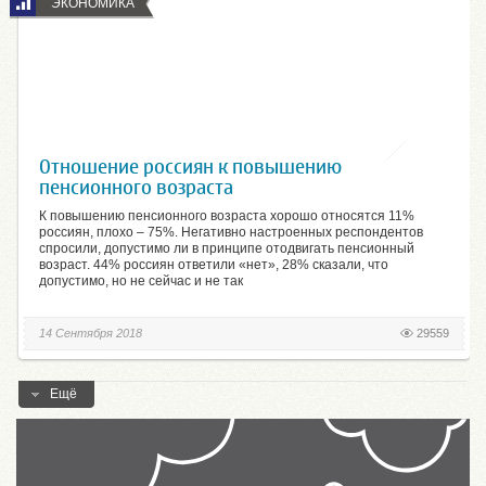
ЭКОНОМИКА
Отношение россиян к повышению
пенсионного возраста
К повышению пенсионного возраста хорошо относятся 11%
россиян, плохо – 75%. Негативно настроенных респондентов
спросили, допустимо ли в принципе отодвигать пенсионный
возраст. 44% россиян ответили «нет», 28% сказали, что
допустимо, но не сейчас и не так
14 Сентября 2018
29559
Ещё