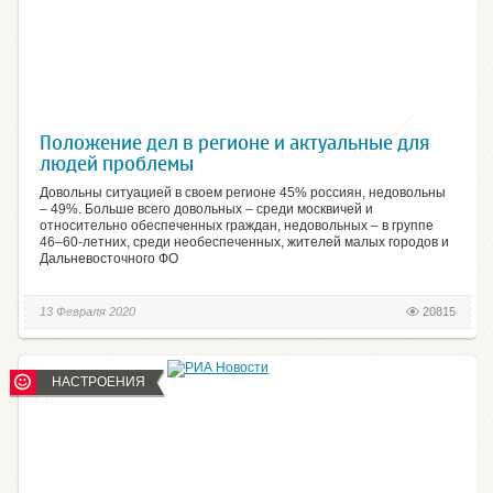
Положение дел в регионе и актуальные для
людей проблемы
Довольны ситуацией в своем регионе 45% россиян, недовольны
– 49%. Больше всего довольных – среди москвичей и
относительно обеспеченных граждан, недовольных – в группе
46–60-летних, среди необеспеченных, жителей малых городов и
Дальневосточного ФО
13 Февраля 2020
20815
НАСТРОЕНИЯ