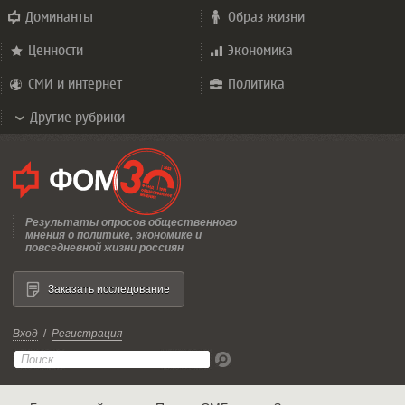
Доминанты
Образ жизни
Ценности
Экономика
СМИ и интернет
Политика
Другие рубрики
Результаты опросов общественного
мнения о политике, экономике и
повседневной жизни россиян
Заказать исследование
Вход
/
Регистрация