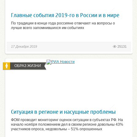
Главные события 2019-го в России и в мире
По традиции в конце года россияне отвечают на вопросы о
лучше всего запомнившихся им событиях
17 Декабря 2019
25131
ОБРАЗ ЖИЗНИ
Ситуация в регионе и насущные проблемы
ФОМ проводит мониторинг оценок ситуации в субъектах РФ. На
начало ноября положением дел в своем регионе довольны 43%
участников опроса, недовольны – 51% опрошенных