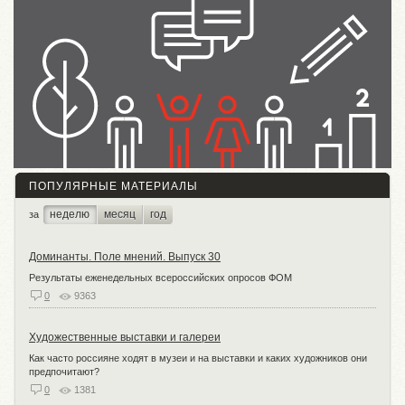
ПОПУЛЯРНЫЕ МАТЕРИАЛЫ
неделю
месяц
год
за
Доминанты. Поле мнений. Выпуск 30
Результаты еженедельных всероссийских опросов ФОМ
0
9363
Художественные выставки и галереи
Как часто россияне ходят в музеи и на выставки и каких художников они
предпочитают?
0
1381