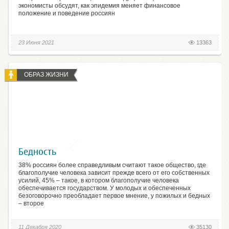
экономисты обсудят, как эпидемия меняет финансовое
положение и поведение россиян
23 Июня 2021
13363
ОБРАЗ ЖИЗНИ
Бедность
38% россиян более справедливым считают такое общество, где
благополучие человека зависит прежде всего от его собственных
усилий, 45% – такое, в котором благополучие человека
обеспечивается государством. У молодых и обеспеченных
безоговорочно преобладает первое мнение, у пожилых и бедных
– второе
11 Декабря 2020
35130