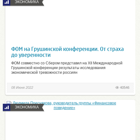
ЭКОНОМИКА
ФОМ на Грушинской конференции. От страха
до уверенности
ФОМ совместно со Сбером представил на XII Международной
Грушинской конференции результаты исследования
экономической тревожности россиян
08 Июня 2022
40546
ЭКОНОМИКА