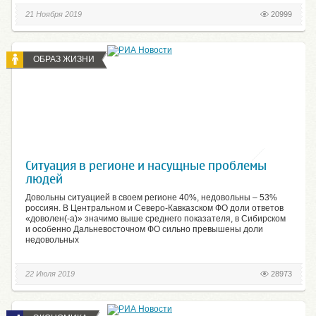
21 Ноября 2019
20999
ОБРАЗ ЖИЗНИ
Ситуация в регионе и насущные проблемы
людей
Довольны ситуацией в своем регионе 40%, недовольны – 53%
россиян. В Центральном и Северо-Кавказском ФО доли ответов
«доволен(-а)» значимо выше среднего показателя, в Сибирском
и особенно Дальневосточном ФО сильно превышены доли
недовольных
22 Июля 2019
28973