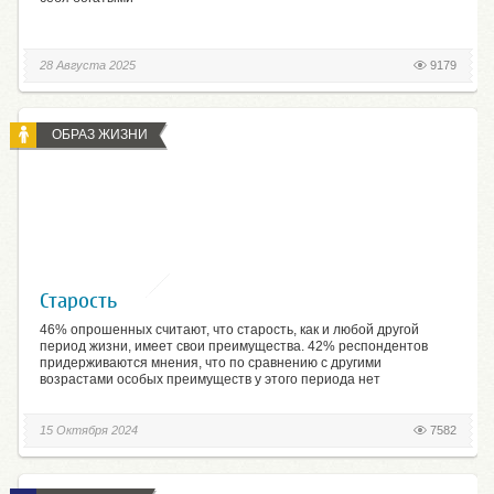
28 Августа 2025
9179
ОБРАЗ ЖИЗНИ
Старость
46% опрошенных считают, что старость, как и любой другой
период жизни, имеет свои преимущества. 42% респондентов
придерживаются мнения, что по сравнению с другими
возрастами особых преимуществ у этого периода нет
15 Октября 2024
7582