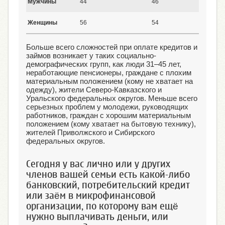
Мужчины
44
46
Женщины
56
54
Больше всего сложностей при оплате кредитов и
займов возникает у таких социально-
демографических групп, как люди 31–45 лет,
неработающие пенсионеры, граждане с плохим
материальным положением (кому не хватает на
одежду), жители Северо-Кавказского и
Уральского федеральных округов. Меньше всего
серьезных проблем у молодежи, руководящих
работников, граждан с хорошим материальным
положением (кому хватает на бытовую технику),
жителей Приволжского и Сибирского
федеральных округов.
Сегодня у вас лично или у других
членов вашей семьи есть какой-либо
банковский, потребительский кредит
или заём в микрофинансовой
организации, по которому вам ещё
нужно выплачивать деньги, или