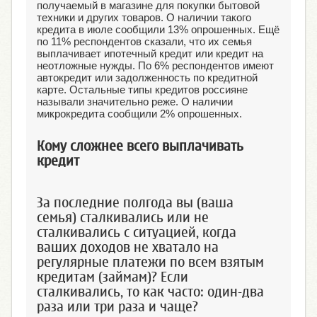
получаемый в магазине для покупки бытовой
техники и других товаров. О наличии такого
кредита в июле сообщили 13% опрошенных. Ещё
по 11% респондентов сказали, что их семья
выплачивает ипотечный кредит или кредит на
неотложные нужды. По 6% респондентов имеют
автокредит или задолженность по кредитной
карте. Остальные типы кредитов россияне
называли значительно реже. О наличии
микрокредита сообщили 2% опрошенных.
Кому сложнее всего выплачивать
кредит
За последние полгода вы (ваша
семья) сталкивались или не
сталкивались с ситуацией, когда
ваших доходов не хватало на
регулярные платежи по всем взятым
кредитам (займам)? Если
сталкивались, то как часто: один-два
раза или три раза и чаще?