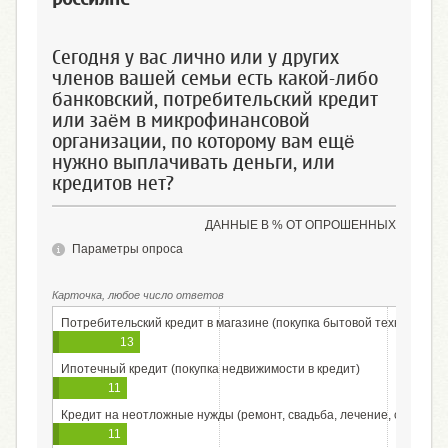
Сегодня у вас лично или у других
членов вашей семьи есть какой-либо
банковский, потребительский кредит
или заём в микрофинансовой
организации, по которому вам ещё
нужно выплачивать деньги, или
кредитов нет?
ДАННЫЕ В % ОТ ОПРОШЕННЫХ
Параметры опроса
Карточка, любое число ответов
Потребительский кредит в магазине (покупка бытовой техники и др
13
Ипотечный кредит (покупка недвижимости в кредит)
11
Кредит на неотложные нужды (ремонт, свадьба, лечение, срочные по
11