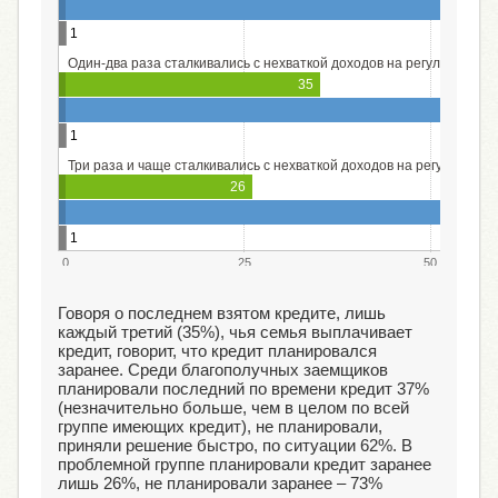
1
Один-два раза сталкивались с нехваткой доходов на регулярные п
35
1
Три раза и чаще сталкивались с нехваткой доходов на регулярные
26
1
0
25
50
Говоря о последнем взятом кредите, лишь
каждый третий (35%), чья семья выплачивает
кредит, говорит, что кредит планировался
заранее. Среди благополучных заемщиков
планировали последний по времени кредит 37%
(незначительно больше, чем в целом по всей
группе имеющих кредит), не планировали,
приняли решение быстро, по ситуации 62%. В
проблемной группе планировали кредит заранее
лишь 26%, не планировали заранее – 73%