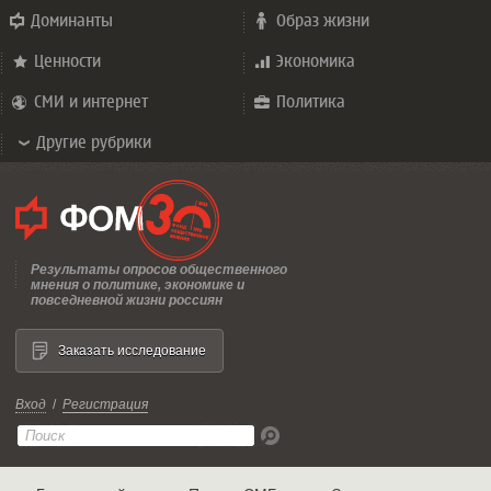
Доминанты
Образ жизни
Ценности
Экономика
СМИ и интернет
Политика
Другие рубрики
Результаты опросов общественного
мнения о политике, экономике и
повседневной жизни россиян
Заказать исследование
Вход
/
Регистрация