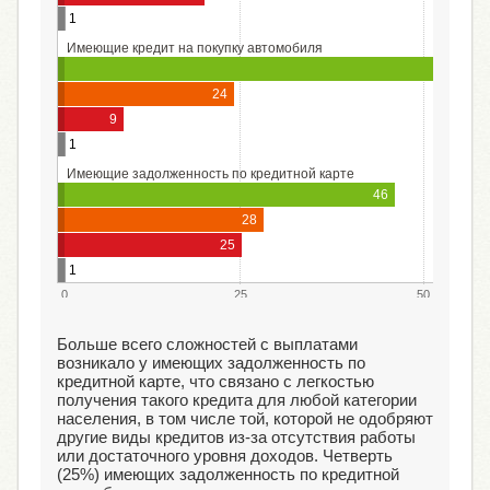
1
Имеющие кредит на покупку автомобиля
24
9
1
Имеющие задолженность по кредитной карте
46
28
25
1
0
25
50
Больше всего сложностей с выплатами
возникало у имеющих задолженность по
кредитной карте, что связано с легкостью
получения такого кредита для любой категории
населения, в том числе той, которой не одобряют
другие виды кредитов из-за отсутствия работы
или достаточного уровня доходов. Четверть
(25%) имеющих задолженность по кредитной