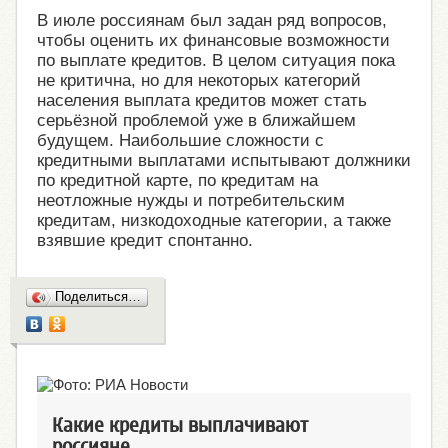
В июле россиянам был задан ряд вопросов,
чтобы оценить их финансовые возможности
по выплате кредитов. В целом ситуация пока
не критична, но для некоторых категорий
населения выплата кредитов может стать
серьёзной проблемой уже в ближайшем
будущем. Наибольшие сложности с
кредитными выплатами испытывают должники
по кредитной карте, по кредитам на
неотложные нужды и потребительским
кредитам, низкодоходные категории, а также
взявшие кредит спонтанно.
Поделиться…
Какие кредиты выплачивают
россияне