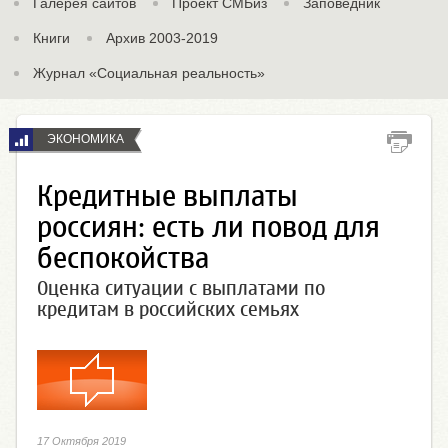
Галерея сайтов
Проект СМБиз
Заповедник
Книги
Архив 2003-2019
Журнал «Социальная реальность»
ЭКОНОМИКА
Кредитные выплаты
россиян: есть ли повод для
беспокойства
Оценка ситуации с выплатами по
кредитам в российских семьях
17 Октября 2019