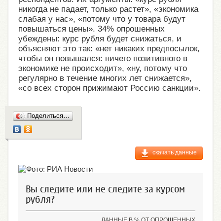
никогда не падает, только растет», «экономика
слабая у нас», «потому что у товара будут
повышаться цены». 34% опрошенных
убеждены: курс рубля будет снижаться, и
объясняют это так: «нет никаких предпосылок,
чтобы он повышался: ничего позитивного в
экономике не происходит», «ну, потому что
регулярно в течение многих лет снижается»,
«со всех сторон прижимают Россию санкции».
Поделиться…
скачать данные
Вы следите или не следите за курсом
рубля?
ДАННЫЕ В % ОТ ОПРОШЕННЫХ