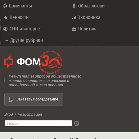
Доминанты
Образ жизни
Ценности
Экономика
СМИ и интернет
Политика
Другие рубрики
Результаты опросов общественного
мнения о политике, экономике и
повседневной жизни россиян
Заказать исследование
Вход
/
Регистрация