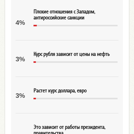
Плохие отношения с Западом,
антироссийские санкции
4%
Курс рубля зависит от цены на нефть
3%
Растет курс доллара, евро
3%
Это зависит от работы президента,
правительства