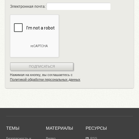
Электронная почта:
ПОДПИСАТЬСЯ
Нажимая на кнопку, вы соглашаетесь с
Политикой обработки персональных данных
ТЕМЫ
МАТЕРИАЛЫ
РЕСУРСЫ
Безопасность и
Видео
RSS