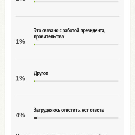
Это связано с работой президента,
правительства
1%
Другое
1%
Затрудняюсь ответить, нет ответа
4%