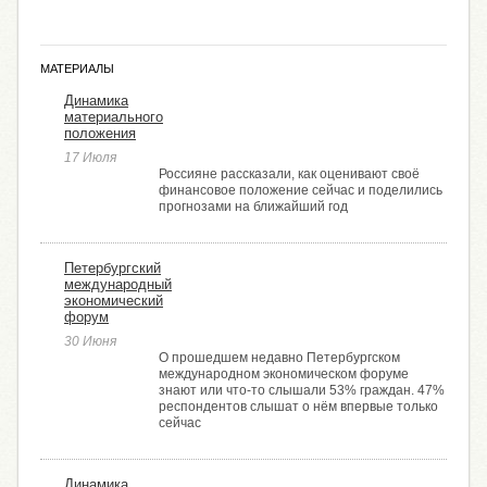
МАТЕРИАЛЫ
Динамика
материального
положения
17 Июля
Россияне рассказали, как оценивают своё
финансовое положение сейчас и поделились
прогнозами на ближайший год
Петербургский
международный
экономический
форум
30 Июня
О прошедшем недавно Петербургском
международном экономическом форуме
знают или что-то слышали 53% граждан. 47%
респондентов слышат о нём впервые только
сейчас
Динамика