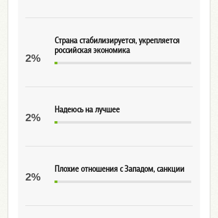
Страна стабилизируется, укрепляется
российская экономика
2%
Надеюсь на лучшее
2%
Плохие отношения с Западом, санкции
2%