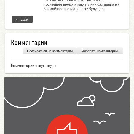
финансовое положение россиян за
последнее время и какие у них ожидания на
ближайшее и отдаленное будущее
Ещё
Комментарии
Подписаться на комментарии
Добавить комментарий
Комментарии отсутствуют