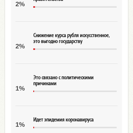
2%
Снижение курса рубля искусственное,
это выгодно государству
2%
Это связано с политическими
причинами
1%
Идет эпидемия коронавируса
1%