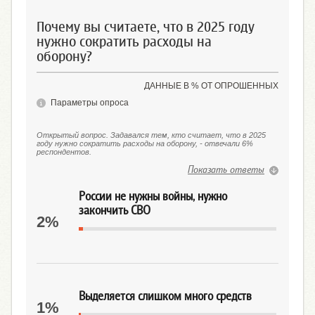
Почему вы считаете, что в 2025 году
нужно сократить расходы на
оборону?
ДАННЫЕ В % ОТ ОПРОШЕННЫХ
Параметры опроса
Открытый вопрос. Задавался тем, кто считает, что в 2025
году нужно сократить расходы на оборону, - отвечали 6%
респондентов.
Показать ответы
России не нужны войны, нужно
закончить СВО
2%
Выделяется слишком много средств
1%