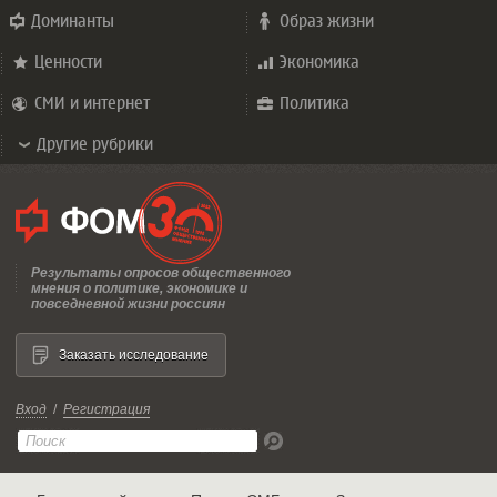
Доминанты
Образ жизни
Ценности
Экономика
СМИ и интернет
Политика
Другие рубрики
Результаты опросов общественного
мнения о политике, экономике и
повседневной жизни россиян
Заказать исследование
Вход
/
Регистрация