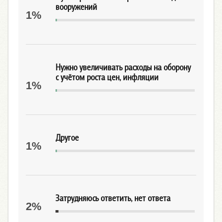
вооружений
1%
Нужно увеличивать расходы на оборону
с учётом роста цен, инфляции
1%
Другое
1%
Затрудняюсь ответить, нет ответа
2%