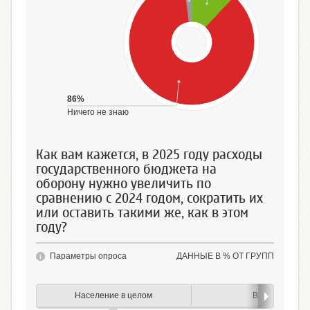
86%
Ничего не знаю
Как вам кажется, в 2025 году расходы
государственного бюджета на
оборону нужно увеличить по
сравнению с 2024 годом, сократить их
или оставить такими же, как в этом
году?
Параметры опроса
ДАННЫЕ В % ОТ ГРУПП
Население в целом
Возраст