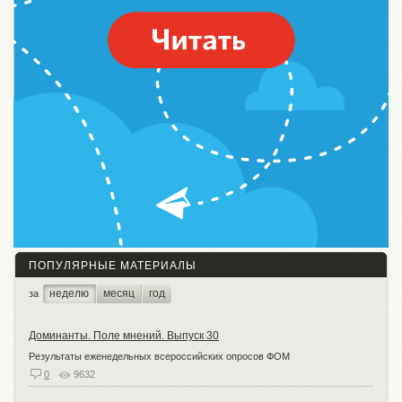
ПОПУЛЯРНЫЕ МАТЕРИАЛЫ
неделю
месяц
год
за
Доминанты. Поле мнений. Выпуск 30
Результаты еженедельных всероссийских опросов ФОМ
0
9632