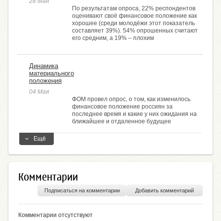
28 Мая
По результатам опроса, 22% респондентов
оценивают своё финансовое положение как
хорошее (среди молодёжи этот показатель
составляет 39%). 54% опрошенных считают
его средним, а 19% ­– плохим
Динамика
материального
положения
04 Мая
ФОМ провел опрос, о том, как изменилось
финансовое положение россиян за
последнее время и какие у них ожидания на
ближайшее и отдаленное будущее
Ещё
Комментарии
Подписаться на комментарии
Добавить комментарий
Комментарии отсутствуют