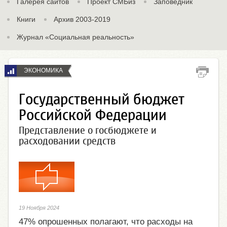
Галерея сайтов
Проект СМБиз
Заповедник
Книги
Архив 2003-2019
Журнал «Социальная реальность»
ЭКОНОМИКА
Государственный бюджет
Российской Федерации
Представление о госбюджете и
расходовании средств
19 Ноября 2024
47% опрошенных полагают, что расходы на