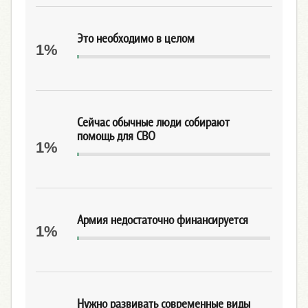
Это необходимо в целом
1%
Сейчас обычные люди собирают
помощь для СВО
1%
Армия недостаточно финансируется
1%
Нужно развивать современные виды