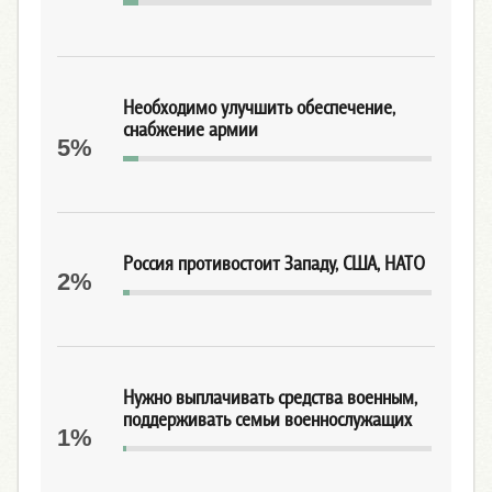
Необходимо улучшить обеспечение,
снабжение армии
5%
Россия противостоит Западу, США, НАТО
2%
Нужно выплачивать средства военным,
поддерживать семьи военнослужащих
1%