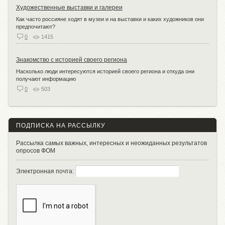
Художественные выставки и галереи
Как часто россияне ходят в музеи и на выставки и каких художников они
предпочитают?
0
1415
Знакомство с историей своего региона
Насколько люди интересуются историей своего региона и откуда они
получают информацию
0
503
ПОДПИСКА НА РАССЫЛКУ
Рассылка самых важных, интересных и неожиданных результатов
опросов ФОМ
Электронная почта: