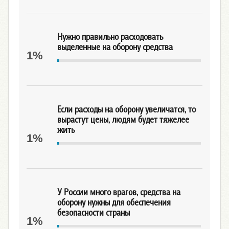
Нужно правильно расходовать
выделенные на оборону средства
1%
Если расходы на оборону увеличатся, то
вырастут цены, людям будет тяжелее
жить
1%
У России много врагов, средства на
оборону нужны для обеспечения
безопасности страны
1%