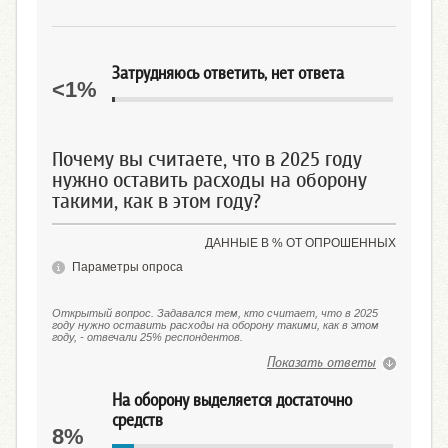
Затрудняюсь ответить, нет ответа
<1%
Почему вы считаете, что в 2025 году
нужно оставить расходы на оборону
такими, как в этом году?
ДАННЫЕ В % ОТ ОПРОШЕННЫХ
Параметры опроса
Открытый вопрос. Задавался тем, кто считает, что в 2025
году нужно оставить расходы на оборону такими, как в этом
году, - отвечали 25% респондентов.
Показать ответы
На оборону выделяется достаточно
средств
8%