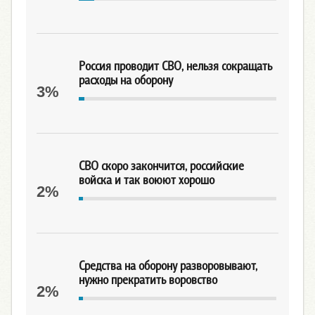
Россия проводит СВО, нельзя сокращать
расходы на оборону
3%
СВО скоро закончится, российские
войска и так воюют хорошо
2%
Средства на оборону разворовывают,
нужно прекратить воровство
2%