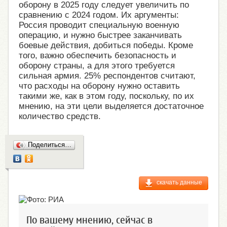
оборону в 2025 году следует увеличить по
сравнению с 2024 годом. Их аргументы:
Россия проводит специальную военную
операцию, и нужно быстрее заканчивать
боевые действия, добиться победы. Кроме
того, важно обеспечить безопасность и
оборону страны, а для этого требуется
сильная армия. 25% респондентов считают,
что расходы на оборону нужно оставить
такими же, как в этом году, поскольку, по их
мнению, на эти цели выделяется достаточное
количество средств.
Поделиться…
скачать данные
По вашему мнению, сейчас в