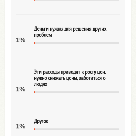
Деньги нужны для решения других
проблем
1%
Эти расходы приводят к росту цен,
нужно снижать цены, заботиться о
людях
1%
Другое
1%