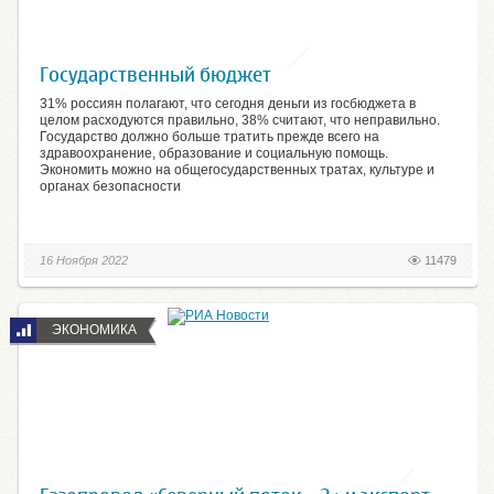
Государственный бюджет
31% россиян полагают, что сегодня деньги из госбюджета в
целом расходуются правильно, 38% считают, что неправильно.
Государство должно больше тратить прежде всего на
здравоохранение, образование и социальную помощь.
Экономить можно на общегосударственных тратах, культуре и
органах безопасности
16 Ноября 2022
11479
ЭКОНОМИКА