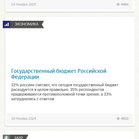
14 Ноября 2025
4494
ЭКОНОМИКА
Государственный бюджет Российской
Федерации
32% россиян считают, что сегодня государственный бюджет
расходуется в целом правильно, 35% респондентов
придерживаются противоположной точки зрения, а 33%
затруднились с ответом
19 Ноября 2024
4910
МИР