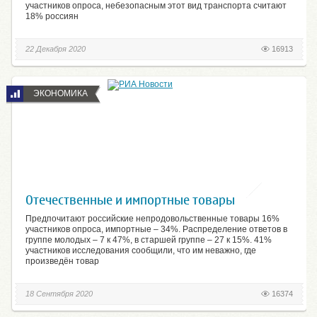
участников опроса, небезопасным этот вид транспорта считают
18% россиян
22 Декабря 2020
16913
ЭКОНОМИКА
Отечественные и импортные товары
Предпочитают российские непродовольственные товары 16%
участников опроса, импортные – 34%. Распределение ответов в
группе молодых – 7 к 47%, в старшей группе – 27 к 15%. 41%
участников исследования сообщили, что им неважно, где
произведён товар
18 Сентября 2020
16374