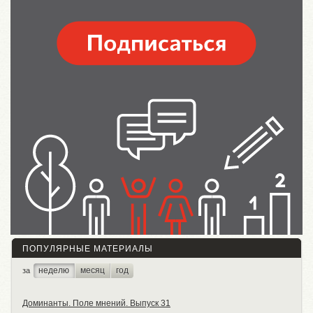
ПОПУЛЯРНЫЕ МАТЕРИАЛЫ
неделю
месяц
год
за
Доминанты. Поле мнений. Выпуск 31