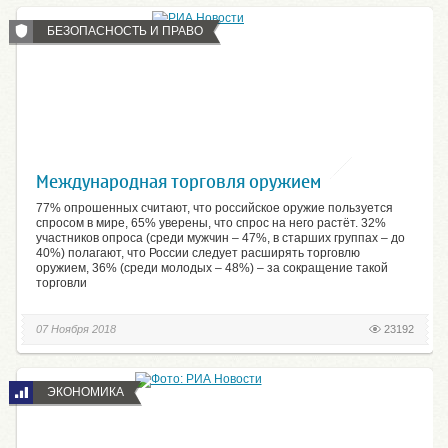
БЕЗОПАСНОСТЬ И ПРАВО
Международная торговля оружием
77% опрошенных считают, что российское оружие пользуется
спросом в мире, 65% уверены, что спрос на него растёт. 32%
участников опроса (среди мужчин – 47%, в старших группах – до
40%) полагают, что России следует расширять торговлю
оружием, 36% (среди молодых – 48%) – за сокращение такой
торговли
07 Ноября 2018
23192
ЭКОНОМИКА