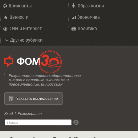
Доминанты
Образ жизни
Ценности
Экономика
СМИ и интернет
Политика
Другие рубрики
Результаты опросов общественного
мнения о политике, экономике и
повседневной жизни россиян
Заказать исследование
Вход
/
Регистрация