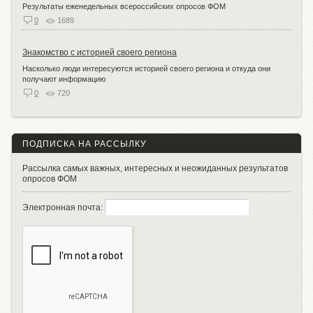
Результаты еженедельных всероссийских опросов ФОМ
0
1689
Знакомство с историей своего региона
Насколько люди интересуются историей своего региона и откуда они
получают информацию
0
720
ПОДПИСКА НА РАССЫЛКУ
Рассылка самых важных, интересных и неожиданных результатов
опросов ФОМ
Электронная почта: