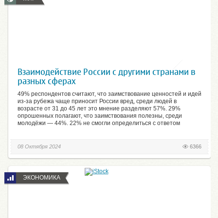
Взаимодействие России с другими странами в
разных сферах
49% респондентов считают, что заимствование ценностей и идей
из-за рубежа чаще приносит России вред, среди людей в
возрасте от 31 до 45 лет это мнение разделяют 57%. 29%
опрошенных полагают, что заимствования полезны, среди
молодёжи — 44%. 22% не смогли определиться с ответом
08 Октября 2024
6366
ЭКОНОМИКА