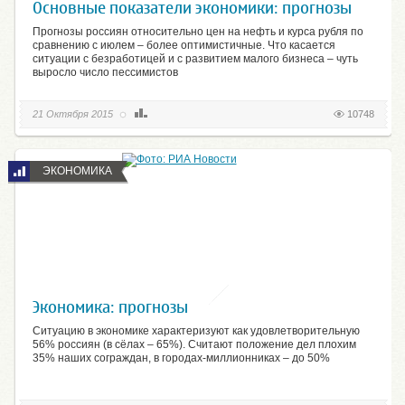
Основные показатели экономики: прогнозы
Прогнозы россиян относительно цен на нефть и курса рубля по
сравнению с июлем – более оптимистичные. Что касается
ситуации с безработицей и с развитием малого бизнеса – чуть
выросло число пессимистов
21 Октября 2015
10748
ЭКОНОМИКА
Экономика: прогнозы
Ситуацию в экономике характеризуют как удовлетворительную
56% россиян (в сёлах – 65%). Считают положение дел плохим
35% наших сограждан, в городах-миллионниках – до 50%