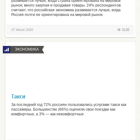
развивается лучше, когда страна ориентирована на мировой
рынок, много закупая и продавая товары. 24% респондентов
считают, что российская экономика развивается лучше, когда
Россия почти не ориентирована на мировой рынок
07 Июля 2026
3135
ЭКОНОМИКА
Такси
За последний год 72% россиян пользовались услугами такси как
пассажиры. Большинство (66%) оценили свои поездки как
комфортные, а 3% — как некомфортные