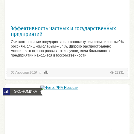
Эффективность частных и государственных
предприятий
Считают влияние государства на экономику слишком сильным 9%
россиян, слишком слабым – 34%. Широко распространено
мнение, что страна развивается лучше, если большинство
предприятий находится в госсобственности
03 Августа 2016
22931
ЭКОНОМИКА