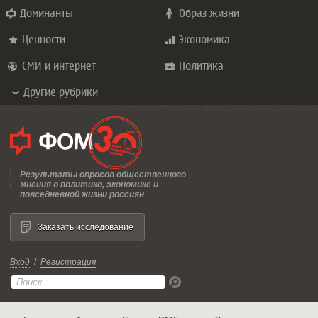
Доминанты
Образ жизни
Ценности
Экономика
СМИ и интернет
Политика
Другие рубрики
Результаты опросов общественного
мнения о политике, экономике и
повседневной жизни россиян
Заказать исследование
Вход
/
Регистрация