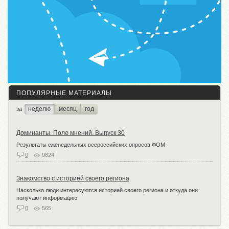
ПОПУЛЯРНЫЕ МАТЕРИАЛЫ
неделю
месяц
год
за
Доминанты. Поле мнений. Выпуск 30
Результаты еженедельных всероссийских опросов ФОМ
0
9824
Знакомство с историей своего региона
Насколько люди интересуются историей своего региона и откуда они
получают информацию
0
565