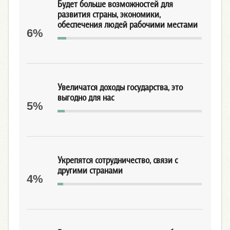
Будет больше возможностей для
развития страны, экономики,
обеспечения людей рабочими местами
6%
Увеличатся доходы государства, это
выгодно для нас
5%
Укрепятся сотрудничество, связи с
другими странами
4%