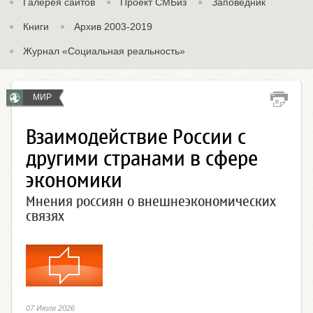
Галерея сайтов
Проект СМБиз
Заповедник
Книги
Архив 2003-2019
Журнал «Социальная реальность»
МИР
Взаимодействие России с
другими странами в сфере
экономики
Мнения россиян о внешнеэкономических
связях
07 Июля 2026