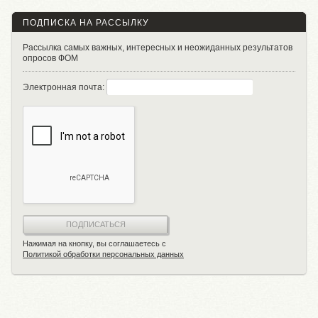
ПОДПИСКА НА РАССЫЛКУ
Рассылка самых важных, интересных и неожиданных результатов
опросов ФОМ
Электронная почта:
ПОДПИСАТЬСЯ
Нажимая на кнопку, вы соглашаетесь с
Политикой обработки персональных данных