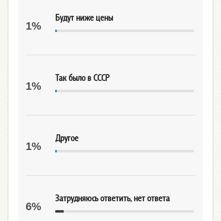
Будут ниже цены
1%
Так было в СССР
1%
Другое
1%
Затрудняюсь ответить, нет ответа
6%