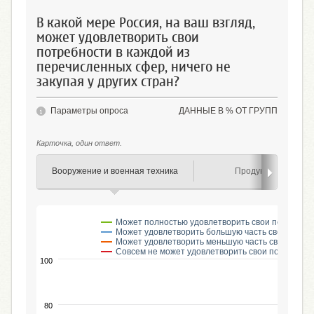
В какой мере Россия, на ваш взгляд,
может удовлетворить свои
потребности в каждой из
перечисленных сфер, ничего не
закупая у других стран?
Параметры опроса
ДАННЫЕ В % ОТ ГРУПП
Карточка, один ответ.
Вооружение и военная техника
Продукты питания
Может полностью удовлетворить свои потребно
Может удовлетворить большую часть своих потр
Может удовлетворить меньшую часть своих пот
Совсем не может удовлетворить свои потребнос
100
80