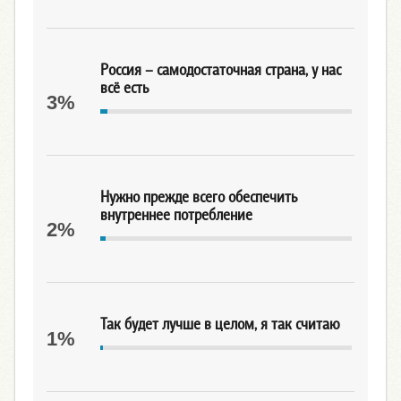
Россия – самодостаточная страна, у нас
всё есть
3%
Нужно прежде всего обеспечить
внутреннее потребление
2%
Так будет лучше в целом, я так считаю
1%