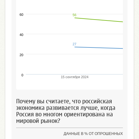
60
56
40
27
20
0
15 сентября 2024
Почему вы считаете, что российская
экономика развивается лучше, когда
Россия во многом ориентирована на
мировой рынок?
ДАННЫЕ В % ОТ ОПРОШЕННЫХ