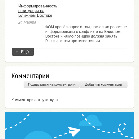
Информированность
о ситуации на
Ближнем Востоке
24 Марта
ФОМ провёл опрос о том, насколько россияне
информированы о конфликте на Ближнем
Востоке и какую позицию должна занять
Россия в этом противостоянии
Ещё
Комментарии
Подписаться на комментарии
Добавить комментарий
Комментарии отсутствуют