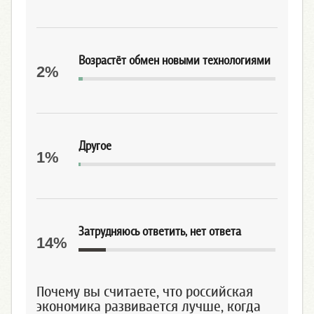
Возрастёт обмен новыми технологиями
2%
Другое
1%
Затрудняюсь ответить, нет ответа
14%
Почему вы считаете, что российская
экономика развивается лучше, когда