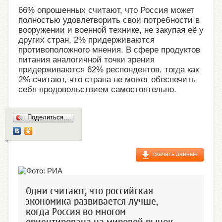
66% опрошенных считают, что Россия может
полностью удовлетворить свои потребности в
вооружении и военной технике, не закупая её у
других стран, 2% придерживаются
противоположного мнения. В сфере продуктов
питания аналогичной точки зрения
придерживаются 62% респондентов, тогда как
2% считают, что страна не может обеспечить
себя продовольствием самостоятельно.
Поделиться…
скачать данные
Одни считают, что российская
экономика развивается лучше,
когда Россия во многом