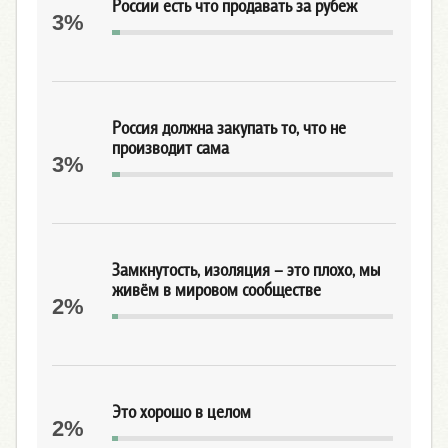
России есть что продавать за рубеж
3%
Россия должна закупать то, что не
производит сама
3%
Замкнутость, изоляция – это плохо, мы
живём в мировом сообществе
2%
Это хорошо в целом
2%