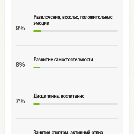
Развлечения, веселье, положительные
эмоции
9%
Развитие самостоятельности
8%
Дисциплина, воспитание
7%
Занятия спортом, активный отдых