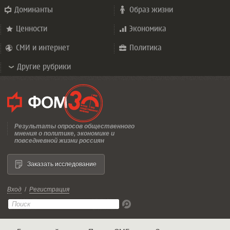
Доминанты
Образ жизни
Ценности
Экономика
СМИ и интернет
Политика
Другие рубрики
Результаты опросов общественного
мнения о политике, экономике и
повседневной жизни россиян
Заказать исследование
Вход
/
Регистрация