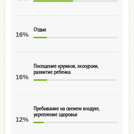
Отдых
16%
Посещение кружков, экскурсии,
развитие ребенка
16%
Пребывание на свежем воздухе,
укрепление здоровья
12%