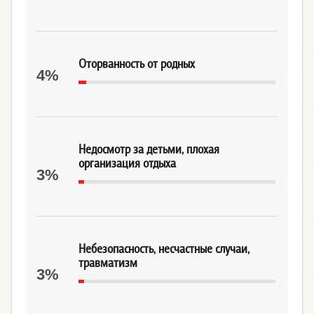
Оторванность от родных
4%
Недосмотр за детьми, плохая
организация отдыха
3%
Небезопасность, несчастные случаи,
травматизм
3%