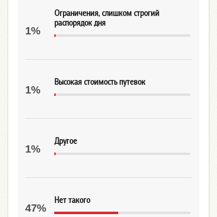
Ограничения, слишком строгий
распорядок дня
1%
Высокая стоимость путевок
1%
Другое
1%
Нет такого
47%