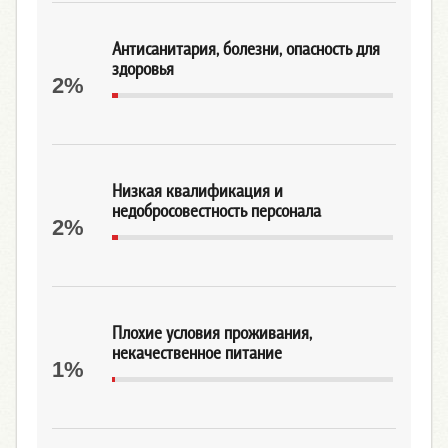
Антисанитария, болезни, опасность для
здоровья
2%
Низкая квалификация и
недобросовестность персонала
2%
Плохие условия проживания,
некачественное питание
1%