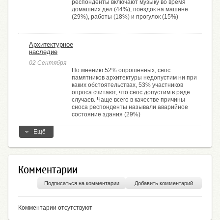
респонденты включают музыку во время
домашних дел (44%), поездок на машине
(29%), работы (18%) и прогулок (15%)
Архитектурное
наследие
02 Сентября
По мнению 52% опрошенных, снос
памятников архитектуры недопустим ни при
каких обстоятельствах, 53% участников
опроса считают, что снос допустим в ряде
случаев. Чаще всего в качестве причины
сноса респонденты называли аварийное
состояние здания (29%)
Ещё
Комментарии
Подписаться на комментарии
Добавить комментарий
Комментарии отсутствуют