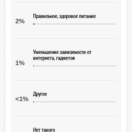
Правильное, здоровое питание
2%
Уменьшение зависимости от
интернета, гаджетов
1%
Другое
<1%
Нет такого