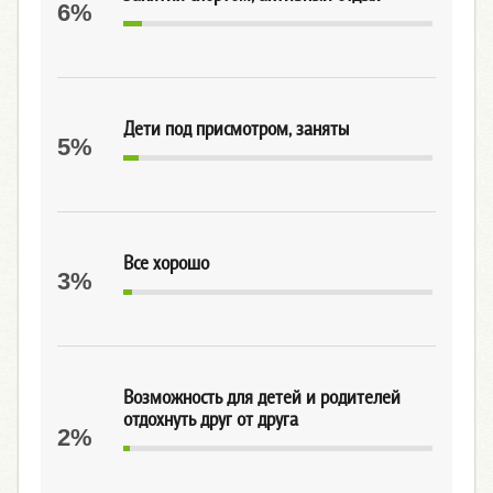
6%
Дети под присмотром, заняты
5%
Все хорошо
3%
Возможность для детей и родителей
отдохнуть друг от друга
2%