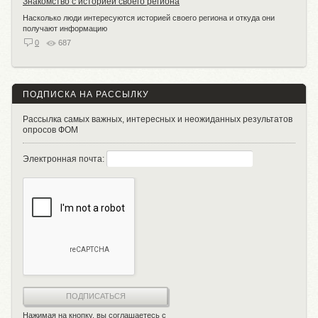
Знакомство с историей своего региона
Насколько люди интересуются историей своего региона и откуда они
получают информацию
0
687
ПОДПИСКА НА РАССЫЛКУ
Рассылка самых важных, интересных и неожиданных результатов
опросов ФОМ
Электронная почта:
ПОДПИСАТЬСЯ
Нажимая на кнопку, вы соглашаетесь с