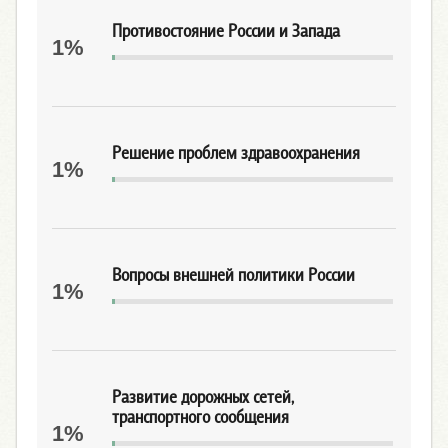
Противостояние России и Запада
1%
Решение проблем здравоохранения
1%
Вопросы внешней политики России
1%
Развитие дорожных сетей,
транспортного сообщения
1%