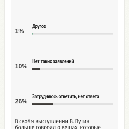
Другое
1%
Нет таких заявлений
10%
Затрудняюсь ответить, нет ответа
26%
В своём выступлении В. Путин
больше говорил о вещах, которые