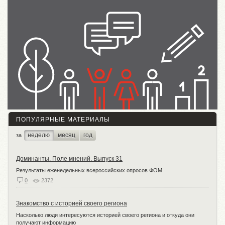
ПОПУЛЯРНЫЕ МАТЕРИАЛЫ
неделю
месяц
год
за
Доминанты. Поле мнений. Выпуск 31
Результаты еженедельных всероссийских опросов ФОМ
0
2372
Знакомство с историей своего региона
Насколько люди интересуются историей своего региона и откуда они
получают информацию