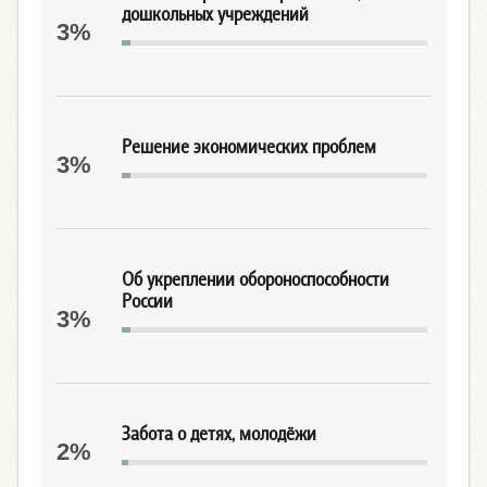
дошкольных учреждений
3%
Решение экономических проблем
3%
Об укреплении обороноспособности
России
3%
Забота о детях, молодёжи
2%