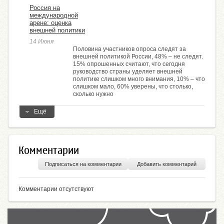
Россия на
международной
арене: оценка
внешней политики
14 Июня
Половина участников опроса следят за
внешней политикой России, 48% – не следят.
15% опрошенных считают, что сегодня
руководство страны уделяет внешней
политике слишком много внимания, 10% – что
слишком мало, 60% уверены, что столько,
сколько нужно
Ещё
Комментарии
Подписаться на комментарии
Добавить комментарий
Комментарии отсутствуют