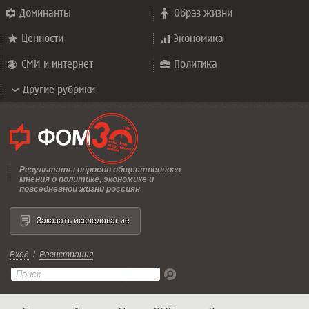
Доминанты
Образ жизни
Ценности
Экономика
СМИ и интернет
Политика
Другие рубрики
Результаты опросов общественного
мнения о политике, экономике и
повседневной жизни россиян
Заказать исследование
Вход
/
Регистрация