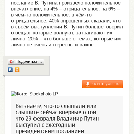
послание В. Путина произвело положительное
впечатление, на 4% – отрицательное, на 6% –
в чём-то положительное, в чём-то
отрицательное. 40% опрошенных сказали, что
в своём выступлении В. Путин больше говорил
о вещах, которые волнуют, затрагивают их
лично, 20% – что больше о темах, которые им
лично не очень интересны и важны.
Поделиться…
скачать данные
Вы знаете, что-то слышали или
слышите сейчас впервые о том,
что 29 февраля Владимир Путин
выступил с ежегодным
президентским посланием