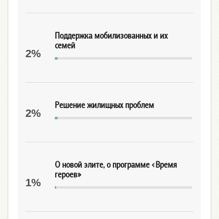
Поддержка мобилизованных и их
семей
2%
Решение жилищных проблем
2%
О новой элите, о программе «Время
героев»
1%