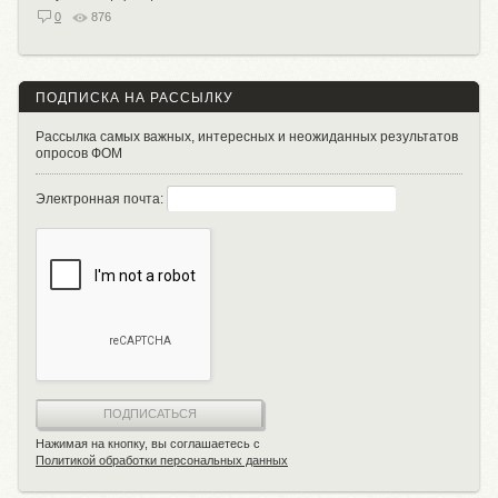
0
876
ПОДПИСКА НА РАССЫЛКУ
Рассылка самых важных, интересных и неожиданных результатов
опросов ФОМ
Электронная почта:
ПОДПИСАТЬСЯ
Нажимая на кнопку, вы соглашаетесь с
Политикой обработки персональных данных