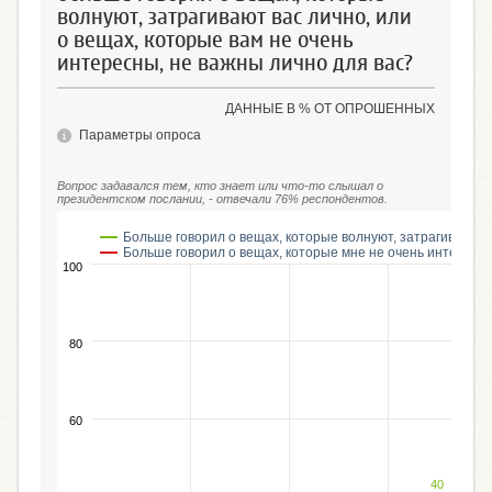
волнуют, затрагивают вас лично, или
о вещах, которые вам не очень
интересны, не важны лично для вас?
ДАННЫЕ В % ОТ ОПРОШЕННЫХ
Параметры опроса
Вопрос задавался тем, кто знает или что-то слышал о
президентском послании, - отвечали 76% респондентов.
Больше говорил о вещах, которые волнуют, затрагивают 
Больше говорил о вещах, которые мне не очень интересн
100
80
60
40