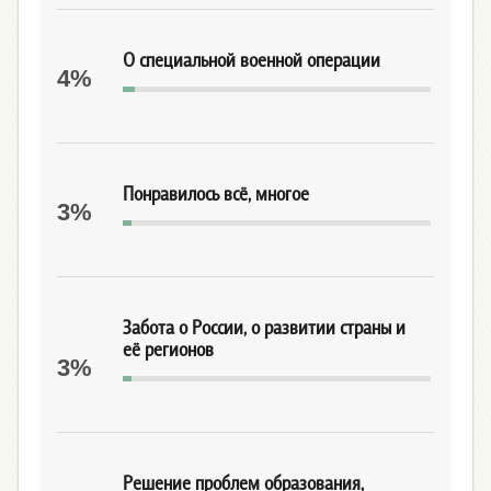
О специальной военной операции
4%
Понравилось всё, многое
3%
Забота о России, о развитии страны и
её регионов
3%
Решение проблем образования,