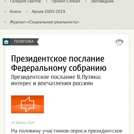
Галерея сайтов
Проект СМБиз
Заповедник
Книги
Архив 2003-2019
Журнал «Социальная реальность»
ПОЛИТИКА
Президентское послание
Федеральному собранию
Президентское послание В. Путина:
интерес и впечатления россиян
14 Марта 2024
На половину участников опроса президентское