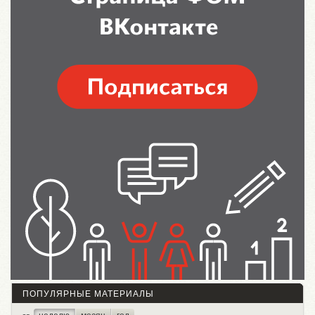
ПОПУЛЯРНЫЕ МАТЕРИАЛЫ