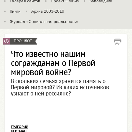
Галерея сайтов
Проект СМБиз
Заповедник
Книги
Архив 2003-2019
Журнал «Социальная реальность»
ПРОШЛОЕ
Что известно нашим
согражданам о Первой
мировой войне?
В скольких семьях хранится память о
Первой мировой? Из каких источников
узнают о ней россияне?
ГРИГОРИЙ
КЕРТМАН