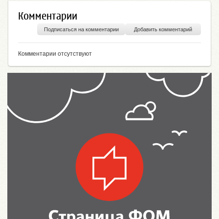
Комментарии
Подписаться на комментарии
Добавить комментарий
Комментарии отсутствуют