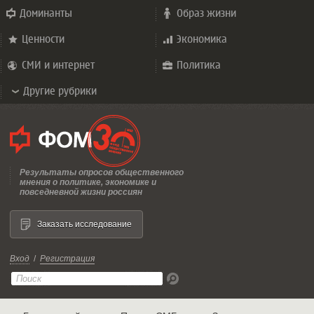
Доминанты
Образ жизни
Ценности
Экономика
СМИ и интернет
Политика
Другие рубрики
Результаты опросов общественного
мнения о политике, экономике и
повседневной жизни россиян
Заказать исследование
Вход
/
Регистрация