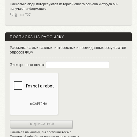
Насколько люди интересуются историей своего региона и откуда они
получают информацию
0
727
ПОДПИСКА НА РАССЫЛКУ
Рассылка самых важных, интересных и неожиданных результатов
опросов ФОМ
Электронная почта:
ПОДПИСАТЬСЯ
Нажимая на кнопку, вы соглашаетесь с
Политикой обработки персональных данных