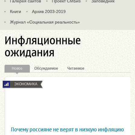
Галерея сайтов
Проект СМБиз
Заповедник
Книги
Архив 2003-2019
Журнал «Социальная реальность»
Инфляционные
ожидания
Новое
Обсуждаемое
Читаемое
ЭКОНОМИКА
Почему россияне не верят в низкую инфляцию