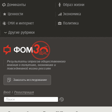
Доминанты
Образ жизни
Ценности
Экономика
СМИ и интернет
Политика
Другие рубрики
Результаты опросов общественного
мнения о политике, экономике и
повседневной жизни россиян
Заказать исследование
Вход
/
Регистрация