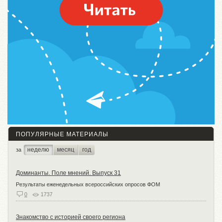
ПОПУЛЯРНЫЕ МАТЕРИАЛЫ
неделю
месяц
год
за
Доминанты. Поле мнений. Выпуск 31
Результаты еженедельных всероссийских опросов ФОМ
0
1737
Знакомство с историей своего региона