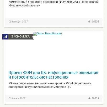
Комментарий директора проектов инФОМ Людмилы Пресняковой
«Независимой газете»
08 Ноября 2017
30115
ЭКОНОМИКА
Проект ФОМ для ЦБ: инфляционные ожидания
и потребительские настроения
29 мая результаты многолетнего проекта ФОМ обсуждались
экспертами и журналистам на семинаре в ЦБ
01 Июня 2017
39539