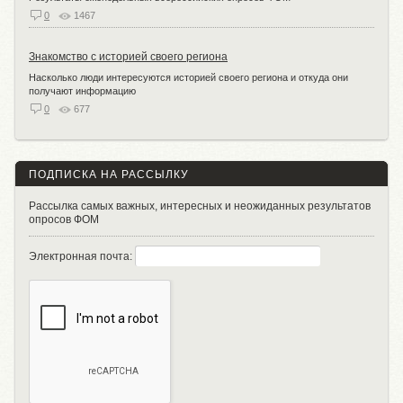
0
1467
Знакомство с историей своего региона
Насколько люди интересуются историей своего региона и откуда они
получают информацию
0
677
ПОДПИСКА НА РАССЫЛКУ
Рассылка самых важных, интересных и неожиданных результатов
опросов ФОМ
Электронная почта: