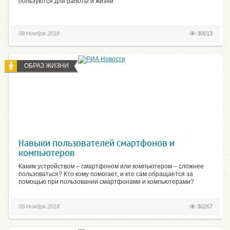
пользуются для работы и жизни
08 Ноября 2018
30013
ОБРАЗ ЖИЗНИ
Навыки пользователей смартфонов и
компьютеров
Каким устройством – смартфоном или компьютером – сложнее
пользоваться? Кто кому помогает, и кто сам обращается за
помощью при пользовании смартфонами и компьютерами?
06 Ноября 2018
30267