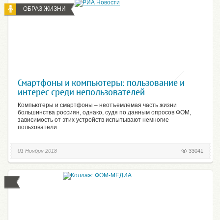
ОБРАЗ ЖИЗНИ
Смартфоны и компьютеры: пользование и
интерес среди непользователей
Компьютеры и смартфоны – неотъемлемая часть жизни
большинства россиян, однако, судя по данным опросов ФОМ,
зависимость от этих устройств испытывают немногие
пользователи
01 Ноября 2018
33041