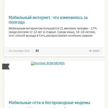
Мобильный интернет: что изменилось за
полгода
Мобильным интернетом пользуются 21 миллион человек – 17%
среди россиян от 12 лет и старше. Среди юных, 16–18-летних,
этот способ выхода в Сеть распространен особенно широко
24 Октября 2011
24557
Мобильные сети и беспроводные модемы