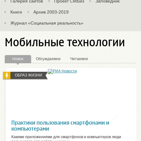
Галерея сайтов
Проект СМБиз
Заповедник
Книги
Архив 2003-2019
Журнал «Социальная реальность»
Мобильные технологии
Новое
Обсуждаемое
Читаемое
ОБРАЗ ЖИЗНИ
Практики пользования смартфонами и
компьютерами
Какими приложениями для смартфонов и компьютеров люди