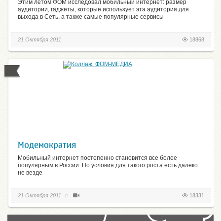
Этим летом ФОМ исследовал мобильный интернет: размер
аудитории, гаджеты, которые использует эта аудитория для
выхода в Сеть, а также самые популярные сервисы
21 Октября 2011
18868
Модемократия
Мобильный интернет постепенно становится все более
популярным в России. Но условия для такого роста есть далеко
не везде
21 Октября 2011
18331