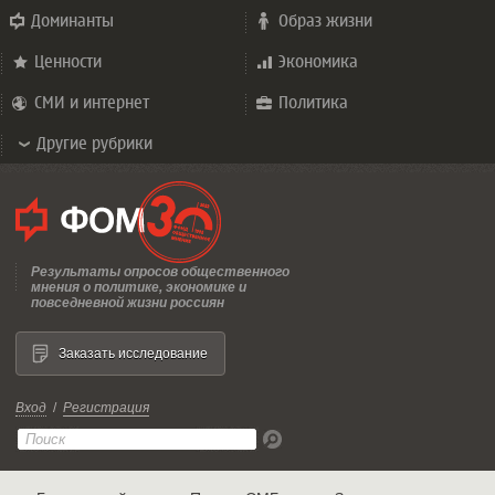
Доминанты
Образ жизни
Ценности
Экономика
СМИ и интернет
Политика
Другие рубрики
Результаты опросов общественного
мнения о политике, экономике и
повседневной жизни россиян
Заказать исследование
Вход
/
Регистрация