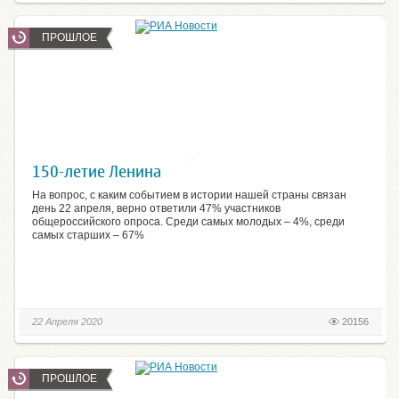
ПРОШЛОЕ
150-летие Ленина
На вопрос, с каким событием в истории нашей страны связан
день 22 апреля, верно ответили 47% участников
общероссийского опроса. Среди самых молодых – 4%, среди
самых старших – 67%
22 Апреля 2020
20156
ПРОШЛОЕ