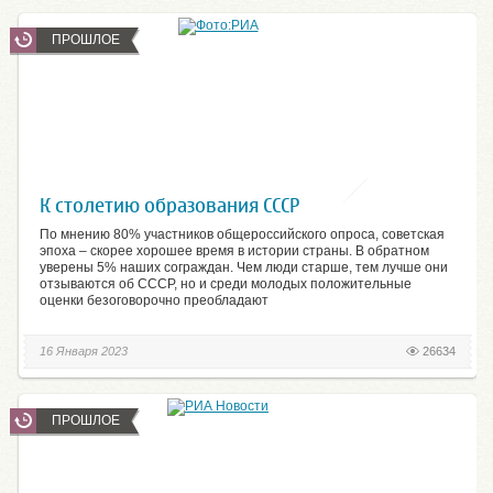
ПРОШЛОЕ
К столетию образования СССР
По мнению 80% участников общероссийского опроса, советская
эпоха – скорее хорошее время в истории страны. В обратном
уверены 5% наших сограждан. Чем люди старше, тем лучше они
отзываются об СССР, но и среди молодых положительные
оценки безоговорочно преобладают
16 Января 2023
26634
ПРОШЛОЕ