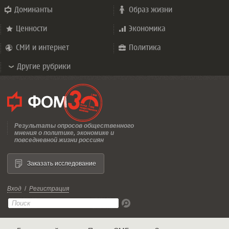
Доминанты
Образ жизни
Ценности
Экономика
СМИ и интернет
Политика
Другие рубрики
Результаты опросов общественного
мнения о политике, экономике и
повседневной жизни россиян
Заказать исследование
Вход
/
Регистрация