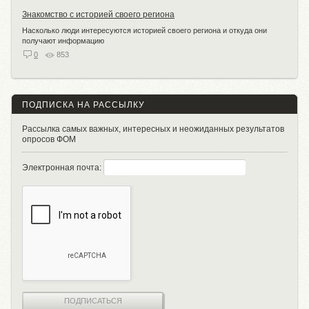
Знакомство с историей своего региона
Насколько люди интересуются историей своего региона и откуда они
получают информацию
0
853
ПОДПИСКА НА РАССЫЛКУ
Рассылка самых важных, интересных и неожиданных результатов
опросов ФОМ
Электронная почта:
ПОДПИСАТЬСЯ