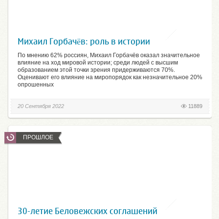
Михаил Горбачёв: роль в истории
По мнению 62% россиян, Михаил Горбачёв оказал значительное
влияние на ход мировой истории; среди людей с высшим
образованием этой точки зрения придерживаются 70%.
Оценивают его влияние на миропорядок как незначительное 20%
опрошенных
20 Сентября 2022
11889
ПРОШЛОЕ
30-летие Беловежских соглашений