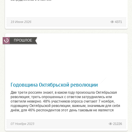
19 Июня 2026
4371
ПРОШЛОЕ
Годовщина Октябрьской революции
Две трети россиян знают, в каком году произошла Октябрьская
революция; треть опрошенных с ответом затруднились или
ответили неверно. 48% участников опроса считают 7 ноября,
годовщину Октябрьской революции, важным, значимым для себя
днём, для 46% респондентов этот день таковым не является
07 Ноября 2023
21226