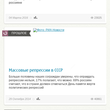
россияне
04 Марта 2016
23025
ПРОШЛОЕ
Массовые репрессии в СССР
Больше половины наших сограждан уверены, что оправдать
репрессии нельзя, 17% полагают, что можно. 69% россиян
считают, что в стране должен отмечаться День памяти жертв
политических репрессий
29 Октября 2014
40861