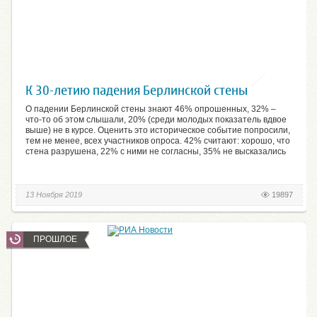
К 30-летию падения Берлинской стены
О падении Берлинской стены знают 46% опрошенных, 32% –
что-то об этом слышали, 20% (среди молодых показатель вдвое
выше) не в курсе. Оценить это историческое событие попросили,
тем не менее, всех участников опроса. 42% считают: хорошо, что
стена разрушена, 22% с ними не согласны, 35% не высказались
13 Ноября 2019
19897
ПРОШЛОЕ