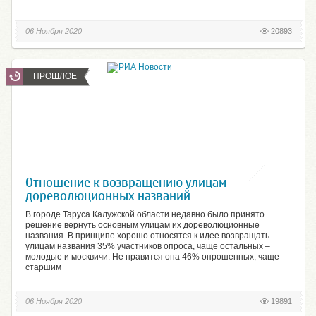
06 Ноября 2020
20893
ПРОШЛОЕ
Отношение к возвращению улицам
дореволюционных названий
В городе Таруса Калужской области недавно было принято
решение вернуть основным улицам их дореволюционные
названия. В принципе хорошо относятся к идее возвращать
улицам названия 35% участников опроса, чаще остальных –
молодые и москвичи. Не нравится она 46% опрошенных, чаще –
старшим
06 Ноября 2020
19891