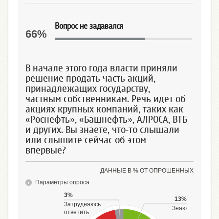
Вопрос не задавался
66%
В начале этого года власти приняли
решение продать часть акций,
принадлежащих государству,
частным собственникам. Речь идет об
акциях крупных компаний, таких как
«Роснефть», «Башнефть», АЛРОСА, ВТБ
и других. Вы знаете, что-то слышали
или слышите сейчас об этом
впервые?
ДАННЫЕ В % ОТ ОПРОШЕННЫХ
Параметры опроса
3%
13%
Затрудняюсь
Знаю
ответить