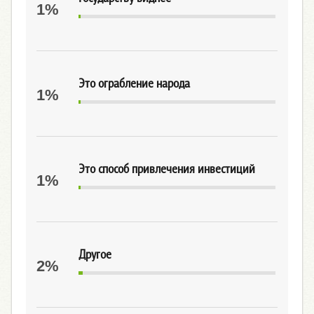
1%
Это ограбление народа
1%
Это способ привлечения инвестиций
1%
Другое
2%