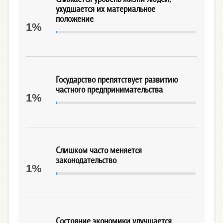
ухудшается их материальное
положение
1%
Государство препятствует развитию
частного предпринимательства
1%
Слишком часто меняется
законодательство
1%
Состояние экономики улучшается