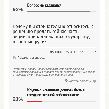
Вопрос не задавался
92%
Почему вы отрицательно относитесь к
решению продать сейчас часть
акций, принадлежащих государству,
в частные руки?
ДАННЫЕ В % ОТ ОПРОШЕННЫХ
Параметры опроса
Открытый вопрос. Задавался тем, кто отрицательно
отсносится к решению продать часть государственных акций
в частные руки, – отвечали 50% респондентов
Показать ответы
Крупные компании должны быть в
государственной собственности
21%