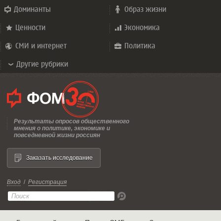
Доминанты
Образ жизни
Ценности
Экономика
СМИ и интернет
Политика
Другие рубрики
Результаты опросов общественного
мнения о политике, экономике и
повседневной жизни россиян
Заказать исследование
Вход
/
Регистрация