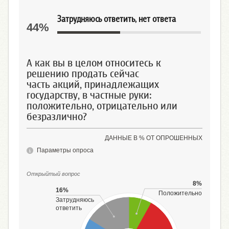
Затрудняюсь ответить, нет ответа
44%
А как вы в целом относитесь к
решению продать сейчас
часть акций, принадлежащих
государству, в частные руки:
положительно, отрицательно или
безразлично?
ДАННЫЕ В % ОТ ОПРОШЕННЫХ
Параметры опроса
Открыйтый вопрос
8%
16%
Положительно
Затрудняюсь
ответить