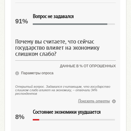
Вопрос не задавался
91%
Почему вы считаете, что сейчас
государство влияет на экономику
слишком слабо?
ДАННЫЕ В % ОТ ОПРОШЕННЫХ
Параметры опроса
Открытый вопрос. Задавался считающим, что государство
слишком слабо влияет на экономику, – отвечали 34%
респондентов
Показать ответы
Состояние экономики ухудшается
8%