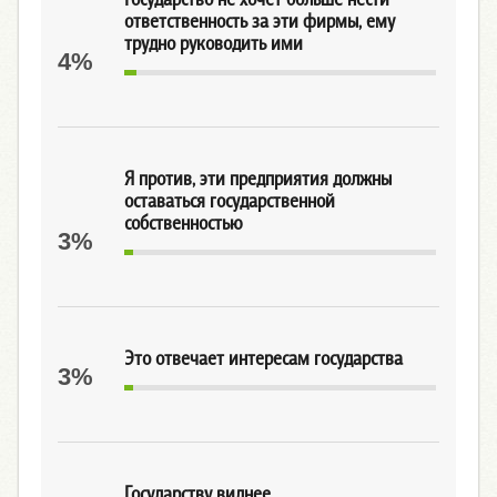
ответственность за эти фирмы, ему
трудно руководить ими
4%
Я против, эти предприятия должны
оставаться государственной
собственностью
3%
Это отвечает интересам государства
3%
Государству виднее