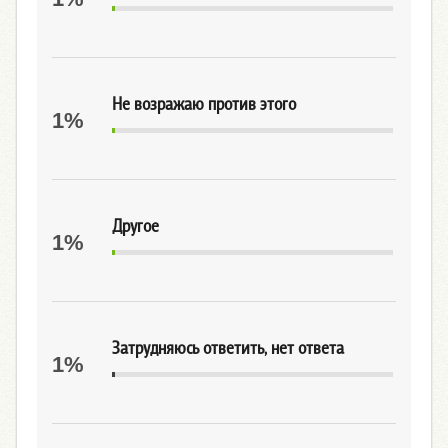
Не возражаю против этого
1%
Другое
1%
Затрудняюсь ответить, нет ответа
1%