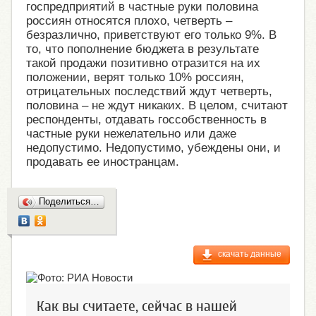
госпредприятий в частные руки половина
россиян относятся плохо, четверть –
безразлично, приветствуют его только 9%. В
то, что пополнение бюджета в результате
такой продажи позитивно отразится на их
положении, верят только 10% россиян,
отрицательных последствий ждут четверть,
половина – не ждут никаких. В целом, считают
респонденты, отдавать госсобственность в
частные руки нежелательно или даже
недопустимо. Недопустимо, убеждены они, и
продавать ее иностранцам.
Поделиться…
скачать данные
Как вы считаете, сейчас в нашей