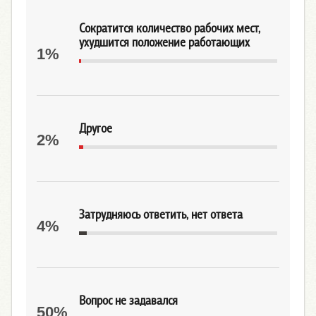
Сократится количество рабочих мест,
ухудшится положение работающих
1%
Другое
2%
Затрудняюсь ответить, нет ответа
4%
Вопрос не задавался
50%