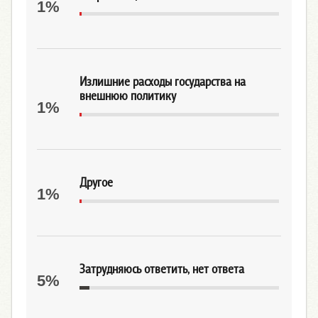
1%
Излишние расходы государства на
внешнюю политику
1%
Другое
1%
Затрудняюсь ответить, нет ответа
5%