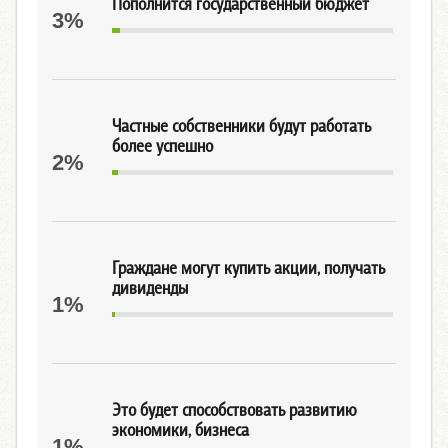
Пополнится государственный бюджет
3%
Частные собственники будут работать
более успешно
2%
Граждане могут купить акции, получать
дивиденды
1%
Это будет способствовать развитию
экономики, бизнеса
1%