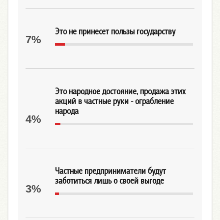
Это не принесет пользы государству
7%
Это народное достояние, продажа этих
акций в частные руки - ограбление
народа
4%
Частные предприниматели будут
заботиться лишь о своей выгоде
3%