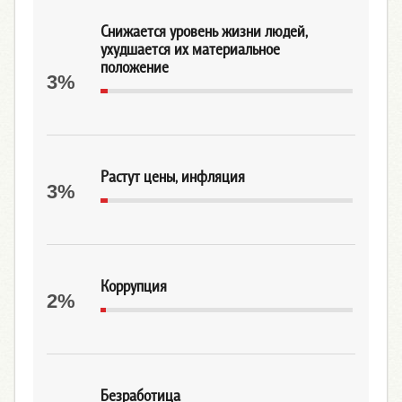
Снижается уровень жизни людей,
ухудшается их материальное
положение
3%
Растут цены, инфляция
3%
Коррупция
2%
Безработица