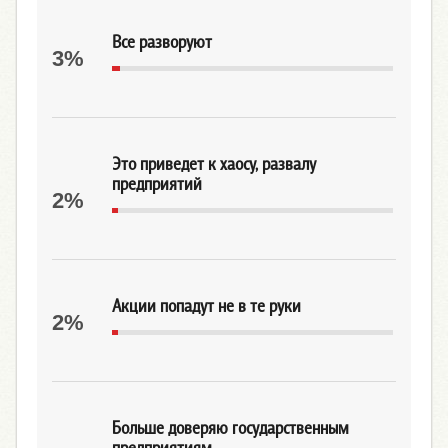
Все разворуют
3%
Это приведет к хаосу, развалу
предприятий
2%
Акции попадут не в те руки
2%
Больше доверяю государственным