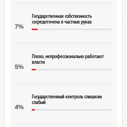
Государственная собственность
сосредоточена в частных руках
7%
Плохо, непрофессионально работают
власти
5%
Государственный контроль слишком
слабый
4%