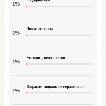
предприятиям
1%
Повысятся цены
1%
Это плохо, неправильно
1%
Возрастет социальное неравенство
1%