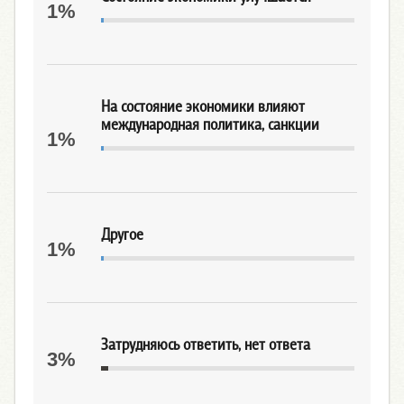
1%
На состояние экономики влияют
международная политика, санкции
1%
Другое
1%
Затрудняюсь ответить, нет ответа
3%