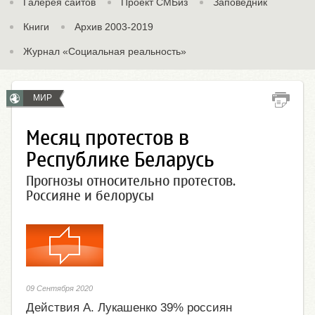
Галерея сайтов
Проект СМБиз
Заповедник
Книги
Архив 2003-2019
Журнал «Социальная реальность»
МИР
Месяц протестов в
Республике Беларусь
Прогнозы относительно протестов.
Россияне и белорусы
09 Сентября 2020
Действия А. Лукашенко 39% россиян