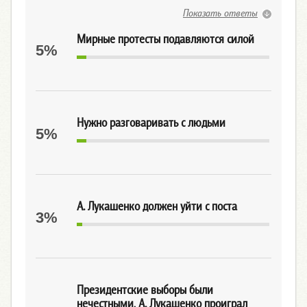
Показать ответы
Мирные протесты подавляются силой
5%
Нужно разговаривать с людьми
5%
А. Лукашенко должен уйти с поста
3%
Президентские выборы были
нечестными, А. Лукашенко проиграл