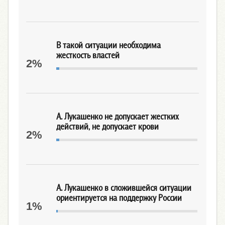
В такой ситуации необходима
жесткость властей
2%
А. Лукашенко не допускает жестких
действий, не допускает крови
2%
А. Лукашенко в сложившейся ситуации
ориентируется на поддержку России
1%