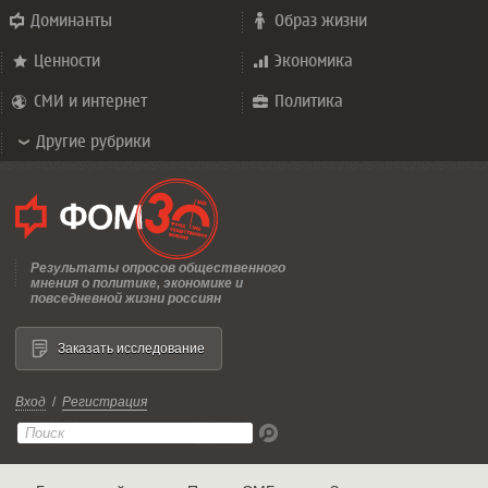
Доминанты
Образ жизни
Ценности
Экономика
СМИ и интернет
Политика
Другие рубрики
Результаты опросов общественного
мнения о политике, экономике и
повседневной жизни россиян
Заказать исследование
Вход
/
Регистрация