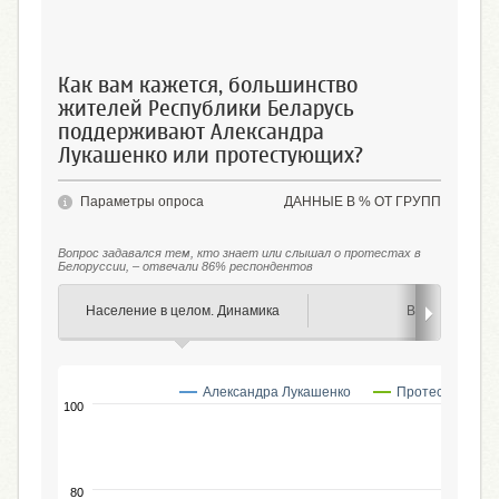
Как вам кажется, большинство
жителей Республики Беларусь
поддерживают Александра
Лукашенко или протестующих?
Параметры опроса
ДАННЫЕ В % ОТ ГРУПП
Вопрос задавался тем, кто знает или слышал о протестах в
Белоруссии, – отвечали 86% респондентов
Население в целом. Динамика
Возраст
Александра Лукашенко
Протестующих
100
80