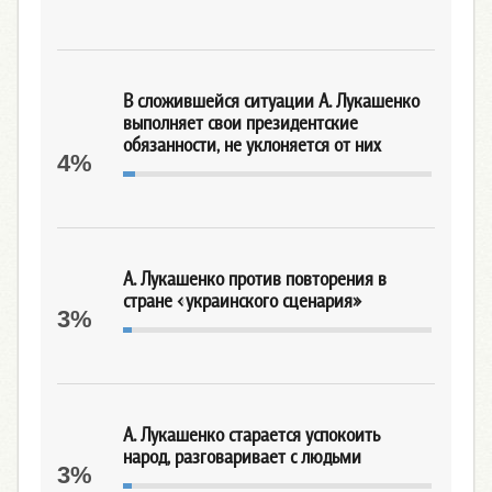
В сложившейся ситуации А. Лукашенко
выполняет свои президентские
обязанности, не уклоняется от них
4%
А. Лукашенко против повторения в
стране «украинского сценария»
3%
А. Лукашенко старается успокоить
народ, разговаривает с людьми
3%