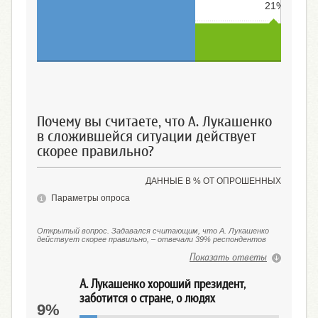
21%
Скорее правильно
Скорее неправильно
Почему вы считаете, что А. Лукашенко
в сложившейся ситуации действует
скорее правильно?
ДАННЫЕ В % ОТ ОПРОШЕННЫХ
Параметры опроса
Открытый вопрос. Задавался считающим, что А. Лукашенко
действует скорее правильно, – отвечали 39% респондентов
Показать ответы
А. Лукашенко хороший президент,
заботится о стране, о людях
9%