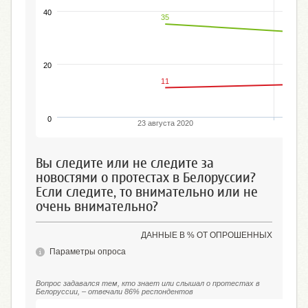
40
35
20
11
0
23 августа 2020
Вы следите или не следите за
новостями о протестах в Белоруссии?
Если следите, то внимательно или не
очень внимательно?
ДАННЫЕ В % ОТ ОПРОШЕННЫХ
Параметры опроса
Вопрос задавался тем, кто знает или слышал о протестах в
Белоруссии, – отвечали 86% респондентов