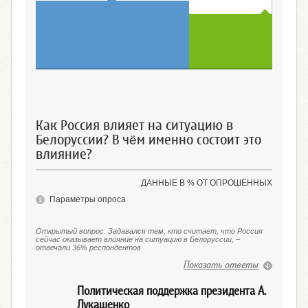
Оказывает
Не оказывает
Как Россия влияет на ситуацию в
Белоруссии? В чём именно состоит это
влияние?
ДАННЫЕ В % ОТ ОПРОШЕННЫХ
Параметры опроса
Открытый вопрос. Задавался тем, кто считает, что Россия
сейчас оказывает влияние на ситуацию в Белоруссии, –
отвечали 36% респондентов
Показать ответы
Политическая поддержка президента А.
Лукашенко