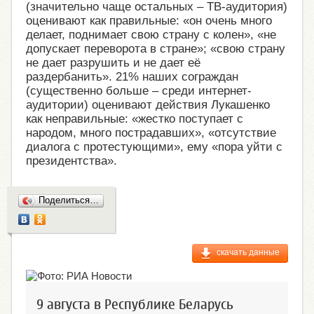
(значительно чаще остальных – ТВ-аудитория)
оценивают как правильные: «он очень много
делает, поднимает свою страну с колен», «не
допускает переворота в стране»; «свою страну
не дает разрушить и не дает её
раздербанить». 21% наших сограждан
(существенно больше – среди интернет-
аудитории) оценивают действия Лукашенко
как неправильные: «жестко поступает с
народом, много пострадавших», «отсутствие
диалога с протестующими», ему «пора уйти с
президентства».
Поделиться…
скачать данные
9 августа в Республике Беларусь