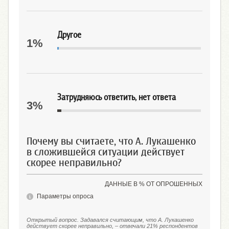
Другое
1%
Затрудняюсь ответить, нет ответа
3%
Почему вы считаете, что А. Лукашенко
в сложившейся ситуации действует
скорее неправильно?
ДАННЫЕ В % ОТ ОПРОШЕННЫХ
Параметры опроса
Открытый вопрос. Задавался считающим, что А. Лукашенко
действует скорее неправильно, – отвечали 21% респондентов