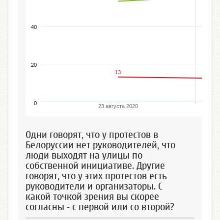
40
20
13
0
23 августа 2020
Одни говорят, что у протестов в
Белоруссии нет руководителей, что
люди выходят на улицы по
собственной инициативе. Другие
говорят, что у этих протестов есть
руководители и организаторы. С
какой точкой зрения вы скорее
согласны - с первой или со второй?