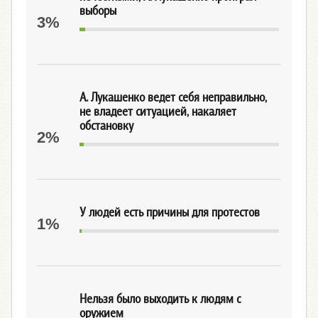
выборы
3%
А. Лукашенко ведет себя неправильно,
не владеет ситуацией, накаляет
обстановку
2%
У людей есть причины для протестов
1%
Нельзя было выходить к людям с
оружием