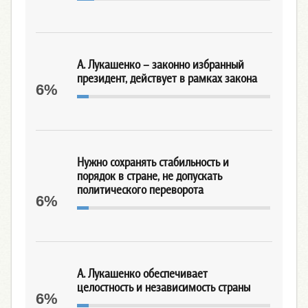
А. Лукашенко – законно избранный
президент, действует в рамках закона
6%
Нужно сохранять стабильность и
порядок в стране, не допускать
политического переворота
6%
А. Лукашенко обеспечивает
целостность и независимость страны
6%