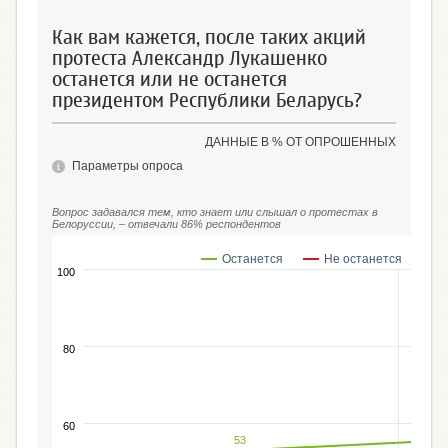
Как вам кажется, после таких акций
протеста Александр Лукашенко
останется или не останется
президентом Республики Беларусь?
ДАННЫЕ В % ОТ ОПРОШЕННЫХ
Параметры опроса
Вопрос задавался тем, кто знает или слышал о протестах в
Белоруссии, – отвечали 86% респондентов
Останется
Не останется
100
80
60
53