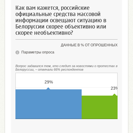
Как вам кажется, российские
официальные средства массовой
информации освещают ситуацию в
Белоруссии скорее объективно или
скорее необъективно?
ДАННЫЕ В % ОТ ОПРОШЕННЫХ
Параметры опроса
Вопрос задавался тем, кто следит за новостями о протестах в
Белоруссии, – отвечали 66% респондентов
29%
23%
Скорее объективно
Скорее необъективн