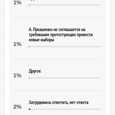
1%
А. Лукашенко не соглашается на
требование протестующих провести
новые выборы
1%
Другое
1%
Затрудняюсь ответить, нет ответа
2%