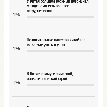
У Китая большой военный потенциал,
между нами есть военное
сотрудничество
1%
Положительные качества китайцев,
есть чему учиться у них
1%
В Китае коммунистический,
социалистический строй
1%