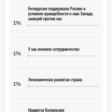
Белоруссия поддержала Россию в
условиях враждебности к нам Запада,
санкций против нас
1%
У нас военное сотрудничество
1%
Экономически развитая страна
1%
Нравится Белоруссия