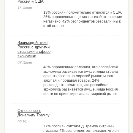
Россия и США
16 Июля
13% россиян положительно относятся к США,
35% опрошенных оценивают своё отношение
негативно. 42% респондентов безразличны к
этой стране
Взаимодействие
России с другими
странами в сфере
экономики
07 Июля
48% опрошенных полагают, что российская
экономика развивается лучше, когда страна
ориентирована на мировой рынок, много
закупая и продавая товары. 24%
респондентов считают, что российская
экономика развивается лучше, когда Россия
почти не ориентирована на мировой рынок
Отношение к
Дональду Трампу
05 Мая
77% россиян считают Д. Трампа хитрым и
лукавым, 4% респондентов полагают, что он