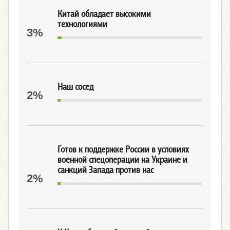
Китай обладает высокими
технологиями
3%
Наш сосед
2%
Готов к поддержке России в условиях
военной спецоперации на Украине и
санкций Запада против нас
2%