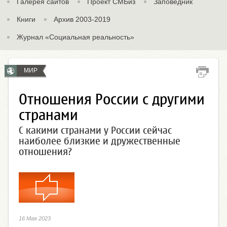
Галерея сайтов
Проект СМБиз
Заповедник
Книги
Архив 2003-2019
Журнал «Социальная реальность»
МИР
Отношения России с другими
странами
С какими странами у России сейчас
наиболее близкие и дружественные
отношения?
16 Мая 2023