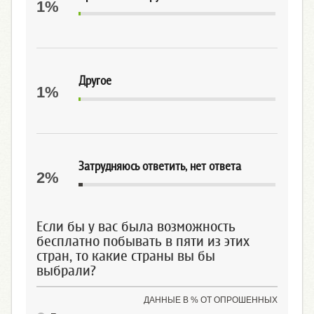
1%
Другое
1%
Затрудняюсь ответить, нет ответа
2%
Если бы у вас была возможность
бесплатно побывать в пяти из этих
стран, то какие страны вы бы
выбрали?
ДАННЫЕ В % ОТ ОПРОШЕННЫХ