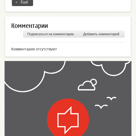
Ещё
Комментарии
Подписаться на комментарии
Добавить комментарий
Комментарии отсутствуют