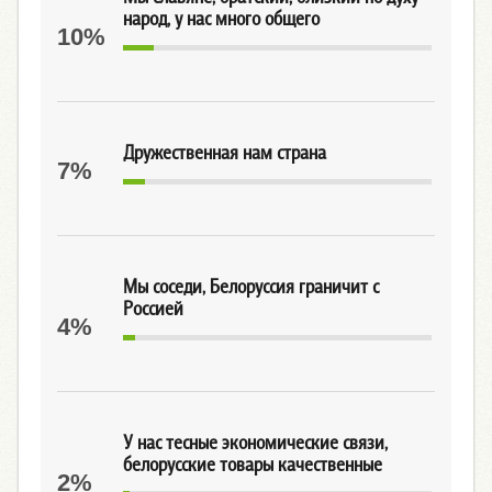
народ, у нас много общего
10%
Дружественная нам страна
7%
Мы соседи, Белоруссия граничит с
Россией
4%
У нас тесные экономические связи,
белорусские товары качественные
2%