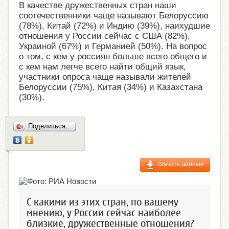
В качестве дружественных стран наши
соотечественники чаще называют Белоруссию
(78%), Китай (72%) и Индию (39%), наихудшие
отношения у России сейчас с США (82%),
Украиной (67%) и Германией (50%). На вопрос
о том, с кем у россиян больше всего общего и
с кем нам легче всего найти общий язык,
участники опроса чаще называли жителей
Белоруссии (75%), Китая (34%) и Казахстана
(30%).
Поделиться…
скачать данные
С какими из этих стран, по вашему
мнению, у России сейчас наиболее
близкие, дружественные отношения?