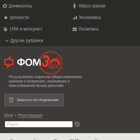
Доминанты
Образ жизни
Ценности
Экономика
СМИ и интернет
Политика
Другие рубрики
Результаты опросов общественного
мнения о политике, экономике и
повседневной жизни россиян
Заказать исследование
Вход
/
Регистрация