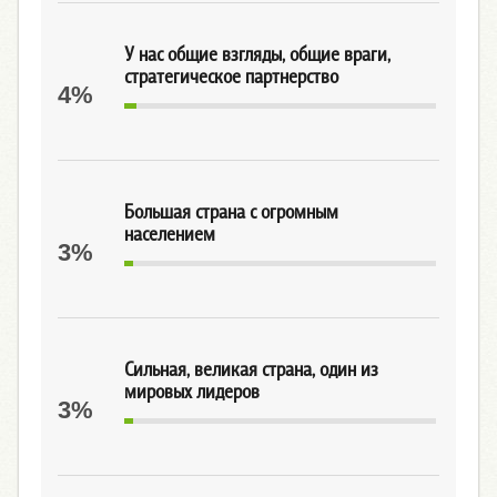
У нас общие взгляды, общие враги,
стратегическое партнерство
4%
Большая страна с огромным
населением
3%
Сильная, великая страна, один из
мировых лидеров
3%