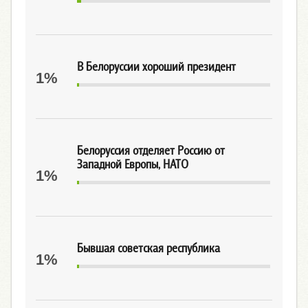
В Белоруссии хороший президент
1%
Белоруссия отделяет Россию от
Западной Европы, НАТО
1%
Бывшая советская республика
1%