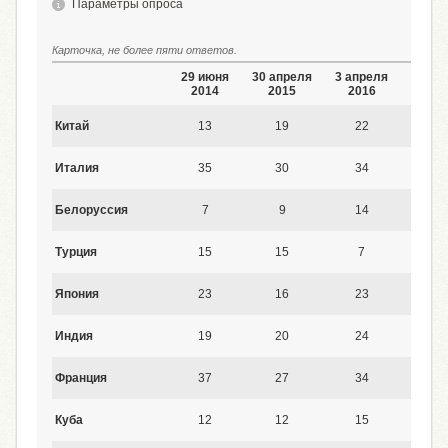
Параметры опроса
Карточка, не более пяти ответов.
29 июня
30 апреля
3 апреля
9 июл
2014
2015
2016
2017
Китай
13
19
22
24
Италия
35
30
34
36
Белоруссия
7
9
14
13
Турция
15
15
7
16
Япония
23
16
23
24
Индия
19
20
24
20
Франция
37
27
34
33
Куба
12
12
15
15