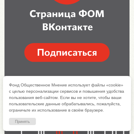
Фонд Общественное Мнение использует файлы «cookie»
с целью персонализации сервисов и повышения удобства
пользования веб-сайтом. Если вы не хотите, чтобы ваши
пользовательские данные обрабатывались, пожалуйста,
ограничьте их использование в своём браузере.
Принять