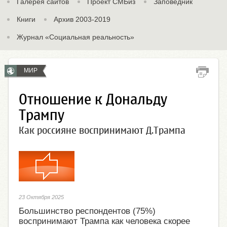
Галерея сайтов
Проект СМБиз
Заповедник
Книги
Архив 2003-2019
Журнал «Социальная реальность»
МИР
Отношение к Дональду
Трампу
Как россияне воспринимают Д.Трампа
23 Октября 2025
Большинство респондентов (75%)
воспринимают Трампа как человека скорее