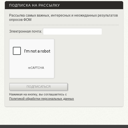
ПОДПИСКА НА РАССЫЛКУ
Рассылка самых важных, интересных и неожиданных результатов
опросов ФОМ
Электронная почта:
ПОДПИСАТЬСЯ
Нажимая на кнопку, вы соглашаетесь с
Политикой обработки персональных данных