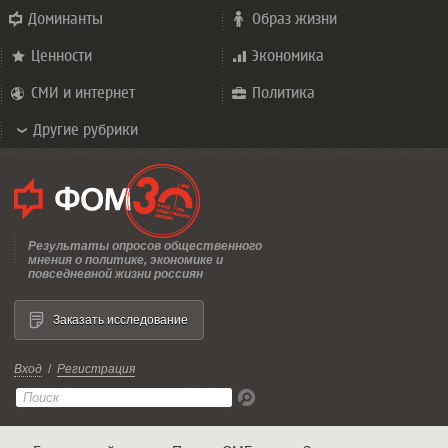
Доминанты
Образ жизни
Ценности
Экономика
СМИ и интернет
Политика
Другие рубрики
Результаты опросов общественного
мнения о политике, экономике и
повседневной жизни россиян
Заказать исследование
Вход
/
Регистрация