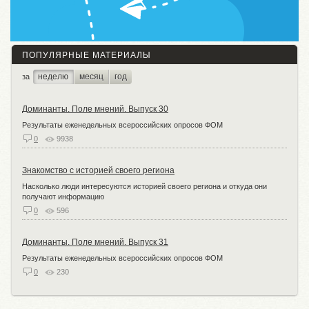
ПОПУЛЯРНЫЕ МАТЕРИАЛЫ
неделю
месяц
год
за
Доминанты. Поле мнений. Выпуск 30
Результаты еженедельных всероссийских опросов ФОМ
0
9938
Знакомство с историей своего региона
Насколько люди интересуются историей своего региона и откуда они
получают информацию
0
596
Доминанты. Поле мнений. Выпуск 31
Результаты еженедельных всероссийских опросов ФОМ
0
230