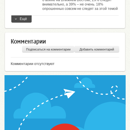
о войне на Ближнем Востоке, 29% следят
внимательно, а 39% – не очень. 18%
опрошенных совсем не следят за этой темой
Ещё
Комментарии
Подписаться на комментарии
Добавить комментарий
Комментарии отсутствуют