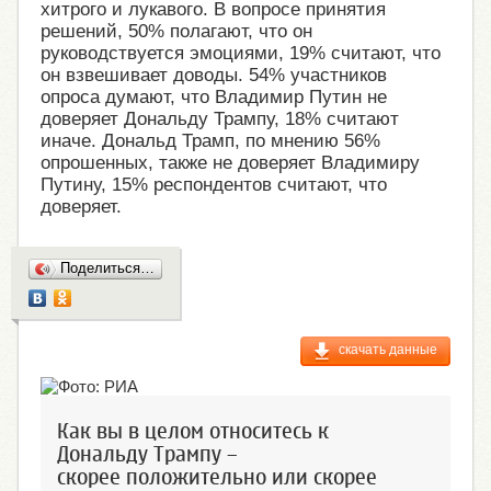
хитрого и лукавого. В вопросе принятия
решений, 50% полагают, что он
руководствуется эмоциями, 19% считают, что
он взвешивает доводы. 54% участников
опроса думают, что Владимир Путин не
доверяет Дональду Трампу, 18% считают
иначе. Дональд Трамп, по мнению 56%
опрошенных, также не доверяет Владимиру
Путину, 15% респондентов считают, что
доверяет.
Поделиться…
скачать данные
Как вы в целом относитесь к
Дональду Трампу –
скорее положительно или скорее