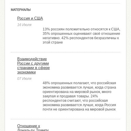
МАТЕРИАЛЫ
Россия и США
16 Июля
13% россиян положительно относятся к США,
35% опрошенных оценивают своё отношение
негативно. 42% респондентов безразличны к
этой стране
Взаимодействие
России с другими
странами в сфере
экономики
07 Июля
48% опрошенных полагают, что российская
экономика развивается лучше, когда страна
ориентирована на мировой рынок, много
закупая и продавая товары. 24%
респондентов считают, что российская
экономика развивается лучше, когда Россия
почти не ориентирована на мировой рынок
Отношение к
Дональду Трампу