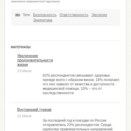
накопления погрешностей округления.
Теги:
Безопасность
Ответственность
Экология
Энергетика
МАТЕРИАЛЫ
Увеличение
продолжительности
жизни
23 Июля
62% респондентов связывают здоровье
прежде всего с образом жизни, 18% полагают,
что оно зависит от качества и доступности
медицинской помощи, 10% – что от
наследственности
Внутренний туризм
21 Июля
За последний год в поездки по России
отправлялись 23% респондентов. Среди
наиболее привлекательных направлений