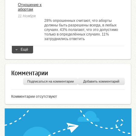
Отношение к
абортам
11 Ноября
28% опрошенных считают, что аборты
должны быть разрешены всегда, в любых
случаях. 43% полагают, что это допустимо
только в определённых случаях. 11%
затруднились ответить
Ещё
Комментарии
Подписаться на комментарии
Добавить комментарий
Комментарии отсутствуют