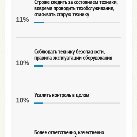
Строже следить за состоянием техники,
вовремя проводить техобслуживание,
списывать старую технику
11%
Соблюдать технику безопасности,
правила эксплуатации оборудования
10%
Усилить контроль в целом
10%
Более ответственно, качественно