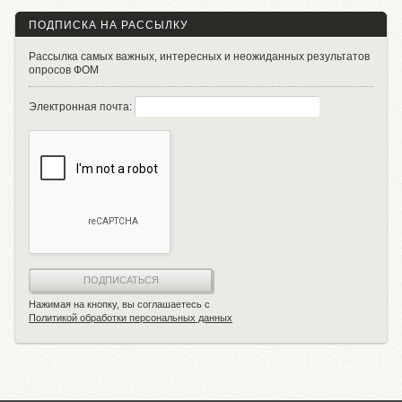
ПОДПИСКА НА РАССЫЛКУ
Рассылка самых важных, интересных и неожиданных результатов
опросов ФОМ
Электронная почта:
ПОДПИСАТЬСЯ
Нажимая на кнопку, вы соглашаетесь с
Политикой обработки персональных данных