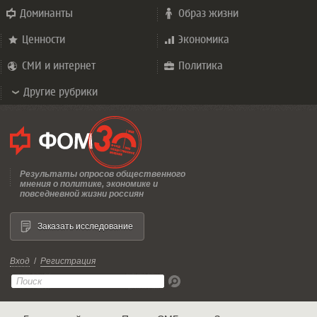
Доминанты
Образ жизни
Ценности
Экономика
СМИ и интернет
Политика
Другие рубрики
Результаты опросов общественного
мнения о политике, экономике и
повседневной жизни россиян
Заказать исследование
Вход
/
Регистрация