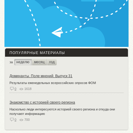
ПОПУЛЯРНЫЕ МАТЕРИАЛЫ
неделю
месяц
год
за
Доминанты. Поле мнений. Выпуск 31
Результаты еженедельных всероссийских опросов ФОМ
0
1618
Знакомство с историей своего региона
Насколько люди интересуются историей своего региона и откуда они
получают информацию
0
700