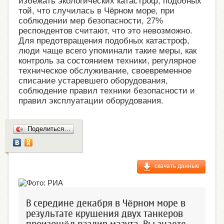
избежать экологических катастроф, подобных
той, что случилась в Чёрном море, при
соблюдении мер безопасности, 27%
респондентов считают, что это невозможно.
Для предотвращения подобных катастроф,
люди чаще всего упоминали такие меры, как
контроль за состоянием техники, регулярное
техническое обслуживание, своевременное
списание устаревшего оборудования,
соблюдение правил техники безопасности и
правил эксплуатации оборудования.
Поделиться…
скачать данные
В середине декабря в Чёрном море в
результате крушения двух танкеров