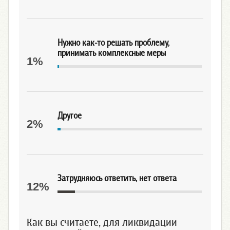
Нужно как-то решать проблему,
принимать комплексные меры
1%
Другое
2%
Затрудняюсь ответить, нет ответа
12%
Как вы считаете, для ликвидации