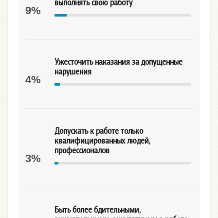
выполнять свою работу
9%
Ужесточить наказания за допущенные
нарушения
4%
Допускать к работе только
квалифицированных людей,
профессионалов
3%
Быть более бдительными,