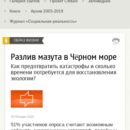
Галерея сайтов
Проект СМБиз
Заповедник
Книги
Архив 2003-2019
Журнал «Социальная реальность»
ОБРАЗ ЖИЗНИ
Разлив мазута в Чёрном море
Как предотвратить катастрофы и сколько
времени потребуется для восстановления
экологии?
30 Января 2025
51% участников опроса считают возможным