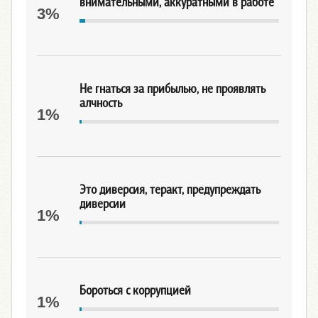
внимательными, аккуратными в работе
3%
Не гнаться за прибылью, не проявлять
алчность
1%
Это диверсия, теракт, предупреждать
диверсии
1%
Бороться с коррупцией
1%