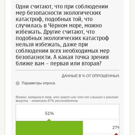
Одни считают, что при соблюдении
мер безопасности экологических
катастроф, подобных той, что
случилась в Чёрном море, можно
избежать. Другие считают, что
подобных экологических катастроф
нельзя избежать, даже при
соблюдении всех необходимых мер
безопасности. А какая точка зрения
ближе вам – первая или вторая?
ДАННЫЕ В % ОТ ОПРОШЕННЫХ
Параметры опроса
Вопрос задавался тем, кто знает или что-то слышал о разливе
мазута, - отвечали 87% респондентов.
51%
27%