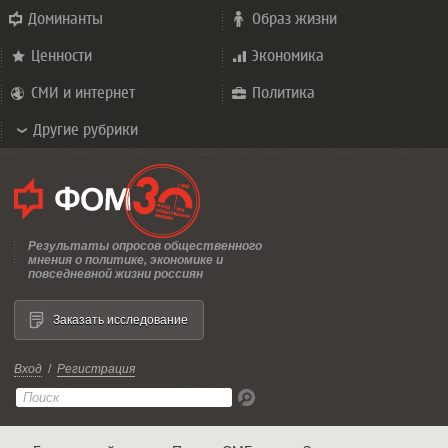
Доминанты
Образ жизни
Ценности
Экономика
СМИ и интернет
Политика
Другие рубрики
Результаты опросов общественного
мнения о политике, экономике и
повседневной жизни россиян
Заказать исследование
Вход
/
Регистрация