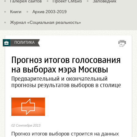
Галерея сайтов
Проект СМБиз
Заповедник
Книги
Архив 2003-2019
Журнал «Социальная реальность»
ПОЛИТИКА
Прогноз итогов голосования
на выборах мэра Москвы
Предварительный и окончательный
прогнозы результатов выборов в столице
02 Сентября 2013
Прогноз итогов выборов строится на данных