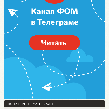
ПОПУЛЯРНЫЕ МАТЕРИАЛЫ