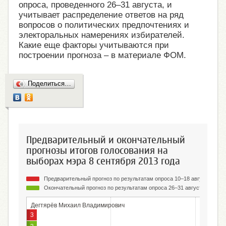
опроса, проведенного 26–31 августа, и
учитывает распределение ответов на ряд
вопросов о политических предпочтениях и
электоральных намерениях избирателей.
Какие еще факторы учитываются при
построении прогноза – в материале ФОМ.
Поделиться…
Предварительный и окончательный
прогнозы итогов голосования на
выборах мэра 8 сентября 2013 года
Предварительный прогноз по результатам опроса 10–18 августа
Окончательный прогноз по результатам опроса 26–31 августа
Дегтярёв Михаил Владимирович
3