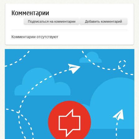
Комментарии
Подписаться на комментарии
Добавить комментарий
Комментарии отсутствуют