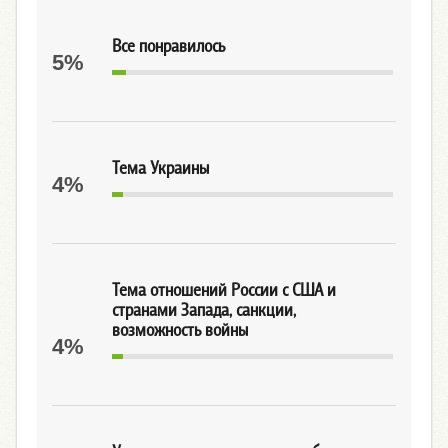
Все понравилось
5%
Тема Украины
4%
Тема отношений России с США и
странами Запада, санкции,
возможность войны
4%