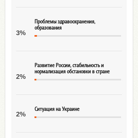
Проблемы здравоохранения,
образования
3%
Развитие России, стабильность и
нормализация обстановки в стране
2%
Ситуация на Украине
2%