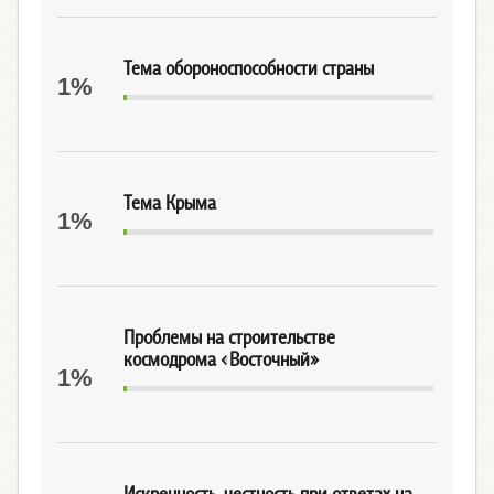
Тема обороноспособности страны
1%
Тема Крыма
1%
Проблемы на строительстве
космодрома «Восточный»
1%