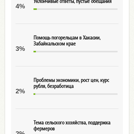
Уклончивые ответы, пустые обещания
4%
Помощь погорельцам в Хакасии,
Забайкальском крае
3%
Проблемы экономики, рост цен, курс
рубля, безработица
2%
Тема сельского хозяйства, поддержка
фермеров
2%