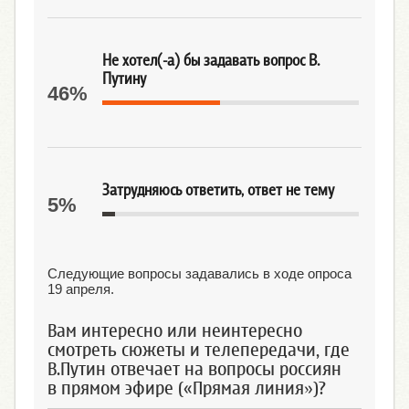
Не хотел(-а) бы задавать вопрос В.
Путину
46%
Затрудняюсь ответить, ответ не тему
5%
Следующие вопросы задавались в ходе опроса
19 апреля.
Вам интересно или неинтересно
смотреть сюжеты и телепередачи, где
В.Путин отвечает на вопросы россиян
в прямом эфире («Прямая линия»)?