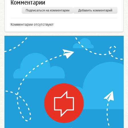
Комментарии
Подписаться на комментарии
Добавить комментарий
Комментарии отсутствуют