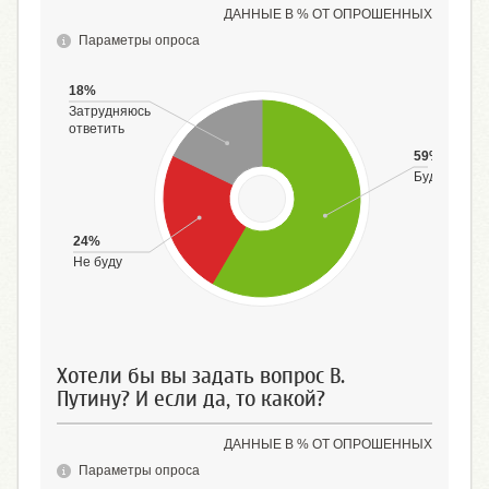
ДАННЫЕ В % ОТ ОПРОШЕННЫХ
Параметры опроса
18%
Затрудняюсь
ответить
59%
Буду
24%
Не буду
Хотели бы вы задать вопрос В.
Путину? И если да, то какой?
ДАННЫЕ В % ОТ ОПРОШЕННЫХ
Параметры опроса