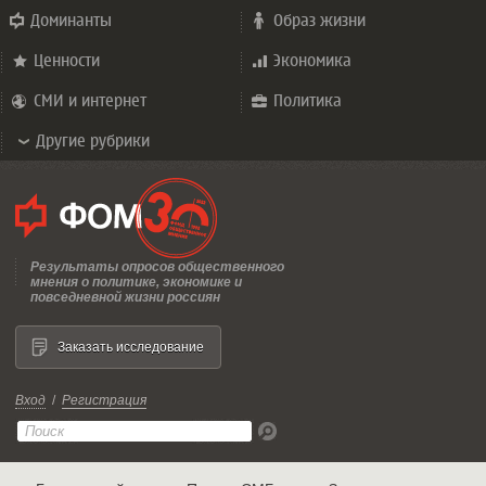
Доминанты
Образ жизни
Ценности
Экономика
СМИ и интернет
Политика
Другие рубрики
Результаты опросов общественного
мнения о политике, экономике и
повседневной жизни россиян
Заказать исследование
Вход
/
Регистрация