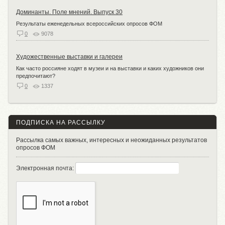
Доминанты. Поле мнений. Выпуск 30
Результаты еженедельных всероссийских опросов ФОМ
0
9078
Художественные выставки и галереи
Как часто россияне ходят в музеи и на выставки и каких художников они
предпочитают?
0
1337
ПОДПИСКА НА РАССЫЛКУ
Рассылка самых важных, интересных и неожиданных результатов
опросов ФОМ
Электронная почта: