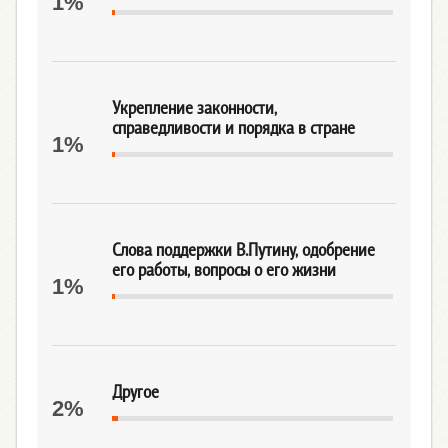
1%
Укрепление законности,
справедливости и порядка в стране
1%
Слова поддержки В.Путину, одобрение
его работы, вопросы о его жизни
1%
Другое
2%