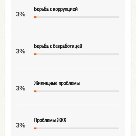
Борьба с коррупцией
3%
Борьба с безработицей
3%
Жилищные проблемы
3%
Проблемы ЖКХ
3%