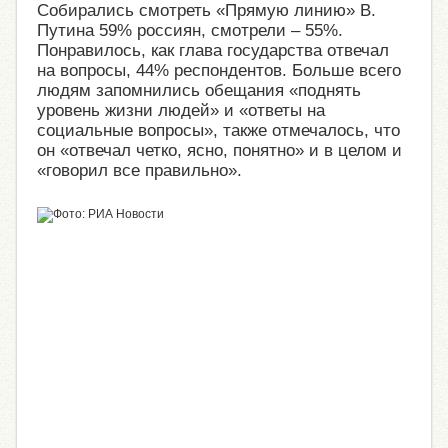
Собирались смотреть «Прямую линию» В.
Путина 59% россиян, смотрели – 55%.
Понравилось, как глава государства отвечал
на вопросы, 44% респондентов. Больше всего
людям запомнились обещания «поднять
уровень жизни людей» и «ответы на
социальные вопросы», также отмечалось, что
он «отвечал четко, ясно, понятно» и в целом и
«говорил все правильно».