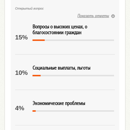
Открытый вопрос
Показать ответы
Вопросы о высоких ценах, о
благосостоянии граждан
15%
Социальные выплаты, льготы
10%
Экономические проблемы
4%