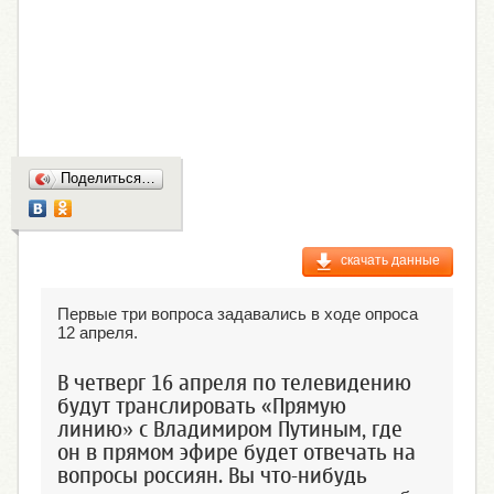
Поделиться…
скачать данные
Первые три вопроса задавались в ходе опроса
12 апреля.
В четверг 16 апреля по телевидению
будут транслировать «Прямую
линию» с Владимиром Путиным, где
он в прямом эфире будет отвечать на
вопросы россиян. Вы что-нибудь