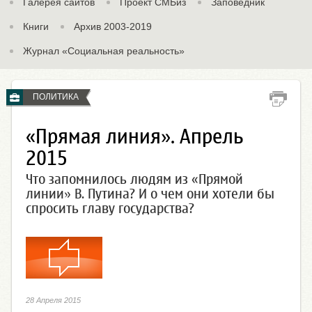
Галерея сайтов
Проект СМБиз
Заповедник
Книги
Архив 2003-2019
Журнал «Социальная реальность»
ПОЛИТИКА
«Прямая линия». Апрель
2015
Что запомнилось людям из «Прямой
линии» В. Путина? И о чем они хотели бы
спросить главу государства?
28 Апреля 2015