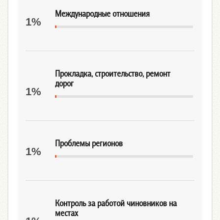
Международные отношения
1%
Прокладка, строительство, ремонт
дорог
1%
Проблемы регионов
1%
Контроль за работой чиновников на
местах