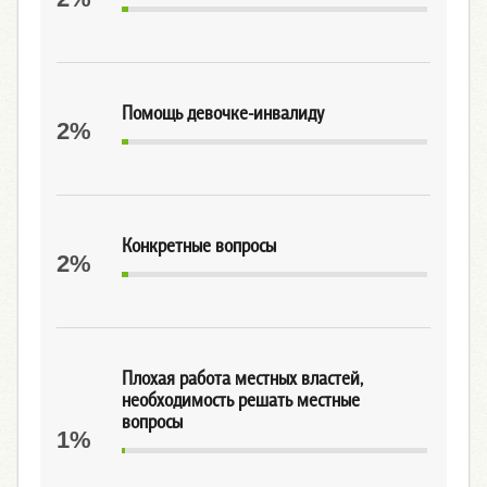
Помощь девочке-инвалиду
2%
Конкретные вопросы
2%
Плохая работа местных властей,
необходимость решать местные
вопросы
1%