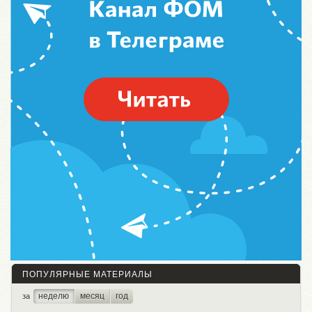
ПОПУЛЯРНЫЕ МАТЕРИАЛЫ
неделю
месяц
год
за