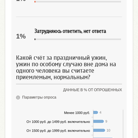
Затрудняюсь ответить, нет ответа
1%
Какой счёт за праздничный ужин,
ужин по особому случаю вне дома на
одного человека вы считаете
приемлемым, нормальным?
ДАННЫЕ В % ОТ ОПРОШЕННЫХ
Параметры опроса
4
Менее 1000 руб.
9
От 1000 руб. до 1499 руб. включительно
10
От 1500 руб. до 1999 руб. включительно