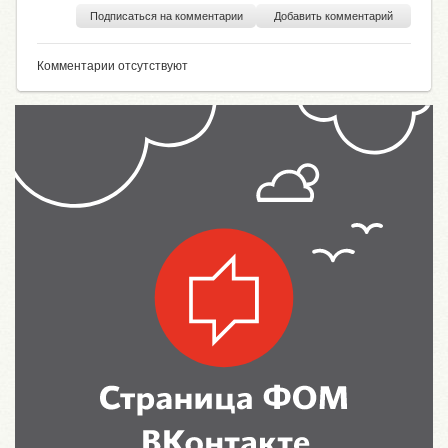
Подписаться на комментарии
Добавить комментарий
Комментарии отсутствуют