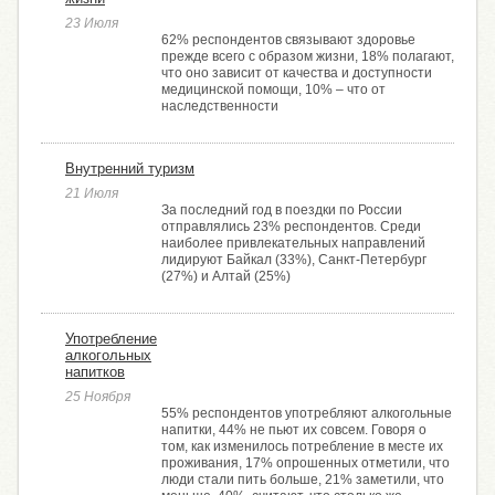
23 Июля
62% респондентов связывают здоровье
прежде всего с образом жизни, 18% полагают,
что оно зависит от качества и доступности
медицинской помощи, 10% – что от
наследственности
Внутренний туризм
21 Июля
За последний год в поездки по России
отправлялись 23% респондентов. Среди
наиболее привлекательных направлений
лидируют Байкал (33%), Санкт-Петербург
(27%) и Алтай (25%)
Употребление
алкогольных
напитков
25 Ноября
55% респондентов употребляют алкогольные
напитки, 44% не пьют их совсем. Говоря о
том, как изменилось потребление в месте их
проживания, 17% опрошенных отметили, что
люди стали пить больше, 21% заметили, что