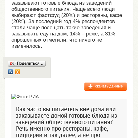
заказывают готовые блюда из заведений
общественного питания. Чаще всего люди
выбирают фастфуд (20%) и рестораны, кафе
(20%). За последний год 4% респондентов
стали чаще посещать такие заведения и
заказывать еду на дом, 14% – реже, а 31%
опрошенных отметили, что ничего не
изменилось.
Поделиться…
скачать данные
Как часто вы питаетесь вне дома или
заказываете домой готовые блюда из
заведений общественного питания?
Речь именно про рестораны, кафе,
пиццерии и так далее, а не про