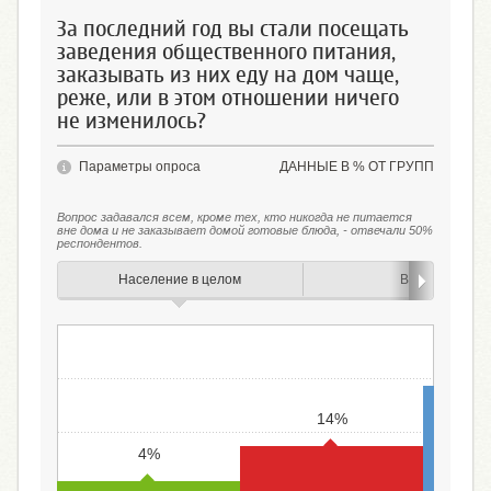
За последний год вы стали посещать
заведения общественного питания,
заказывать из них еду на дом чаще,
реже, или в этом отношении ничего
не изменилось?
Параметры опроса
ДАННЫЕ В % ОТ ГРУПП
Вопрос задавался всем, кроме тех, кто никогда не питается
вне дома и не заказывает домой готовые блюда, - отвечали 50%
респондентов.
Население в целом
Возраст
14%
4%