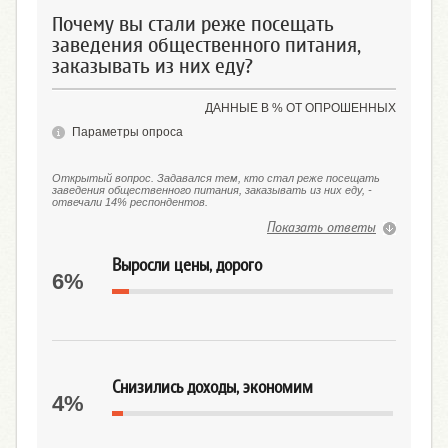
Почему вы стали реже посещать
заведения общественного питания,
заказывать из них еду?
ДАННЫЕ В % ОТ ОПРОШЕННЫХ
Параметры опроса
Открытый вопрос. Задавался тем, кто стал реже посещать
заведения общественного питания, заказывать из них еду, -
отвечали 14% респондентов.
Показать ответы
Выросли цены, дорого
6%
Снизились доходы, экономим
4%