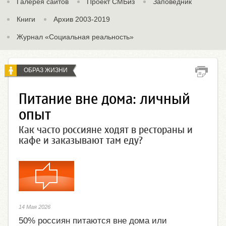
Галерея сайтов
Проект СМБиз
Заповедник
Книги
Архив 2003-2019
Журнал «Социальная реальность»
ОБРАЗ ЖИЗНИ
Питание вне дома: личный
опыт
Как часто россияне ходят в рестораны и
кафе и заказывают там еду?
14 Мая 2026
50% россиян питаются вне дома или