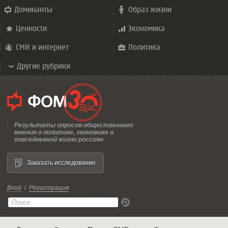
Доминанты
Образ жизни
Ценности
Экономика
СМИ и интернет
Политика
Другие рубрики
Результаты опросов общественного
мнения о политике, экономике и
повседневной жизни россиян
Заказать исследование
Вход
/
Регистрация