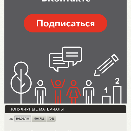
ПОПУЛЯРНЫЕ МАТЕРИАЛЫ
неделю
месяц
год
за