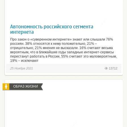
Автономность российского сегмента
интернета
Про закон о «суверенном интернете» знают или слышали 76%
россиян. 38% относятся к нему положительно, 21% –
отрицательно, 21% мнения не высказали. 16% считают весьма
вероятным, что в ближайшие годы западные интернет-сервисы
перестанут работать в России, 55% считают это маловероятным,
19% – исключают
25 Ноября 2021
13712
ОБРАЗ ЖИЗНИ