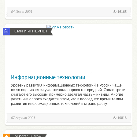
04 Июня 2021
16165
СМИ И ИНТЕРНЕТ
Информационные технологии
Уровень развития информационных технологий в России чаще
всего оценивается участниками опроса как средний. Около трети
считают его высоким, примерно десятая часть – низким. Многие
участники опроса сходятся в том, что в последнее время темпы
развития информационных технологий в стране растут
07 Апреля 2021
19816
РАБОТА И ДОМ