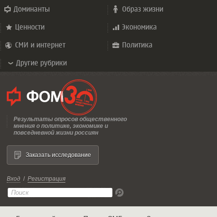
Доминанты
Образ жизни
Ценности
Экономика
СМИ и интернет
Политика
Другие рубрики
Результаты опросов общественного
мнения о политике, экономике и
повседневной жизни россиян
Заказать исследование
Вход
/
Регистрация