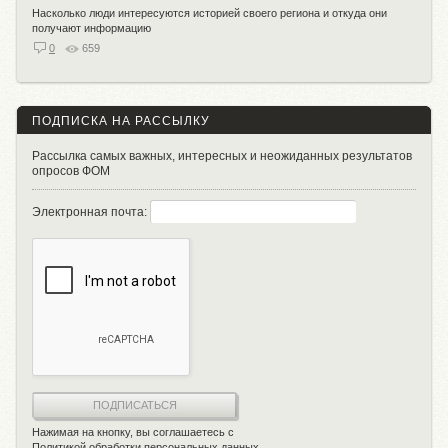
Насколько люди интересуются историей своего региона и откуда они
получают информацию
0
659
ПОДПИСКА НА РАССЫЛКУ
Рассылка самых важных, интересных и неожиданных результатов
опросов ФОМ
Электронная почта:
ПОДПИСАТЬСЯ
Нажимая на кнопку, вы соглашаетесь с
Политикой обработки персональных данных