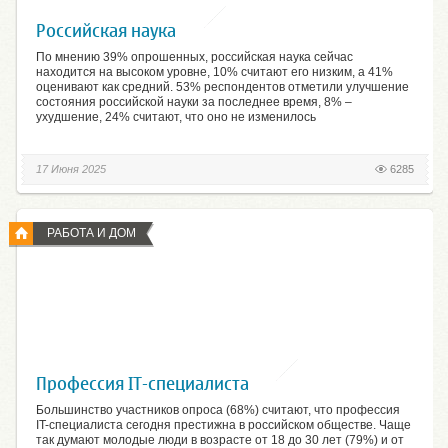
Российская наука
По мнению 39% опрошенных, российская наука сейчас
находится на высоком уровне, 10% считают его низким, а 41%
оценивают как средний. 53% респондентов отметили улучшение
состояния российской науки за последнее время, 8% –
ухудшение, 24% считают, что оно не изменилось
17 Июня 2025
6285
РАБОТА И ДОМ
Профессия IT-специалиста
Большинство участников опроса (68%) считают, что профессия
IT-специалиста сегодня престижна в российском обществе. Чаще
так думают молодые люди в возрасте от 18 до 30 лет (79%) и от