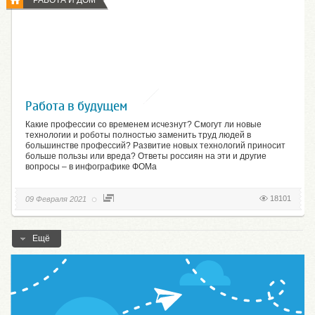
Работа в будущем
Какие профессии со временем исчезнут? Смогут ли новые
технологии и роботы полностью заменить труд людей в
большинстве профессий? Развитие новых технологий приносит
больше пользы или вреда? Ответы россиян на эти и другие
вопросы – в инфографике ФОМа
18101
09 Февраля 2021
Ещё