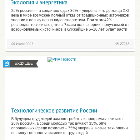
Экология и энергетика
25% россиян – а среди молодых 36% – уверены, что до конца XXI
века в мире возможен полный отказ от традиционных источников
энергии в пользу новых видов энергетики. При этом 42%
респондентов считают, что в России доля энергии, получаемой от
возобновляемых источников, в ближайшие 5–10 лет будет расти
09 Июня 2021
27218
БУДУЩЕЕ
Технологическое развитие России
В будущем труд людей заменят роботы и программы, считают
26% россиян, а среди молодых так думают 35%. 68%
опрошенных (среди пожилых – 75%) уверены: новые технологии
не смогут полностью заменить труд людей