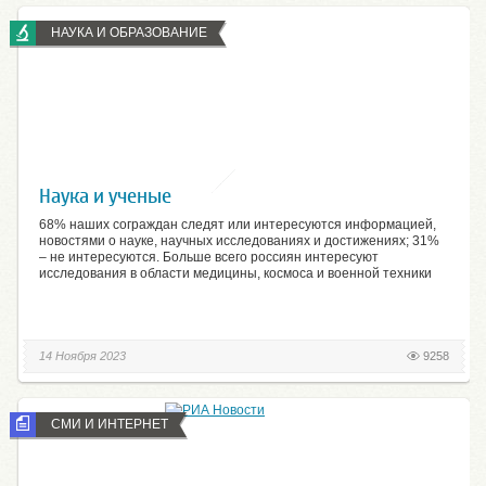
НАУКА И ОБРАЗОВАНИЕ
Наука и ученые
68% наших сограждан следят или интересуются информацией,
новостями о науке, научных исследованиях и достижениях; 31%
– не интересуются. Больше всего россиян интересуют
исследования в области медицины, космоса и военной техники
14 Ноября 2023
9258
СМИ И ИНТЕРНЕТ