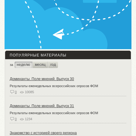
ПОПУЛЯРНЫЕ МАТЕРИАЛЫ
неделю
месяц
год
за
Доминанты. Поле мнений. Выпуск 30
Результаты еженедельных всероссийских опросов ФОМ
0
10085
Доминанты. Поле мнений. Выпуск 31
Результаты еженедельных всероссийских опросов ФОМ
0
1234
Знакомство с историей своего региона