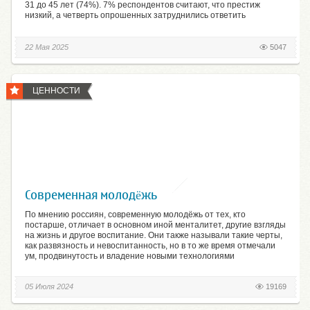
31 до 45 лет (74%). 7% респондентов считают, что престиж
низкий, а четверть опрошенных затруднились ответить
22 Мая 2025
5047
ЦЕННОСТИ
Современная молодёжь
По мнению россиян, современную молодёжь от тех, кто
постарше, отличает в основном иной менталитет, другие взгляды
на жизнь и другое воспитание. Они также называли такие черты,
как развязность и невоспитанность, но в то же время отмечали
ум, продвинутость и владение новыми технологиями
05 Июля 2024
19169