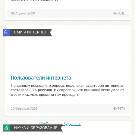
09 Апреля 2026
3511
СМИ И ИНТЕРНЕТ
Пользователи интернета
По данным последнего опроса, недельная аудитория интернета
составила 83% россиян. Их спросили, что они чаще всего делают
в сети и сколько времени там проводят
10 Февраля 2026
7974
НАУКА И ОБРАЗОВАНИЕ