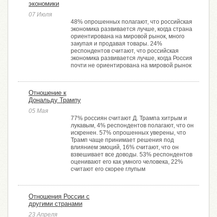
экономики
07 Июля
48% опрошенных полагают, что российская
экономика развивается лучше, когда страна
ориентирована на мировой рынок, много
закупая и продавая товары. 24%
респондентов считают, что российская
экономика развивается лучше, когда Россия
почти не ориентирована на мировой рынок
Отношение к
Дональду Трампу
05 Мая
77% россиян считают Д. Трампа хитрым и
лукавым, 4% респондентов полагают, что он
искренен. 57% опрошенных уверены, что
Трамп чаще принимает решения под
влиянием эмоций, 16% считают, что он
взвешивает все доводы. 53% респондентов
оценивают его как умного человека, 22%
считают его скорее глупым
Отношения России с
другими странами
23 Апреля