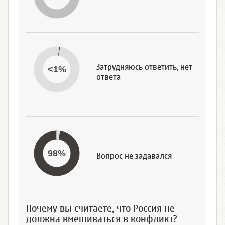
Затрудняюсь ответить, нет
<1%
ответа
98%
Вопрос не задавался
Почему вы считаете, что Россия не
должна вмешиваться в конфликт?