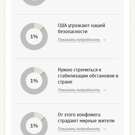
США угрожают нашей
безопасности
1%
Показать подробности
Нужно стремиться к
стабилизации обстановки в
1%
стране
Показать подробности
От этого конфликта
страдают мирные жители
1%
Показать подробности