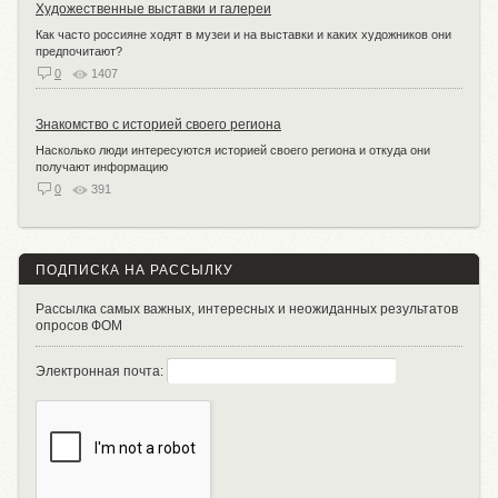
Художественные выставки и галереи
Как часто россияне ходят в музеи и на выставки и каких художников они
предпочитают?
0
1407
Знакомство с историей своего региона
Насколько люди интересуются историей своего региона и откуда они
получают информацию
0
391
ПОДПИСКА НА РАССЫЛКУ
Рассылка самых важных, интересных и неожиданных результатов
опросов ФОМ
Электронная почта: