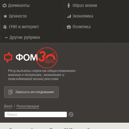
Доминанты
Образ жизни
Ценности
Экономика
СМИ и интернет
Политика
Другие рубрики
Результаты опросов общественного
мнения о политике, экономике и
повседневной жизни россиян
Заказать исследование
Вход
/
Регистрация