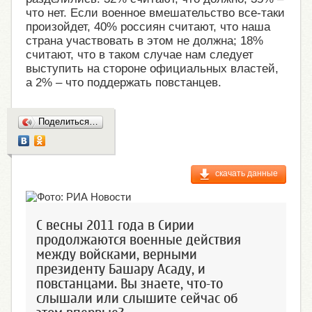
что нет. Если военное вмешательство все-таки
произойдет, 40% россиян считают, что наша
страна участвовать в этом не должна; 18%
считают, что в таком случае нам следует
выступить на стороне официальных властей,
а 2% – что поддержать повстанцев.
Поделиться…
скачать данные
С весны 2011 года в Сирии
продолжаются военные действия
между войсками, верными
президенту Башару Асаду, и
повстанцами. Вы знаете, что-то
слышали или слышите сейчас об