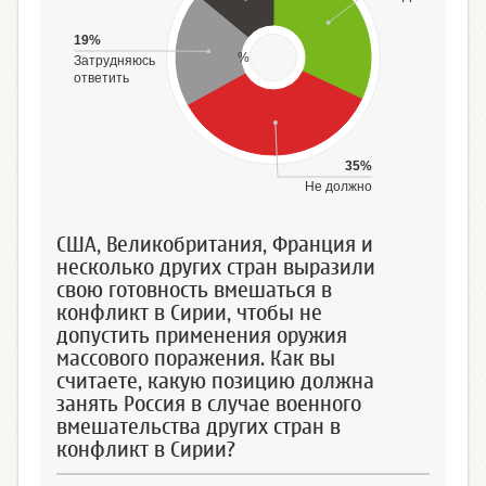
19%
%
Затрудняюсь
ответить
35%
Не должно
США, Великобритания, Франция и
несколько других стран выразили
свою готовность вмешаться в
конфликт в Сирии, чтобы не
допустить применения оружия
массового поражения. Как вы
считаете, какую позицию должна
занять Россия в случае военного
вмешательства других стран в
конфликт в Сирии?