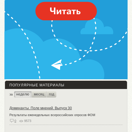
ПОПУЛЯРНЫЕ МАТЕРИАЛЫ
неделю
месяц
год
за
Доминанты. Поле мнений. Выпуск 30
Результаты еженедельных всероссийских опросов ФОМ
0
9573