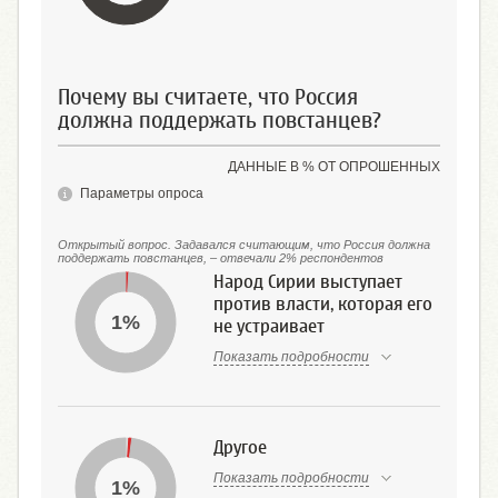
Почему вы считаете, что Россия
должна поддержать повстанцев?
ДАННЫЕ В % ОТ ОПРОШЕННЫХ
Параметры опроса
Открытый вопрос. Задавался считающим, что Россия должна
поддержать повстанцев, – отвечали 2% респондентов
Народ Сирии выступает
против власти, которая его
1%
не устраивает
Показать подробности
Другое
Показать подробности
1%