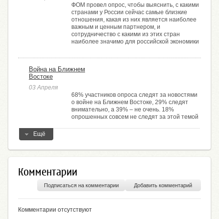
ФОМ провел опрос, чтобы выяснить, с какими
странами у России сейчас самые близкие
отношения, какая из них является наиболее
важным и ценным партнером, и
сотрудничество с какими из этих стран
наиболее значимо для российской экономики
Война на Ближнем
Востоке
03 Апреля
68% участников опроса следят за новостями
о войне на Ближнем Востоке, 29% следят
внимательно, а 39% – не очень. 18%
опрошенных совсем не следят за этой темой
Ещё
Комментарии
Подписаться на комментарии
Добавить комментарий
Комментарии отсутствуют