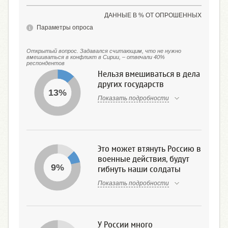
ДАННЫЕ В % ОТ ОПРОШЕННЫХ
Параметры опроса
Открытый вопрос. Задавался считающим, что не нужно
вмешиваться в конфликт в Сирии, – отвечали 40%
респондентов
Нельзя вмешиваться в дела
других государств
13%
Показать подробности
Это может втянуть Россию в
военные действия, будут
9%
гибнуть наши солдаты
Показать подробности
У России много