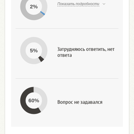
Показать подробности
2%
Затрудняюсь ответить, нет
5%
ответа
60%
Вопрос не задавался