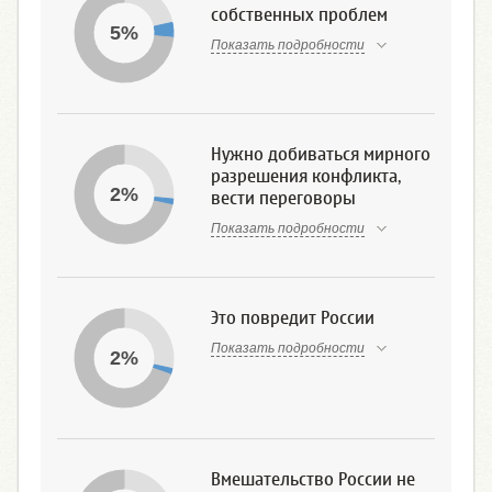
собственных проблем
5%
Показать подробности
Нужно добиваться мирного
разрешения конфликта,
2%
вести переговоры
Показать подробности
Это повредит России
Показать подробности
2%
Вмешательство России не