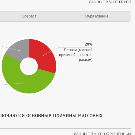
ДАННЫЕ В % ОТ ГРУПП
Возраст
Образование
29%
Первая (главной
причиной является
расизм)
аключаются основные причины массовых
ДАННЫЕ В % ОТ ОПРОШЕННЫХ