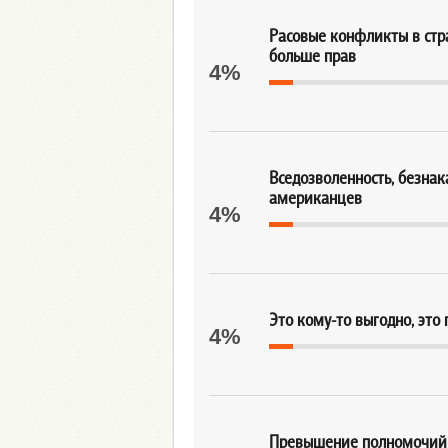
Расовые конфликты в стр
больше прав
4%
Вседозволенность, безнак
американцев
4%
Это кому-то выгодно, это
4%
Превышение полномочий 