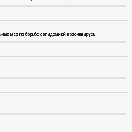
ьных мер по борьбе с эпидемией коронавируса