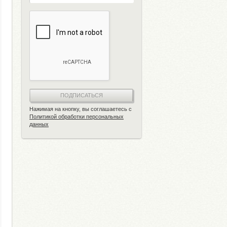
ПОДПИСАТЬСЯ
Нажимая на кнопку, вы соглашаетесь с
Политикой обработки персональных
данных