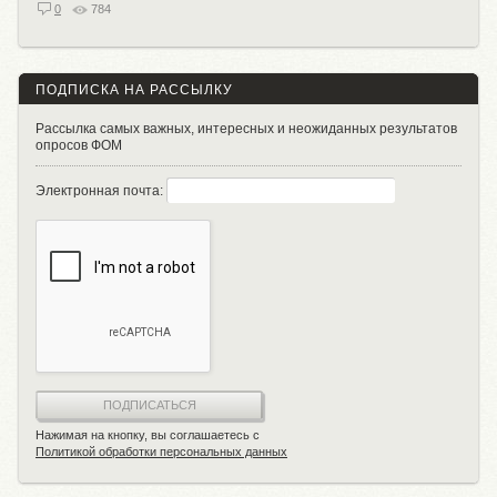
0
784
ПОДПИСКА НА РАССЫЛКУ
Рассылка самых важных, интересных и неожиданных результатов
опросов ФОМ
Электронная почта:
ПОДПИСАТЬСЯ
Нажимая на кнопку, вы соглашаетесь с
Политикой обработки персональных данных