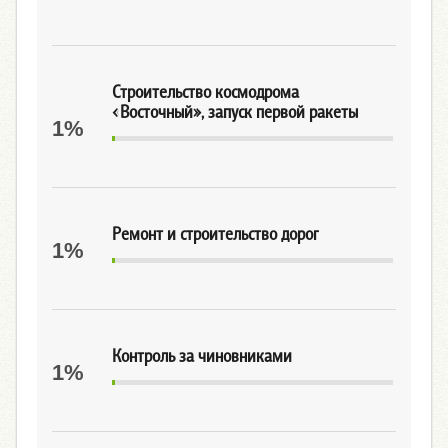
Строительство космодрома
«Восточный», запуск первой ракеты
1%
Ремонт и строительство дорог
1%
Контроль за чиновниками
1%