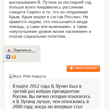
высказывания В. Путина за последний год,
больше всего понравились россиянам
«защита Сирии» и то, что он «поднимает
Крым, Крым вошел в состав России». Не
нравится людям, что «посылается везде
помощь, а сами еле выживаем», а также
«неулучшение уровня жизни населения» и
плохая социальная политика.
Поделиться…
скачать данные
В марте 2012 года В. Путин был в
третий раз избран президентом
России. Вы лично сегодня относитесь
к В. Путину лучше, чем относились в
2000 году, когда он впервые стал