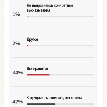
Не понравились конкретные
высказывания
1%
Другое
2%
Все нравится
34%
Затрудняюсь ответить, нет ответа
42%