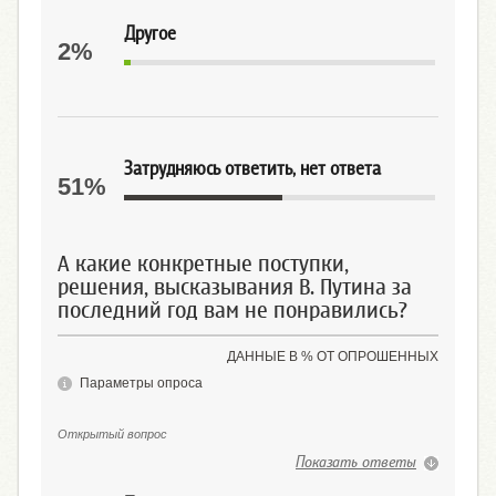
Другое
2%
Затрудняюсь ответить, нет ответа
51%
А какие конкретные поступки,
решения, высказывания В. Путина за
последний год вам не понравились?
ДАННЫЕ В % ОТ ОПРОШЕННЫХ
Параметры опроса
Открытый вопрос
Показать ответы