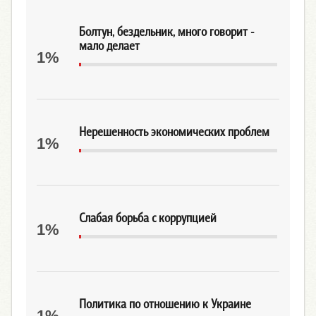
Болтун, бездельник, много говорит -
мало делает
1%
Нерешенность экономических проблем
1%
Слабая борьба с коррупцией
1%
Политика по отношению к Украине
1%