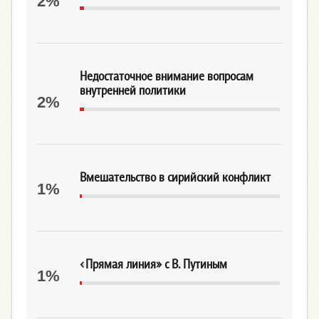
2%
Недостаточное внимание вопросам
внутренней политики
2%
Вмешательство в сирийский конфликт
1%
«Прямая линия» с В. Путиным
1%