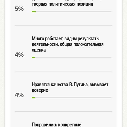
твердая политическая позиция
5%
Много работает, видны результаты
деятельности, общая положительная
оценка
4%
Нравятся качества В. Путина, вызывает
доверие
4%
Понравились конкретные