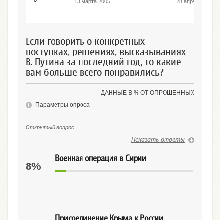
13 марта 2005
28 апреля 2013
Если говорить о конкретных
поступках, решениях, высказываниях
В. Путина за последний год, то какие
вам больше всего понравились?
ДАННЫЕ В % ОТ ОПРОШЕННЫХ
Параметры опроса
Открытый вопрос
Показать ответы
Военная операция в Сирии
8%
Присоединение Крыма к России,