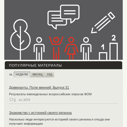
ПОПУЛЯРНЫЕ МАТЕРИАЛЫ
неделю
месяц
год
за
Доминанты. Поле мнений. Выпуск 31
Результаты еженедельных всероссийских опросов ФОМ
0
2079
Знакомство с историей своего региона
Насколько люди интересуются историей своего региона и откуда они
получают информацию