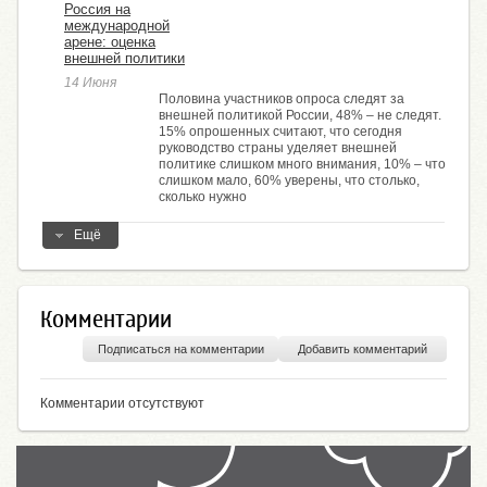
Россия на
международной
арене: оценка
внешней политики
14 Июня
Половина участников опроса следят за
внешней политикой России, 48% – не следят.
15% опрошенных считают, что сегодня
руководство страны уделяет внешней
политике слишком много внимания, 10% – что
слишком мало, 60% уверены, что столько,
сколько нужно
Ещё
Комментарии
Подписаться на комментарии
Добавить комментарий
Комментарии отсутствуют