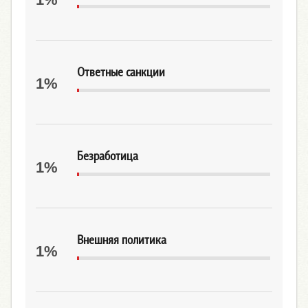
Ответные санкции
1%
Безработица
1%
Внешняя политика
1%