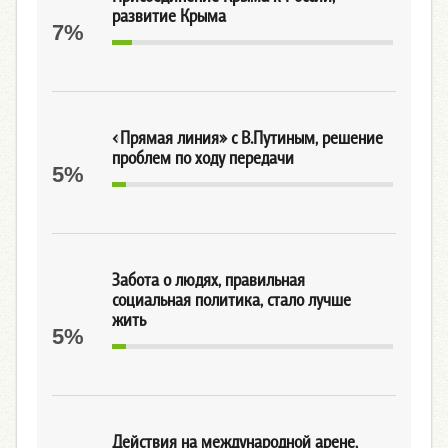
развитие Крыма
7%
«Прямая линия» с В.Путиным, решение
проблем по ходу передачи
5%
Забота о людях, правильная
социальная политика, стало лучше
жить
5%
Действия на международной арене,