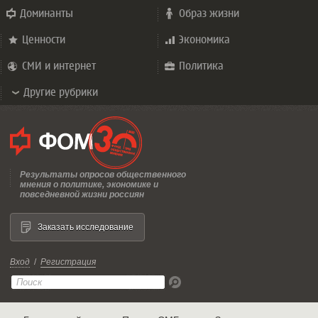
Доминанты
Образ жизни
Ценности
Экономика
СМИ и интернет
Политика
Другие рубрики
Результаты опросов общественного
мнения о политике, экономике и
повседневной жизни россиян
Заказать исследование
Вход
/
Регистрация