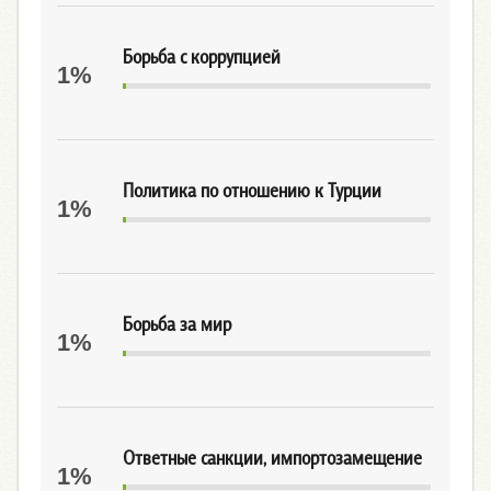
Борьба с коррупцией
1%
Политика по отношению к Турции
1%
Борьба за мир
1%
Ответные санкции, импортозамещение
1%