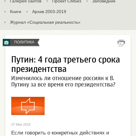
Галерея сайтов
Проект СМБиз
Заповедник
Книги
Архив 2003-2019
Журнал «Социальная реальность»
ПОЛИТИКА
Путин: 4 года третьего срока
президентства
Изменилось ли отношение россиян к В.
Путину за все время его президентства?
07 Мая 2016
Если говорить о конкретных действиях и