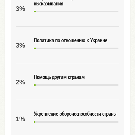
высказывания
3%
Политика по отношению к Украине
3%
Помощь другим странам
2%
Укрепление обороноспособности страны
1%