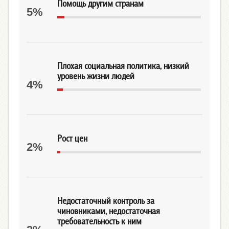
Помощь другим странам
5%
Плохая социальная политика, низкий
уровень жизни людей
4%
Рост цен
2%
Недостаточный контроль за
чиновниками, недостаточная
требовательность к ним