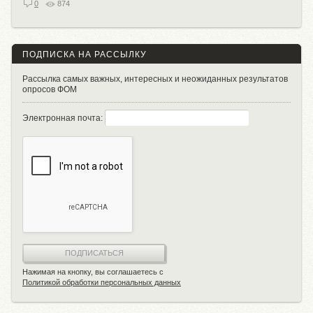
0
874
ПОДПИСКА НА РАССЫЛКУ
Рассылка самых важных, интересных и неожиданных результатов
опросов ФОМ
Электронная почта:
ПОДПИСАТЬСЯ
Нажимая на кнопку, вы соглашаетесь с
Политикой обработки персональных данных