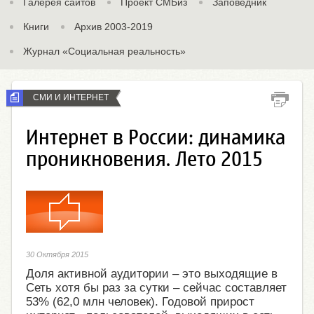
Галерея сайтов
Проект СМБиз
Заповедник
Книги
Архив 2003-2019
Журнал «Социальная реальность»
СМИ И ИНТЕРНЕТ
Интернет в России: динамика
проникновения. Лето 2015
30 Октября 2015
Доля активной аудитории – это выходящие в
Сеть хотя бы раз за сутки – сейчас составляет
53% (62,0 млн человек). Годовой прирост