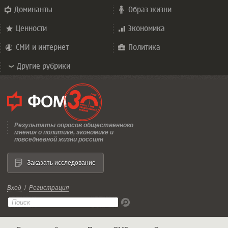
Доминанты
Образ жизни
Ценности
Экономика
СМИ и интернет
Политика
Другие рубрики
Результаты опросов общественного
мнения о политике, экономике и
повседневной жизни россиян
Заказать исследование
Вход
/
Регистрация