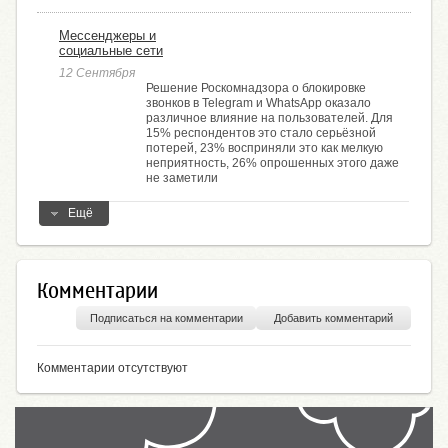
Мессенджеры и
социальные сети
12 Сентября
Решение Роскомнадзора о блокировке
звонков в Telegram и WhatsApp оказало
различное влияние на пользователей. Для
15% респондентов это стало серьёзной
потерей, 23% восприняли это как мелкую
неприятность, 26% опрошенных этого даже
не заметили
Ещё
Комментарии
Подписаться на комментарии
Добавить комментарий
Комментарии отсутствуют