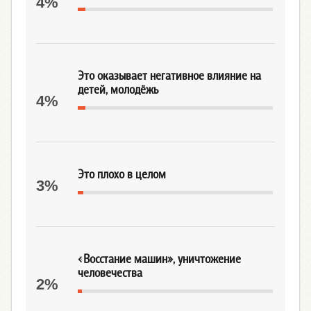
4%
Это оказывает негативное влияние на
детей, молодёжь
4%
Это плохо в целом
3%
«Восстание машин», уничтожение
человечества
2%