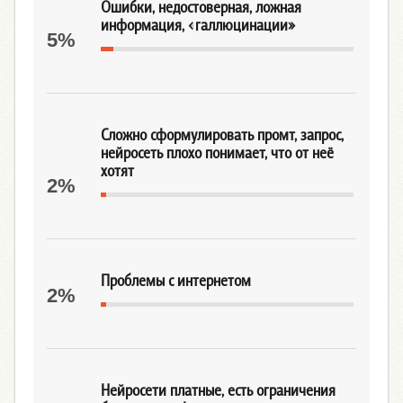
Ошибки, недостоверная, ложная
информация, «галлюцинации»
5%
Сложно сформулировать промт, запрос,
нейросеть плохо понимает, что от неё
хотят
2%
Проблемы с интернетом
2%
Нейросети платные, есть ограничения