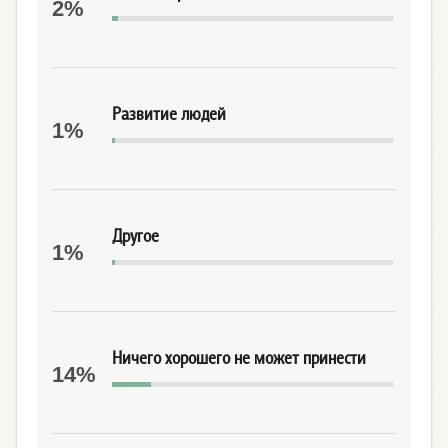
2%
Развитие людей
1%
Другое
1%
Ничего хорошего не может принести
14%