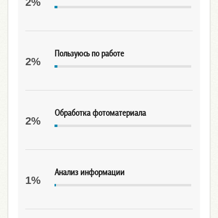
2%
Пользуюсь по работе
2%
Обработка фотоматериала
2%
Анализ информации
1%