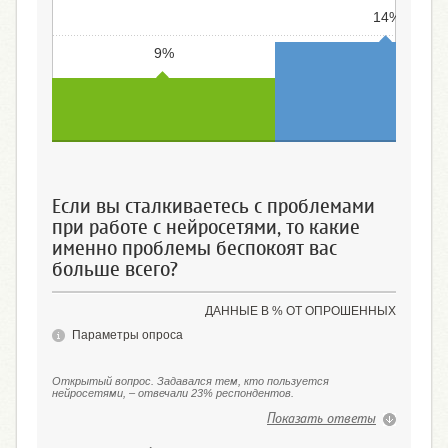
14%
9%
Использую
Не использую
Если вы сталкиваетесь с проблемами
при работе с нейросетями, то какие
именно проблемы беспокоят вас
больше всего?
ДАННЫЕ В % ОТ ОПРОШЕННЫХ
Параметры опроса
Открытый вопрос. Задавался тем, кто пользуется
нейросетями, ‒ отвечали 23% респондентов.
Показать ответы