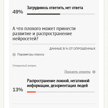
Затрудняюсь ответить, нет ответа
49%
А что плохого может принести
развитие и распространение
нейросетей?
ДАННЫЕ В % ОТ ОПРОШЕННЫХ
Параметры опроса
Открытый вопрос.
Показать ответы
Распространение ложной, негативной
информации, дезориентация людей
13%