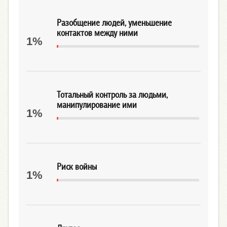
Разобщение людей, уменьшение
контактов между ними
1%
Тотальный контроль за людьми,
манипулирование ими
1%
Риск войны
1%