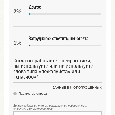
Другое
2%
Затрудняюсь ответить, нет ответа
1%
Когда вы работаете с нейросетями,
вы используете или не используете
слова типа «пожалуйста» или
«спасибо»?
ДАННЫЕ В % ОТ ОПРОШЕННЫХ
Параметры опроса
Вопрос задавался тем, кто пользуется нейросетями, ‒
отвечали 23% респондентов.