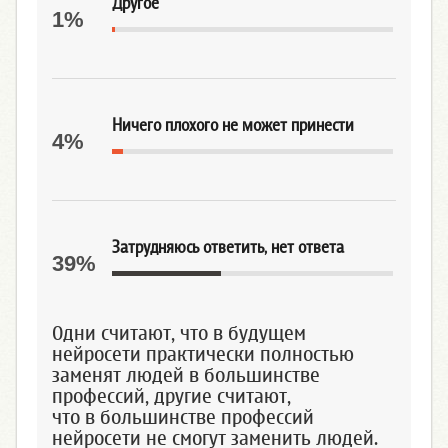
Другое
1%
Ничего плохого не может принести
4%
Затрудняюсь ответить, нет ответа
39%
Одни считают, что в будущем
нейросети практически полностью
заменят людей в большинстве
профессий, другие считают,
что в большинстве профессий
нейросети не смогут заменить людей.