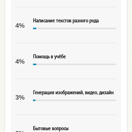
Написание текстов разного рода
4%
Помощь в учёбе
4%
Генерация изображений, видео, дизайн
3%
Бытовые вопросы