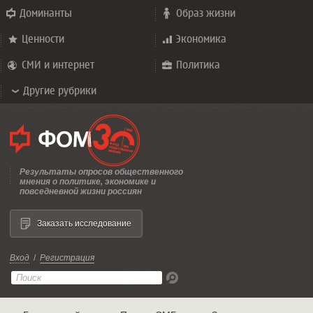
Доминанты
Образ жизни
Ценности
Экономика
СМИ и интернет
Политика
Другие рубрики
Результаты опросов общественного
мнения о политике, экономике и
повседневной жизни россиян
Заказать исследование
Вход
/
Регистрация