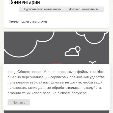
Комментарии
Подписаться на комментарии
Добавить комментарий
Комментарии отсутствуют
Фонд Общественное Мнение использует файлы «cookie»
с целью персонализации сервисов и повышения удобства
пользования веб-сайтом. Если вы не хотите, чтобы ваши
пользовательские данные обрабатывались, пожалуйста,
ограничьте их использование в своём браузере.
Принять