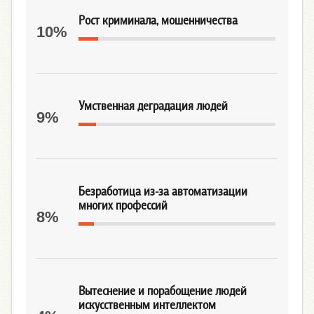
Рост криминала, мошенничества
10%
Умственная деградация людей
9%
Безработица из-за автоматизации
многих профессий
8%
Вытеснение и порабощение людей
искусственным интеллектом