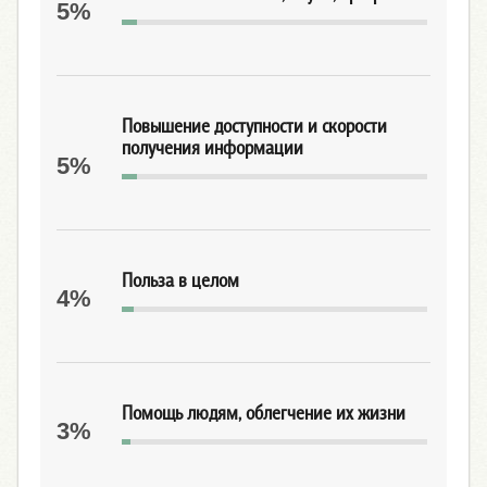
5%
Повышение доступности и скорости
получения информации
5%
Польза в целом
4%
Помощь людям, облегчение их жизни
3%