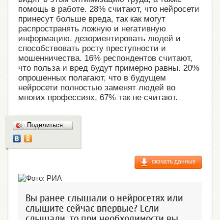
помощь в работе. 28% считают, что нейросети
принесут больше вреда, так как могут
распространять ложную и негативную
информацию, дезориентировать людей и
способствовать росту преступности и
мошенничества. 16% респондентов считают,
что польза и вред будут примерно равны. 20%
опрошенных полагают, что в будущем
нейросети полностью заменят людей во
многих профессиях, 67% так не считают.
Поделиться…
скачать данные
Вы ранее слышали о нейросетях или
слышите сейчас впервые? Если
слышали, то при необходимости вы