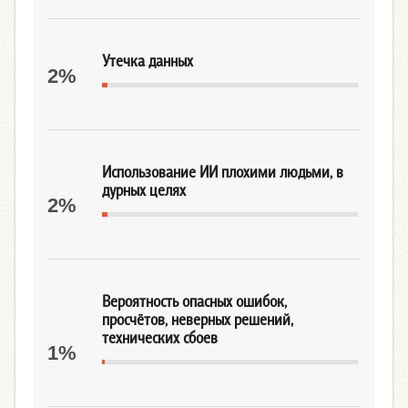
Утечка данных
2%
Использование ИИ плохими людьми, в
дурных целях
2%
Вероятность опасных ошибок,
просчётов, неверных решений,
технических сбоев
1%