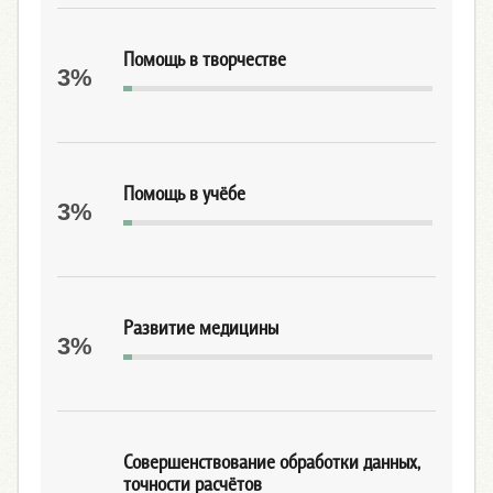
Помощь в творчестве
3%
Помощь в учёбе
3%
Развитие медицины
3%
Совершенствование обработки данных,
точности расчётов