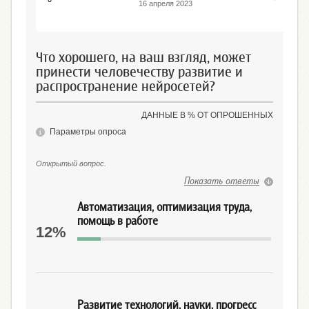
16 апреля 2023
Что хорошего, на ваш взгляд, может
принести человечеству развитие и
распространение нейросетей?
ДАННЫЕ В % ОТ ОПРОШЕННЫХ
Параметры опроса
Открытый вопрос.
Показать ответы
Автоматизация, оптимизация труда,
помощь в работе
12%
Развитие технологий, науки, прогресс