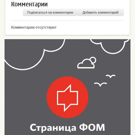
Комментарии
Подписаться на комментарии
Добавить комментарий
Комментарии отсутствуют