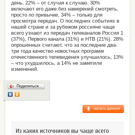
день, 22% – от случая к случаю. 30%
включают его даже без намерений смотреть,
просто по привычке, 34% – только для
просмотра передач. О последних событиях в
нашей стране и за рубежом россияне чаще
всего узнают из передач телеканалов Россия 1
(37%), Первого канала (31%) и НТВ (21%). 28%
опрошенных считают, что за последние два-
три года качество новостных программ
отечественного телевидения улучшилось, 13%
– что ухудшилось, а 14% не заметили
изменений.
Поделиться…
скачать данные
Из каких источников вы чаще всего