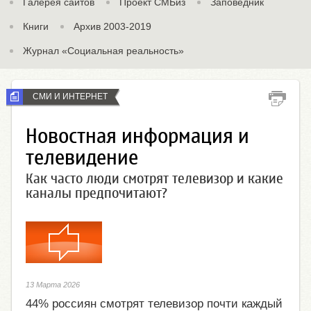
Галерея сайтов
Проект СМБиз
Заповедник
Книги
Архив 2003-2019
Журнал «Социальная реальность»
СМИ И ИНТЕРНЕТ
Новостная информация и
телевидение
Как часто люди смотрят телевизор и какие
каналы предпочитают?
13 Марта 2026
44% россиян смотрят телевизор почти каждый