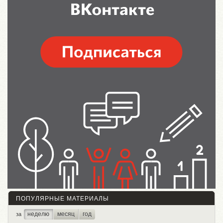
ПОПУЛЯРНЫЕ МАТЕРИАЛЫ
неделю
месяц
год
за