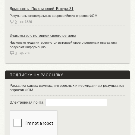
Доминанты. Поле мнений. Выпуск 31
Результаты еженедельных всероссийских опросов ФОМ
0
1826
Знакомство с историей своего региона
Насколько люди интересуются историей своего региона и откуда они
получают информацию
0
736
ПОДПИСКА НА РАССЫЛКУ
Рассылка самых важных, интересных и неожиданных результатов
опросов ФОМ
Электронная почта: