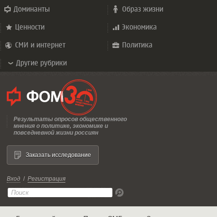
Доминанты
Образ жизни
Ценности
Экономика
СМИ и интернет
Политика
Другие рубрики
Результаты опросов общественного
мнения о политике, экономике и
повседневной жизни россиян
Заказать исследование
Вход
/
Регистрация